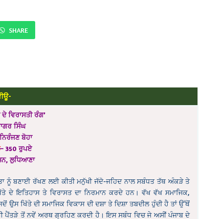
SHARE
ਵੀਊ-
ੋ ਦੇ ਵਿਰਾਸਤੀ ਰੰਗ’
ਾਗਰ ਸਿੰਘ
 ਨਿਰੰਜਣ ਬੋਹਾ
ਲ
– 350 ਰੁਪਏ
ਸ਼ਨ, ਲੁਧਿਆਣਾ
 ਨੂੰ ਬਣਾਈ ਰੱਖਣ ਲਈ ਕੀਤੀ ਮਨੁੱਖੀ ਜੱਦੋ-ਜਹਿਦ ਨਾਲ ਸਬੰਧਤ ਤੱਥ ਅੰਕੜੇ ਤੇ
ਖਿੱਤੇ ਦੇ ਇਤਿਹਾਸ ਤੇ ਵਿਰਾਸਤ ਦਾ ਨਿਰਮਾਨ ਕਰਦੇ ਹਨ। ਵੱਖ ਵੱਖ ਸਮਾਜਿਕ,
ਉਸ ਖਿੱਤੇ ਦੀ ਸਮਾਜਿਕ ਵਿਕਾਸ ਦੀ ਦਸ਼ਾ ਤੇ ਦਿਸ਼ਾ ਤਬਦੀਲ ਹੁੰਦੀ ਹੈ ਤਾਂ ਉੱਥੋਂ
ੀ ਪੈਂਤੜੇ ਤੋਂ ਨਵੇਂ ਅਰਥ ਗ੍ਰਹਿਣ ਕਰਦੀ ਹੈ। ਇਸ ਸਬੰਧ ਵਿਚ ਜੇ ਅਸੀਂ ਪੰਜਾਬ ਦੇ