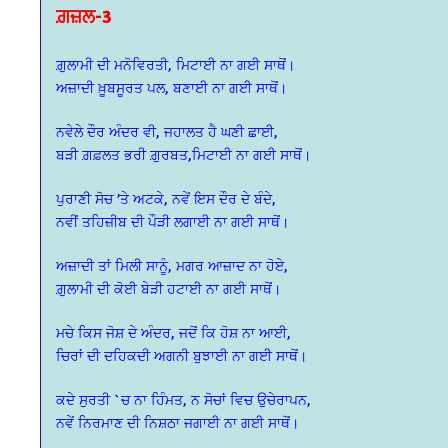
ਗ਼ਜ਼ਲ-3
ਗ਼ੁਲਾਮੀ ਦੀ ਮਨੋਵਿਰਤੀ, ਮਿਟਾਈ ਨਾ ਗਈ ਸਾਥੋਂ।
ਅਜ਼ਾਦੀ ਖ਼ੂਬਸੂਰਤ ਪਲ, ਬਣਾਈ ਨਾ ਗਈ ਸਾਥੋਂ।
ਨਵੇਲੇ ਦੌਰ ਅੰਦਰ ਵੀ, ਜਹਾਲਤ ਹੈ ਘਣੀ ਛਾਈ,
ਬੜੀ ਗ਼ਫ਼ਲਤ ਭਰੀ ਗ਼ੁਰਬਤ,ਮਿਟਾਈ ਨਾ ਗਈ ਸਾਥੋਂ।
ਪੁਰਾਣੀ ਸੋਚ ’ਤੇ ਅਟਕੇ, ਨਵੇਂ ਇਸ ਦੌਰ ਦੇ ਬੰਦੇ,
ਨਵੀਂ ਤਹਿਜ਼ੀਬ ਦੀ ਪੌੜੀ ਲਗਾਈ ਨਾ ਗਈ ਸਾਥੋਂ।
ਅਜ਼ਾਦੀ ਤਾਂ ਮਿਲੀ ਸਾਨੂੰ, ਮਗਰ ਆਜ਼ਾਦ ਨਾ ਹੋਏ,
ਗ਼ੁਲਾਮੀ ਦੀ ਕੋਈ ਬੇੜੀ ਹਟਾਈ ਨਾ ਗਈ ਸਾਥੋਂ।
ਮਚੇ ਕਿਸ ਜੋਸ਼ ਦੇ ਅੰਦਰ, ਜਦੋਂ ਕਿ ਹੋਸ਼ ਨਾ ਆਈ,
ਚਿਰਾਂ ਦੀ ਦਹਿਕਦੀ ਅਗਨੀ ਬੁਝਾਈ ਨਾ ਗਈ ਸਾਥੋਂ।
ਕਦੇ ਸੁਰਤੀ `ਚ ਨਾ ਹਿੰਮਤ, ਨ ਸੋਚਾਂ ਵਿਚ ਉਚੇਰਾਪਨ,
ਨਵੇਂ ਨਿਰਮਾਣ ਦੀ ਨਿਸ਼ਠਾ ਜਗਾਈ ਨਾ ਗਈ ਸਾਥੋਂ।