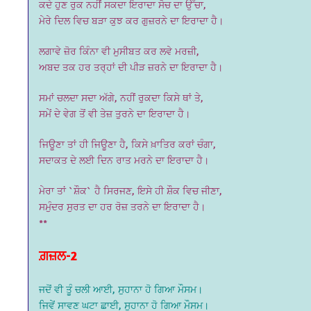
ਕਦੇ ਹੁਣ ਰੁਕ ਨਹੀਂ ਸਕਦਾ ਇਰਾਦਾ ਸੋਚ ਦਾ ਉੱਚਾ,
ਮੇਰੇ ਦਿਲ ਵਿਚ ਬੜਾ ਕੁਝ ਕਰ ਗੁਜ਼ਰਨੇ ਦਾ ਇਰਾਦਾ ਹੈ।
ਲਗਾਵੇ ਜ਼ੋਰ ਕਿੰਨਾ ਵੀ ਮੁਸੀਬਤ ਕਰ ਲਵੇ ਮਰਜ਼ੀ,
ਅਬਦ ਤਕ ਹਰ ਤਰ੍ਹਾਂ ਦੀ ਪੀੜ ਜ਼ਰਨੇ ਦਾ ਇਰਾਦਾ ਹੈ।
ਸਮਾਂ ਚਲਦਾ ਸਦਾ ਅੱਗੇ, ਨਹੀਂ ਰੁਕਦਾ ਕਿਸੇ ਥਾਂ ਤੇ,
ਸਮੇਂ ਦੇ ਵੇਗ ਤੋਂ ਵੀ ਤੇਜ਼ ਤੁਰਨੇ ਦਾ ਇਰਾਦਾ ਹੈ।
ਜਿਊਣਾ ਤਾਂ ਹੀ ਜਿਊਣਾ ਹੈ, ਕਿਸੇ ਖ਼ਾਤਿਰ ਕਰਾਂ ਚੰਗਾ,
ਸਦਾਕਤ ਦੇ ਲਈ ਦਿਨ ਰਾਤ ਮਰਨੇ ਦਾ ਇਰਾਦਾ ਹੈ।
ਮੇਰਾ ਤਾਂ `ਸ਼ੌਕ` ਹੈ ਸਿਰਜਣ, ਇਸੇ ਹੀ ਸ਼ੌਕ ਵਿਚ ਜੀਣਾ,
ਸਮੁੰਦਰ ਸੁਰਤ ਦਾ ਹਰ ਰੋਜ਼ ਤਰਨੇ ਦਾ ਇਰਾਦਾ ਹੈ।
**
ਗ਼ਜ਼ਲ-2
ਜਦੋਂ ਵੀ ਤੂੰ ਚਲੀ ਆਈ, ਸੁਹਾਨਾ ਹੋ ਗਿਆ ਮੌਸਮ।
ਜਿਵੇਂ ਸਾਵਣ ਘਟਾ ਛਾਈ, ਸੁਹਾਨਾ ਹੋ ਗਿਆ ਮੌਸਮ।