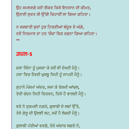
ਉਹ ਸਮਝਣਗੇ ਕਦੋਂ ਤੀਕਰ ਕਿਸੇ ਇਨਸਾਨ ਦੀ ਕੀਮਤ,
ਉਠਾਣੀ ਸੁਰਤ ਸੀ ਉੱਚੀ ਜ਼ਿਹਾਦੀਂ ਲਾ ਗਿਆ ਗਹਿਰਾ।
ਨ ਜਜ਼ਬਾਤੀ ਸੁਰਾਂ ਹੁਣ ਟਿਕਣੀਆਂ ਬੰਦੂਕ ਦੇ ਅੱਗੇ,
ਨਵੇਂ ਨਿਰਮਾਣ ਦਾ ਹਰ ‘ਸ਼ੌਕ’ ਫਿਰ ਦਫ਼ਨਾ ਗਿਆ ਗਹਿਰਾ।
**
ਗ਼ਜ਼ਲ-5
ਜ਼ਰਾ ਜਿੰਨਾ ਤੂੰ ਮੁਸਕਾ ਕੇ ਜਦੋਂ ਵੀ ਦੇਖਦੀ ਮੈਨੂੰ।
ਹਵਾ ਵਿਚ ਤੈਰਦੀ ਖ਼ੁਸ਼ਬੂ ਜਿਹੀ ਤੂੰ ਜਾਪਦੀ ਮੈਨੂੰ।
ਸੁਹਾਨੇ ਮੌਸਮਾਂ ਅੰਦਰ, ਸਜਾ ਕੇ ਰੇਸ਼ਮੀ ਆਂਚਲ,
ਤੇਰੀ ਚੰਦਨ ਜਿਹੀ ਚਿਤਵਨ, ਦਿਸੇ ਹੈ ਭਾਲਦੀ ਮੈਨੂੰ।
ਝਰੇ ਨੇ ਸੁਰਮਈ ਨਗ਼ਮੇ, ਗੁਲਾਬੀ ਦੋ ਲਬਾਂ ਉੱਤੇ,
ਤੇਰੇ ਗੇਸੂ ਦੀ ਉਲਝੀ ਲਟ, ਜਦੋਂ ਹੈ ਲੋਚਦੀ ਮੈਨੂੰ।
ਗੁਲਾਬੀ ਪੱਤੀਆਂ ਵਰਗੇ, ਤੇਰੇ ਅੰਦਾਜ਼ ਲਗਦੇ ਨੇ,