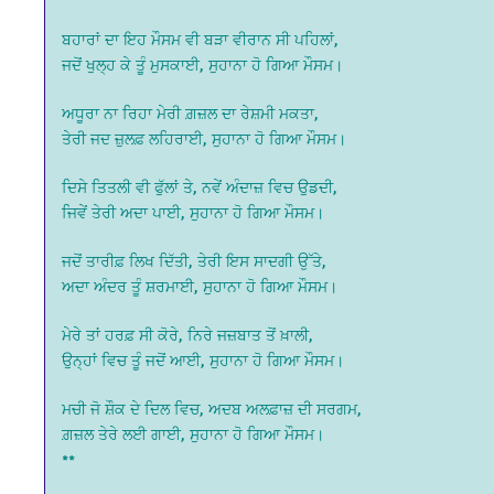
ਬਹਾਰਾਂ ਦਾ ਇਹ ਮੌਸਮ ਵੀ ਬੜਾ ਵੀਰਾਨ ਸੀ ਪਹਿਲਾਂ,
ਜਦੋਂ ਖੁਲ੍ਹ ਕੇ ਤੂੰ ਮੁਸਕਾਈ, ਸੁਹਾਨਾ ਹੋ ਗਿਆ ਮੌਸਮ।
ਅਧੂਰਾ ਨਾ ਰਿਹਾ ਮੇਰੀ ਗ਼ਜ਼ਲ ਦਾ ਰੇਸ਼ਮੀ ਮਕਤਾ,
ਤੇਰੀ ਜਦ ਜ਼ੁਲਫ਼ ਲਹਿਰਾਈ, ਸੁਹਾਨਾ ਹੋ ਗਿਆ ਮੌਸਮ।
ਦਿਸੇ ਤਿਤਲੀ ਵੀ ਫੁੱਲਾਂ ਤੇ, ਨਵੇਂ ਅੰਦਾਜ਼ ਵਿਚ ਉਡਦੀ,
ਜਿਵੇਂ ਤੇਰੀ ਅਦਾ ਪਾਈ, ਸੁਹਾਨਾ ਹੋ ਗਿਆ ਮੌਸਮ।
ਜਦੋਂ ਤਾਰੀਫ਼ ਲਿਖ ਦਿੱਤੀ, ਤੇਰੀ ਇਸ ਸਾਦਗੀ ਉੱਤੇ,
ਅਦਾ ਅੰਦਰ ਤੂੰ ਸ਼ਰਮਾਈ, ਸੁਹਾਨਾ ਹੋ ਗਿਆ ਮੌਸਮ।
ਮੇਰੇ ਤਾਂ ਹਰਫ਼ ਸੀ ਕੋਰੇ, ਨਿਰੇ ਜਜ਼ਬਾਤ ਤੋਂ ਖ਼ਾਲੀ,
ਉਨ੍ਹਾਂ ਵਿਚ ਤੂੰ ਜਦੋਂ ਆਈ, ਸੁਹਾਨਾ ਹੋ ਗਿਆ ਮੌਸਮ।
ਮਚੀ ਜੋ ਸ਼ੌਕ ਦੇ ਦਿਲ ਵਿਚ, ਅਦਬ ਅਲਫ਼ਾਜ਼ ਦੀ ਸਰਗਮ,
ਗ਼ਜ਼ਲ ਤੇਰੇ ਲਈ ਗਾਈ, ਸੁਹਾਨਾ ਹੋ ਗਿਆ ਮੌਸਮ।
**