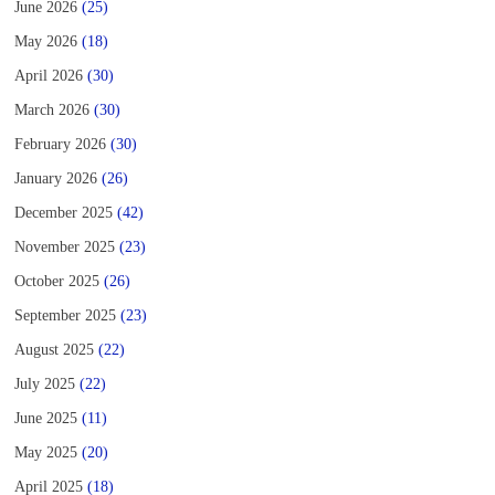
June 2026
(25)
May 2026
(18)
April 2026
(30)
March 2026
(30)
February 2026
(30)
January 2026
(26)
December 2025
(42)
November 2025
(23)
October 2025
(26)
September 2025
(23)
August 2025
(22)
July 2025
(22)
June 2025
(11)
May 2025
(20)
April 2025
(18)