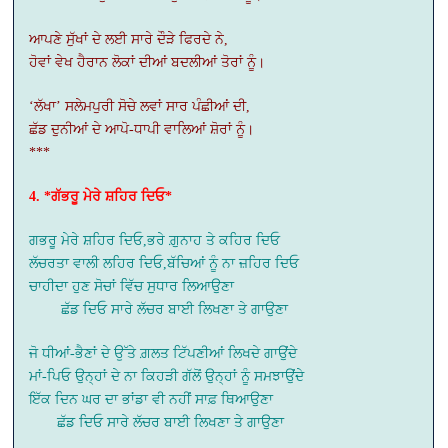
ਆਪਣੇ ਸੁੱਖਾਂ ਦੇ ਲਈ ਸਾਰੇ ਦੌੜੇ ਫਿਰਦੇ ਨੇ,
ਹੋਵਾਂ ਵੇਖ ਹੈਰਾਨ ਲੋਕਾਂ ਦੀਆਂ ਬਦਲੀਆਂ ਤੋਰਾਂ ਨੂੰ।
‘ਲੱਖਾ’ ਸਲੇਮਪੁਰੀ ਸੋਚੇ ਲਵਾਂ ਸਾਰ ਪੰਛੀਆਂ ਦੀ,
ਛੱਡ ਦੁਨੀਆਂ ਦੇ ਆਪੋ-ਧਾਪੀ ਵਾਲਿਆਂ ਸ਼ੋਰਾਂ ਨੂੰ।
***
4. *ਗੱਭਰੂ ਮੇਰੇ ਸ਼ਹਿਰ ਦਿਓ*
ਗਭਰੂ ਮੇਰੇ ਸ਼ਹਿਰ ਦਿਓ,ਭਰੇ ਗ਼ੁਨਾਹ ਤੇ ਕਹਿਰ ਦਿਓ
ਲੱਚਰਤਾ ਵਾਲੀ ਲਹਿਰ ਦਿਓ,ਬੱਚਿਆਂ ਨੂੰ ਨਾ ਜ਼ਹਿਰ ਦਿਓ
ਚਾਹੀਦਾ ਹੁਣ ਸੋਚਾਂ ਵਿੱਚ ਸੁਧਾਰ ਲਿਆਉਣਾ
ਛੱਡ ਦਿਓ ਸਾਰੇ ਲੱਚਰ ਬਾਈ ਲਿਖਣਾ ਤੇ ਗਾਉਣਾ
ਜੋ ਧੀਆਂ-ਭੈਣਾਂ ਦੇ ਉੱਤੇ ਗ਼ਲਤ ਟਿੱਪਣੀਆਂ ਲਿਖਦੇ ਗਾਉਂਦੇ
ਮਾਂ-ਪਿਓ ਉਨ੍ਹਾਂ ਦੇ ਨਾ ਕਿਹੜੀ ਗੱਲੋਂ ਉਨ੍ਹਾਂ ਨੂੰ ਸਮਝਾਉਂਦੇ
ਇੱਕ ਦਿਨ ਘਰ ਦਾ ਭਾਂਡਾ ਵੀ ਨਹੀਂ ਸਾਫ਼ ਥਿਆਉਣਾ
ਛੱਡ ਦਿਓ ਸਾਰੇ ਲੱਚਰ ਬਾਈ ਲਿਖਣਾ ਤੇ ਗਾਉਣਾ