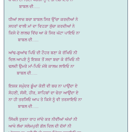
ਬਾਬਲ ਦੀ…..
ਧੀਆਂ ਲਾਜ਼ ਬਚਾ ਬਾਬਲ ਸਿਰ ਉੱਚਾ ਕਰਦੀਆਂ ਨੇ
ਸਧਰਾਂ ਵਾਲੀ ਮਾਂ ਦਾ ਵਿਹੜਾ ਸੁੱਚਾ ਕਰਦੀਆਂ ਨੇ
ਕਿਸੇ ਦੇ ਲਾਲਚ ਵਿੱਚ ਆ ਕੇ ਸਿਰ ਘੱਟਾ ਪਾਇਓ ਨਾ
ਬਾਬਲ ਦੀ…..
ਆਂਢ-ਗੁਆਂਢ ਪਿਓ ਦੀ ਟੌਹਰ ਬਣਾ ਕੇ ਰੱਖਿਓ ਨੀ
ਦਿਲ ਆਪਣੇ ਨੂੰ ਇਸ਼ਕ ਤੋਂ ਸਦਾ ਬਚਾ ਕੇ ਰੱਖਿਓ ਨੀ
ਢਲਦੀ ਉਮਰੇ ਮਾਂ-ਪਿਓ ਮੱਥੇ ਕਾਲਖ਼ ਲਾਇਓ ਨਾ
ਬਾਬਲ ਦੀ…..
ਇਸ਼ਕ ਸਮੁੰਦਰ ਡੂੰਘਾ ਕੋਈ ਵੀ ਬਚ ਨਾ ਪਾਉਂਦਾ ਏ
ਸੋਹਣੀ, ਸੱਸੀ, ਹੀਰ, ਸਾਹਿਬਾਂ ਦਾ ਚੇਤਾ ਆਉਂਦਾ ਏ
ਨਾ ਹੀ ਤਰਸਿਓ ਆਪ ਤੇ ਕਿਸੇ ਨੂੰ ਵੀ ਤਰਸਾਇਓ ਨਾ
ਬਾਬਲ ਦੀ…..
ਸਿੱਖਲੌ ਤੁਰਨਾ ਰਾਹ ਜਾਂਦੇ ਕਰ ਨੀਵੀਂਆਂ ਅੱਖਾਂ ਨੀ
ਆਖੇ ਲੱਖਾ ਸਲੇਮਪੁਰੀ ਗੱਲ ਦਿਲ ਦੀ ਦੱਸਾਂ ਨੀ