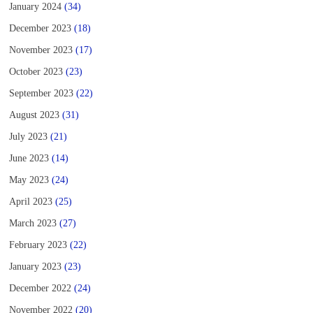
January 2024
(34)
December 2023
(18)
November 2023
(17)
October 2023
(23)
September 2023
(22)
August 2023
(31)
July 2023
(21)
June 2023
(14)
May 2023
(24)
April 2023
(25)
March 2023
(27)
February 2023
(22)
January 2023
(23)
December 2022
(24)
November 2022
(20)