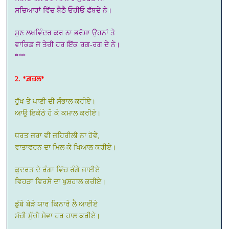
ਸਚਿਆਰਾਂ ਵਿੱਚ ਬੈਠੈ ਓਹੀਓ ਫੱਬਦੇ ਨੇ।
ਸੁਣ ਲਖਵਿੰਦਰ ਕਰ ਨਾ ਭਰੋਸਾ ਉਹਨਾਂ ਤੇ
ਵਾਕਿਫ਼ ਜੋ ਤੇਰੀ ਹਰ ਇੱਕ ਰਗ-ਰਗ ਦੇ ਨੇ।
***
2. *ਗ਼ਜ਼ਲ*
ਰੁੱਖ ਤੇ ਪਾਣੀ ਦੀ ਸੰਭਾਲ ਕਰੀਏ।
ਆਉ ਇਕੱਠੇ ਹੋ ਕੇ ਕਮਾਲ ਕਰੀਏ।
ਧਰਤ ਜ਼ਰਾ ਵੀ ਜ਼ਹਿਰੀਲੀ ਨਾ ਹੋਵੇ,
ਵਾਤਾਵਰਨ ਦਾ ਮਿਲ ਕੇ ਖਿਆਲ ਕਰੀਏ।
ਕੁਦਰਤ ਦੇ ਰੰਗਾ ਵਿੱਚ ਰੰਗੇ ਜਾਈਏ
ਵਿਹੜਾ ਵਿਰਸੇ ਦਾ ਖੁਸ਼ਹਾਲ ਕਰੀਏ।
ਡੁੱਬੇ ਬੇੜੇ ਯਾਰ ਕਿਨਾਰੇ ਲੈ ਆਈਏ
ਸੱਚੀ ਸੁੱਚੀ ਸੇਵਾ ਹਰ ਹਾਲ ਕਰੀਏ।