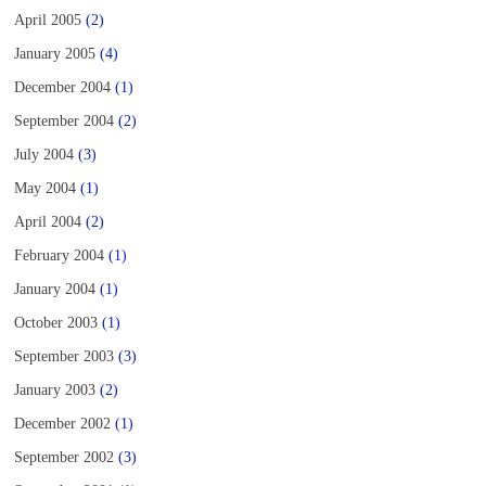
April 2005
(2)
January 2005
(4)
December 2004
(1)
September 2004
(2)
July 2004
(3)
May 2004
(1)
April 2004
(2)
February 2004
(1)
January 2004
(1)
October 2003
(1)
September 2003
(3)
January 2003
(2)
December 2002
(1)
September 2002
(3)