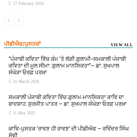
27 February 2024
ਪੀਡੀਐਫ/ਪੁਸਤਕਾਂ
VIEW ALL
“ਪੰਜਾਬੀ ਕਵਿਤਾ ਵਿੱਚ ਕੰਮ ‘ਤੇ ਲੱਗੀ ਗ਼ੁਲਾਮੀ–ਸਮਕਾਲੀ ਪੰਜਾਬੀ
ਕਵਿਤਾ ਦੀ ਮੂਲ ਸੀਮਾ: ਗ਼ੁਲਾਮ ਮਾਨਸਿਕਤਾ”— ਡਾ. ਸੁਖਪਾਲ
ਸੰਘੇੜਾ ਓਰਫ਼ ਪਰਖ਼ਾ
31 March 2026
ਸਮਕਾਲੀ ਪੰਜਾਬੀ ਕਵਿਤਾ ਵਿੱਚ ਗ਼ੁਲਾਮ-ਮਾਨਸਿਕਤਾ ਕਾਵਿ ਦਾ
ਬਾਦਸ਼ਾਹ: ਸੁਰਜੀਤ ਪਾਤਰ — ਡਾ. ਸੁਖਪਾਲ ਸੰਘੇੜਾ ਓਰਫ਼ ਪਰਖ਼ਾ
11 May 2025
ਕਾਵਿ-ਪੁਸਤਕ ‘ਰਾਵਣ ਹੀ ਰਾਵਣ’ ਦੀ ਪੀਡੀਐਫ — ਰਵਿੰਦਰ ਸਿੰਘ
ਸੋਢੀ