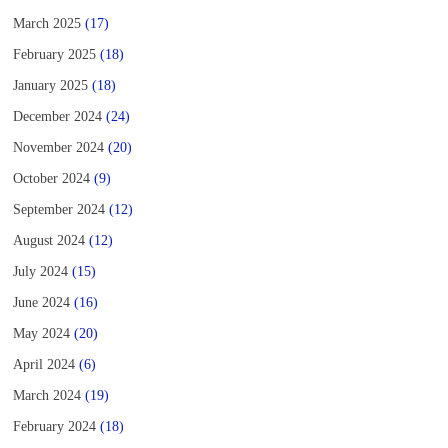
March 2025
(17)
February 2025
(18)
January 2025
(18)
December 2024
(24)
November 2024
(20)
October 2024
(9)
September 2024
(12)
August 2024
(12)
July 2024
(15)
June 2024
(16)
May 2024
(20)
April 2024
(6)
March 2024
(19)
February 2024
(18)