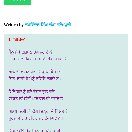
Written by
ਲਖਵਿੰਦਰ ਸਿੰਘ ਲੱਖਾ ਸਲੇਮਪੁਰੀ
1. *ਗ਼ਜ਼ਲ*
ਮੈਨੂੰ ਮੇਰੇ ਦੁਸ਼ਮਣ ਚੰਗੇ ਲਗਦੇ ਨੇ।
ਯਾਰ ਦਿਲਾਂ ਵਿੱਚ ਪ੍ਰੇਮ ਦੇ ਦੀਵੇ ਜਗਦੇ ਨੇ।
ਆਪਣੇ ਤਾਂ ਬਣ ਗਏ ਨੇ ਪੁੱਤਰ ਪੈਸੇ ਦੇ
ਦਿਨ-ਰਾਤੀਂ ਜੋ ਮੈਨੂੰ ਰਹਿੰਦੇ ਠੱਗਦੇ ਨੇ।
ਮਿੱਠੇ ਫ਼ਲ ਨੂੰ ਵੱਟੇ ਵੱਜਣ ਭੁੱਲ ਗਏ
ਵਹਿਣ ਤਾਂ ਨੀਵੇਂ ਪਾਸੇ ਵੱਲ ਹੀ ਵਗਦੇ ਨੇ।
ਅਣਖ, ਜ਼ਮੀਰਾਂ, ਕੋਲ ਜਿਨ੍ਹਾਂ ਦੇ ਹਿੰਮਤ ਹੈ
ਸੂਰਜ ਵਾਂਗਰ ਰਹਿੰਦੇ ਜਗਦੇ-ਮਘਦੇ ਨੇ।
ਜਿਸਦੇ ਪੱਲੇ ਹੋਵੇ ਪਿਆਰ ਮੁਹੱਬਤ ਜੀ