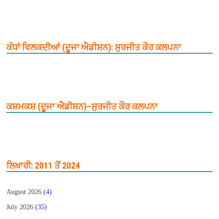
ਕੰਧਾਂ ਵਿਲਕਦੀਆਂ (ਦੂਜਾ ਐਡੀਸ਼ਨ): ਸੁਰਜੀਤ ਕੌਰ ਕਲਪਨਾ
ਕਸ਼ਮਕਸ਼ (ਦੂਜਾ ਐਡੀਸ਼ਨ)–ਸੁਰਜੀਤ ਕੌਰ ਕਲਪਨਾ
ਲਿਖਾਰੀ: 2011 ਤੋਂ 2024
August 2026
(4)
July 2026
(35)