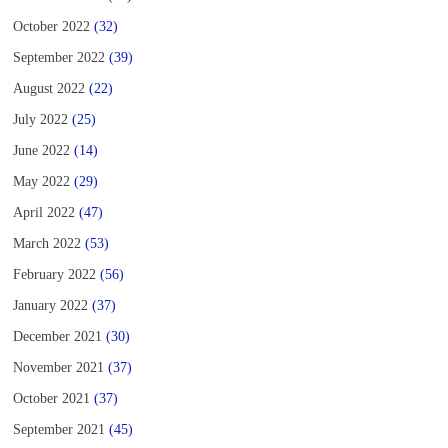
October 2022
(32)
September 2022
(39)
August 2022
(22)
July 2022
(25)
June 2022
(14)
May 2022
(29)
April 2022
(47)
March 2022
(53)
February 2022
(56)
January 2022
(37)
December 2021
(30)
November 2021
(37)
October 2021
(37)
September 2021
(45)