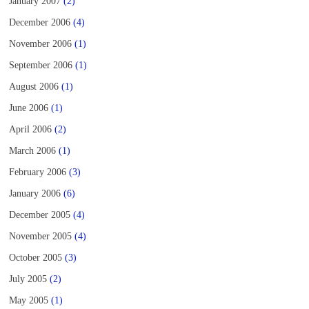
January 2007
(2)
December 2006
(4)
November 2006
(1)
September 2006
(1)
August 2006
(1)
June 2006
(1)
April 2006
(2)
March 2006
(1)
February 2006
(3)
January 2006
(6)
December 2005
(4)
November 2005
(4)
October 2005
(3)
July 2005
(2)
May 2005
(1)