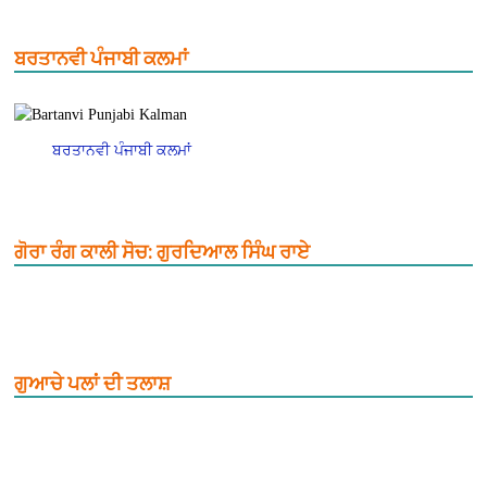
ਬਰਤਾਨਵੀ ਪੰਜਾਬੀ ਕਲਮਾਂ
ਬਰਤਾਨਵੀ ਪੰਜਾਬੀ ਕਲਮਾਂ
ਗੋਰਾ ਰੰਗ ਕਾਲੀ ਸੋਚ: ਗੁਰਦਿਆਲ ਸਿੰਘ ਰਾਏ
ਗੁਆਚੇ ਪਲਾਂ ਦੀ ਤਲਾਸ਼