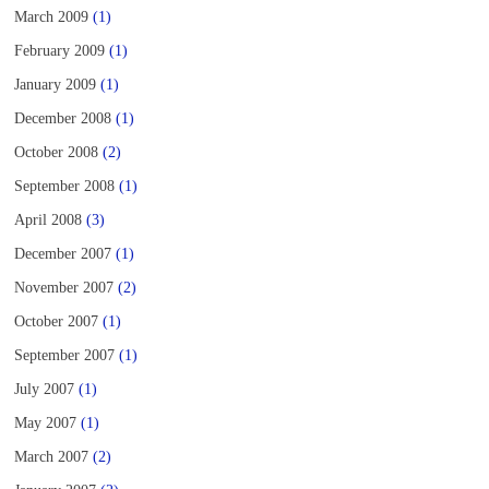
March 2009
(1)
February 2009
(1)
January 2009
(1)
December 2008
(1)
October 2008
(2)
September 2008
(1)
April 2008
(3)
December 2007
(1)
November 2007
(2)
October 2007
(1)
September 2007
(1)
July 2007
(1)
May 2007
(1)
March 2007
(2)