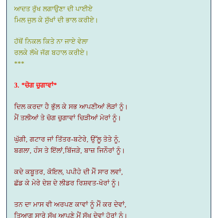
ਆਦਤ ਰੁੱਖ ਲਗਾਉਣਾ ਦੀ ਪਾਈਏ
ਮਿਲ ਜੁਲ ਕੇ ਸੁੱਖਾਂ ਦੀ ਭਾਲ ਕਰੀਏ।
ਹੱਥੋਂ ਨਿਕਲ ਕਿਤੇ ਨਾ ਜਾਏ ਵੇਲਾ
ਰਲਕੇ ਲੱਖੇ ਜੱਗ ਬਹਾਲ ਕਰੀਏ।
***
3. *ਚੋਗ ਚੁਗਾਵਾਂ*
ਦਿਲ ਕਰਦਾ ਹੈ ਭੁੱਲ ਕੇ ਸਭ ਆਪਣੀਆਂ ਲੋੜਾਂ ਨੂੰ।
ਮੈਂ ਤਲੀਆਂ ਤੇ ਚੋਗ ਚੁਗਾਵਾਂ ਚਿੜੀਆਂ ਮੋਰਾਂ ਨੂੰ।
ਘੁੱਗੀ, ਗਟਾਰ ਜਾਂ ਤਿੱਤਰ-ਬਟੇਰੇ, ਉੱਲੂ ਤੋਤੇ ਨੂੰ,
ਬਗਲਾ, ਹੰਸ ਤੇ ਇੱਲਾਂ,ਬਿੱਜੜੇ, ਬਾਜ਼ ਜਿਨੌਰਾਂ ਨੂੰ।
ਕਦੇ ਕਬੂਤਰ, ਕੋਇਲ, ਪਪੀਹੇ ਦੀ ਮੈੰ ਸਾਰ ਲਵਾਂ,
ਛੱਡ ਕੇ ਮੇਰੇ ਦੇਸ਼ ਦੇ ਲੀਡਰ ਰਿਸ਼ਵਤ-ਖੋਰਾਂ ਨੂੰ।
ਤਨ ਦਾ ਮਾਸ ਵੀ ਅਰਪਣ ਕਾਵਾਂ ਨੂੰ ਮੈੰ ਕਰ ਦੇਵਾਂ,
ਤਿਆਗ ਸਾਰੇ ਸੁੱਖ ਆਪਣੇ ਮੈਂ ਸੁੱਖ ਦੇਵਾਂ ਹੋਰਾਂ ਨੂੰ।