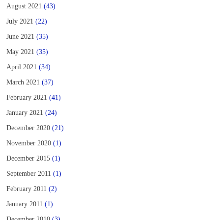
August 2021
(43)
July 2021
(22)
June 2021
(35)
May 2021
(35)
April 2021
(34)
March 2021
(37)
February 2021
(41)
January 2021
(24)
December 2020
(21)
November 2020
(1)
December 2015
(1)
September 2011
(1)
February 2011
(2)
January 2011
(1)
December 2010
(3)