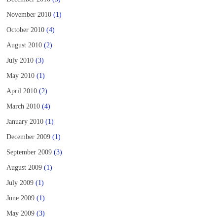
November 2010
(1)
October 2010
(4)
August 2010
(2)
July 2010
(3)
May 2010
(1)
April 2010
(2)
March 2010
(4)
January 2010
(1)
December 2009
(1)
September 2009
(3)
August 2009
(1)
July 2009
(1)
June 2009
(1)
May 2009
(3)