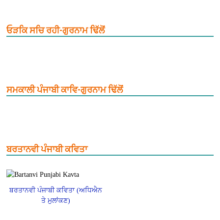
ਓੜਕਿ ਸਚਿ ਰਹੀ-ਗੁਰਨਾਮ ਢਿੱਲੋਂ
ਸਮਕਾਲੀ ਪੰਜਾਬੀ ਕਾਵਿ-ਗੁਰਨਾਮ ਢਿੱਲੋਂ
ਬਰਤਾਨਵੀ ਪੰਜਾਬੀ ਕਵਿਤਾ
ਬਰਤਾਨਵੀ ਪੰਜਾਬੀ ਕਵਿਤਾ (ਅਧਿਐਨ
ਤੇ ਮੁਲਾਂਕਣ)