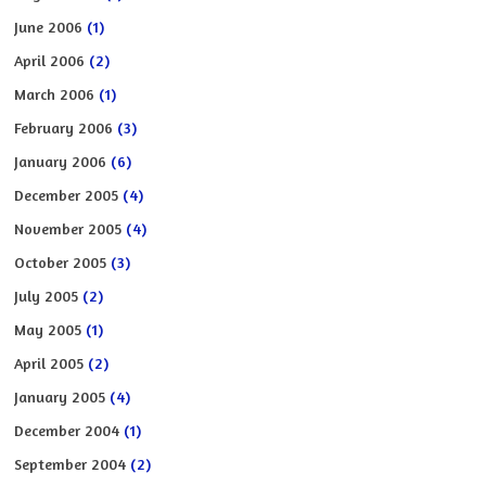
June 2006
(1)
April 2006
(2)
March 2006
(1)
February 2006
(3)
January 2006
(6)
December 2005
(4)
November 2005
(4)
October 2005
(3)
July 2005
(2)
May 2005
(1)
April 2005
(2)
January 2005
(4)
December 2004
(1)
September 2004
(2)