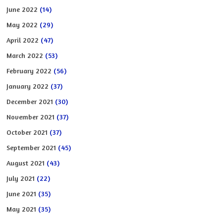
June 2022
(14)
May 2022
(29)
April 2022
(47)
March 2022
(53)
February 2022
(56)
January 2022
(37)
December 2021
(30)
November 2021
(37)
October 2021
(37)
September 2021
(45)
August 2021
(43)
July 2021
(22)
June 2021
(35)
May 2021
(35)