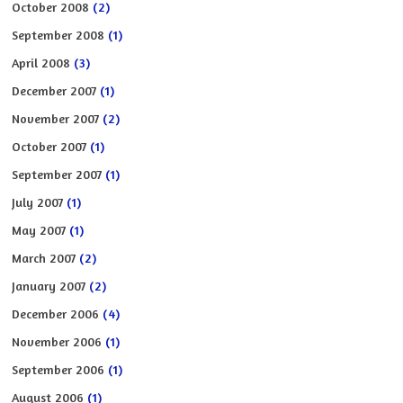
October 2008
(2)
September 2008
(1)
April 2008
(3)
December 2007
(1)
November 2007
(2)
October 2007
(1)
September 2007
(1)
July 2007
(1)
May 2007
(1)
March 2007
(2)
January 2007
(2)
December 2006
(4)
November 2006
(1)
September 2006
(1)
August 2006
(1)