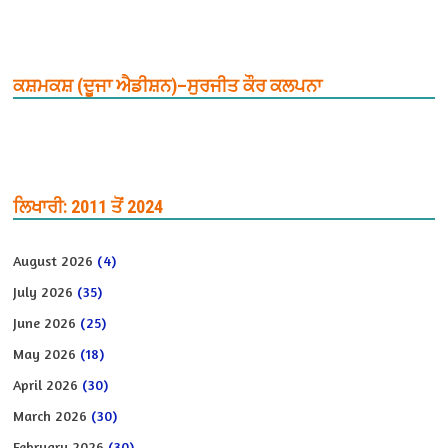
ਕਸ਼ਮਕਸ਼ (ਦੂਜਾ ਐਡੀਸ਼ਨ)–ਸੁਰਜੀਤ ਕੌਰ ਕਲਪਨਾ
ਲਿਖਾਰੀ: 2011 ਤੋਂ 2024
August 2026
(4)
July 2026
(35)
June 2026
(25)
May 2026
(18)
April 2026
(30)
March 2026
(30)
February 2026
(30)