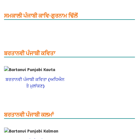
ਸਮਕਾਲੀ ਪੰਜਾਬੀ ਕਾਵਿ-ਗੁਰਨਾਮ ਢਿੱਲੋਂ
ਬਰਤਾਨਵੀ ਪੰਜਾਬੀ ਕਵਿਤਾ
ਬਰਤਾਨਵੀ ਪੰਜਾਬੀ ਕਵਿਤਾ (ਅਧਿਐਨ
ਤੇ ਮੁਲਾਂਕਣ)
ਬਰਤਾਨਵੀ ਪੰਜਾਬੀ ਕਲਮਾਂ