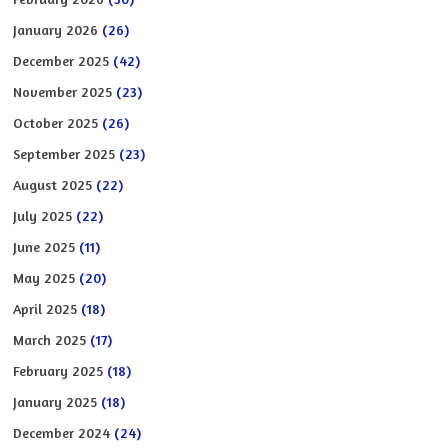
January 2026
(26)
December 2025
(42)
November 2025
(23)
October 2025
(26)
September 2025
(23)
August 2025
(22)
July 2025
(22)
June 2025
(11)
May 2025
(20)
April 2025
(18)
March 2025
(17)
February 2025
(18)
January 2025
(18)
December 2024
(24)