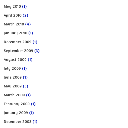
May 2010
(1)
April 2010
(2)
March 2010
(4)
January 2010
(1)
December 2009
(1)
September 2009
(3)
August 2009
(1)
July 2009
(1)
June 2009
(1)
May 2009
(3)
March 2009
(1)
February 2009
(1)
January 2009
(1)
December 2008
(1)