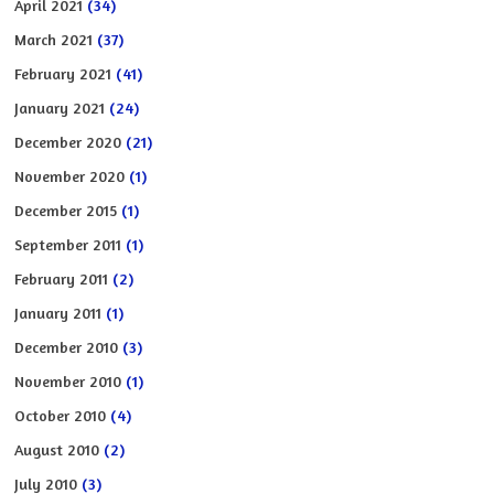
April 2021
(34)
March 2021
(37)
February 2021
(41)
January 2021
(24)
December 2020
(21)
November 2020
(1)
December 2015
(1)
September 2011
(1)
February 2011
(2)
January 2011
(1)
December 2010
(3)
November 2010
(1)
October 2010
(4)
August 2010
(2)
July 2010
(3)