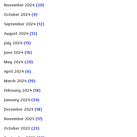
November 2024
(20)
October 2024
(9)
September 2024
(12)
August 2024
(12)
July 2024
(15)
June 2024
(16)
May 2024
(20)
April 2024
(6)
March 2024
(19)
February 2024
(18)
January 2024
(34)
December 2023
(18)
November 2023
(17)
October 2023
(23)