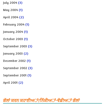
July 2004
(3)
May 2004
(1)
April 2004
(2)
February 2004
(1)
January 2004
(1)
October 2003
(1)
September 2003
(3)
January 2003
(2)
December 2002
(1)
September 2002
(3)
September 2001
(1)
April 2001
(2)
ਗੱਲਾਂ ਕਰਨ ਕਹਾਣੀਅਾਂ/ਨਿੱਕੀਅਾਂ-ਵੱਡੀਅਾਂ ਗੱਲਾਂ