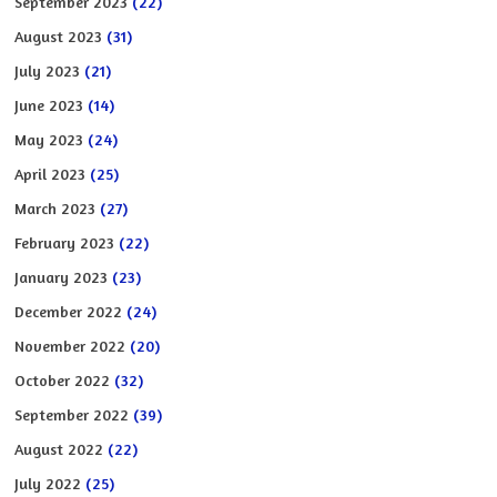
September 2023
(22)
August 2023
(31)
July 2023
(21)
June 2023
(14)
May 2023
(24)
April 2023
(25)
March 2023
(27)
February 2023
(22)
January 2023
(23)
December 2022
(24)
November 2022
(20)
October 2022
(32)
September 2022
(39)
August 2022
(22)
July 2022
(25)