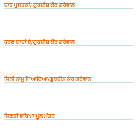
ਚਾਰ ਪੁਸਤਕਾਂ/ ਗੁਰਦੀਸ਼ ਕੌਰ ਗਰੇਵਾਲ
ਹਰਫ਼ ਯਾਦਾਂ ਦੇ/ਗੁਰਦੀਸ਼ ਕੌਰ ਗਰੇਵਾਲ
ਜਿਨੀ ਨਾਮੁ ਧਿਆਇਆ/ਗੁਰਦੀਸ਼ ਕੌਰ ਗਰੇਵਾਲ
ਸਿਫ਼ਤੀ ਭਰਿਆ ਮੂ਼ਲ ਮੰਤਰ