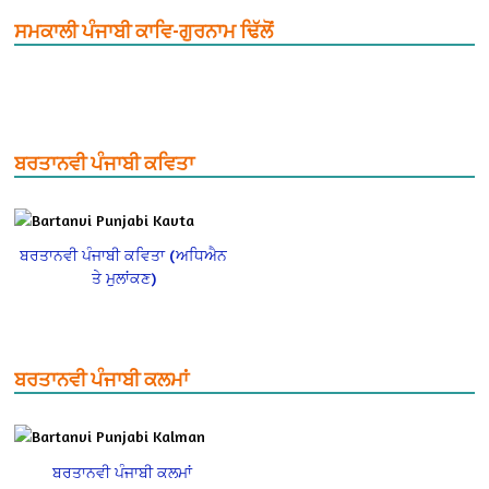
ਸਮਕਾਲੀ ਪੰਜਾਬੀ ਕਾਵਿ-ਗੁਰਨਾਮ ਢਿੱਲੋਂ
ਬਰਤਾਨਵੀ ਪੰਜਾਬੀ ਕਵਿਤਾ
ਬਰਤਾਨਵੀ ਪੰਜਾਬੀ ਕਵਿਤਾ (ਅਧਿਐਨ
ਤੇ ਮੁਲਾਂਕਣ)
ਬਰਤਾਨਵੀ ਪੰਜਾਬੀ ਕਲਮਾਂ
ਬਰਤਾਨਵੀ ਪੰਜਾਬੀ ਕਲਮਾਂ