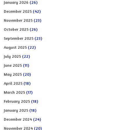
January 2026
(26)
December 2025
(42)
November 2025
(23)
October 2025
(26)
September 2025
(23)
August 2025
(22)
July 2025
(22)
June 2025
(11)
May 2025
(20)
April 2025
(18)
March 2025
(17)
February 2025
(18)
January 2025
(18)
December 2024
(24)
November 2024
(20)