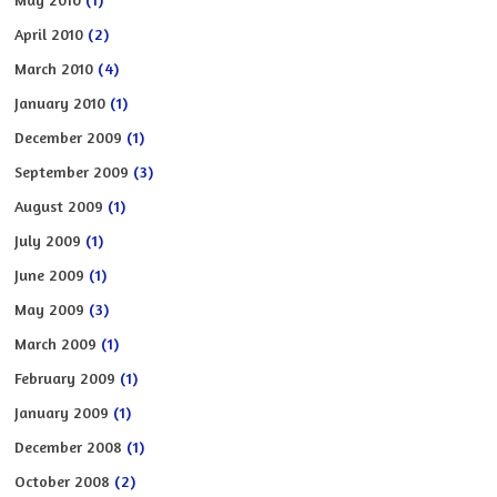
April 2010
(2)
March 2010
(4)
January 2010
(1)
December 2009
(1)
September 2009
(3)
August 2009
(1)
July 2009
(1)
June 2009
(1)
May 2009
(3)
March 2009
(1)
February 2009
(1)
January 2009
(1)
December 2008
(1)
October 2008
(2)