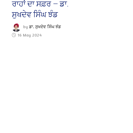
ਰਾਹਾਂ ਦਾ ਸਫ਼ਰ — ਡਾ.
ਸੁਖਦੇਵ ਸਿੰਘ ਝੰਡ
by
ਡਾ. ਸੁਖਦੇਵ ਸਿੰਘ ਝੰਡ
16 May 2024