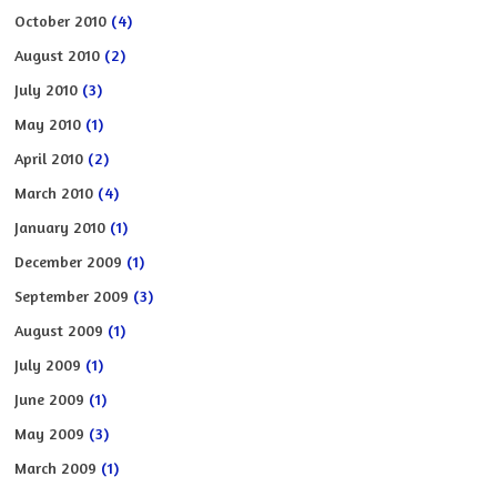
October 2010
(4)
August 2010
(2)
July 2010
(3)
May 2010
(1)
April 2010
(2)
March 2010
(4)
January 2010
(1)
December 2009
(1)
September 2009
(3)
August 2009
(1)
July 2009
(1)
June 2009
(1)
May 2009
(3)
March 2009
(1)