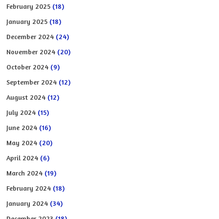
February 2025
(18)
January 2025
(18)
December 2024
(24)
November 2024
(20)
October 2024
(9)
September 2024
(12)
August 2024
(12)
July 2024
(15)
June 2024
(16)
May 2024
(20)
April 2024
(6)
March 2024
(19)
February 2024
(18)
January 2024
(34)
December 2023
(18)