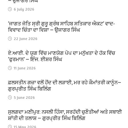
— ਉਜਾਗਰ ਸਿੰਘ
6 July 2026
‘ਜਾਗਤ ਜੋਤਿ ਸ੍ਰੀ ਗੁਰੂ ਗ੍ਰੰਥ ਸਾਹਿਬ ਸਤਿਕਾਰ ਐਕਟ’ ਵਾਦ-
ਵਿਵਾਦ ਚਿੰਤਾ ਦਾ ਵਿਸ਼ਾ — ਉਜਾਗਰ ਸਿੰਘ
22 June 2026
ਏ.ਆਈ. ਦੇ ਯੁਗ ਵਿੱਚ ਮਾਣਯੋਗ ਪੋਪ ਦਾ ਮਨੁੱਖਤਾ ਦੇ ਹੱਕ ਵਿੱਚ
‘ਫੁਰਮਾਨ’ — ਇੰਜ. ਈਸ਼ਰ ਸਿੰਘ
11 June 2026
ਫ਼ਲਸਤੀਨ ਗਜ਼ਾ ਵਲੋਂ ਹੋਂਦ ਦੀ ਲੜਾਈ, ਮਰ ਰਹੇ ਕੌਮਾਂਤਰੀ ਕਾਨੂੰਨ—
ਗੁਰਪ੍ਰੀਤ ਸਿੰਘ ਬਿਲਿੰਗ
5 June 2026
ਸੁਲਗਦਾ ਮਣੀਪੁਰ: ਨਸਲੀ ਹਿੰਸਾ, ਸਰਹੱਦੀ ਚੁਣੌਤੀਆਂ ਅਤੇ ਸਥਾਈ
ਸ਼ਾਂਤੀ ਦੀ ਤਲਾਸ਼ — ਗੁਰਪ੍ਰੀਤ ਸਿੰਘ ਬਿਲਿੰਗ
15 May 2026