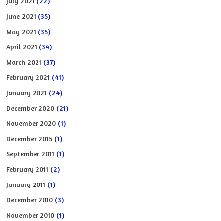
July 2021
(22)
June 2021
(35)
May 2021
(35)
April 2021
(34)
March 2021
(37)
February 2021
(41)
January 2021
(24)
December 2020
(21)
November 2020
(1)
December 2015
(1)
September 2011
(1)
February 2011
(2)
January 2011
(1)
December 2010
(3)
November 2010
(1)