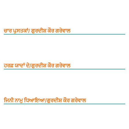
ਚਾਰ ਪੁਸਤਕਾਂ/ ਗੁਰਦੀਸ਼ ਕੌਰ ਗਰੇਵਾਲ
ਹਰਫ਼ ਯਾਦਾਂ ਦੇ/ਗੁਰਦੀਸ਼ ਕੌਰ ਗਰੇਵਾਲ
ਜਿਨੀ ਨਾਮੁ ਧਿਆਇਆ/ਗੁਰਦੀਸ਼ ਕੌਰ ਗਰੇਵਾਲ