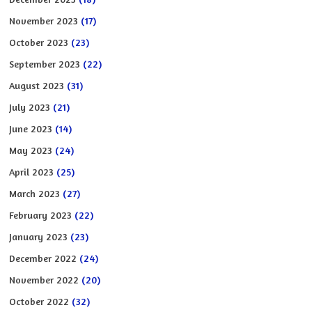
November 2023
(17)
October 2023
(23)
September 2023
(22)
August 2023
(31)
July 2023
(21)
June 2023
(14)
May 2023
(24)
April 2023
(25)
March 2023
(27)
February 2023
(22)
January 2023
(23)
December 2022
(24)
November 2022
(20)
October 2022
(32)