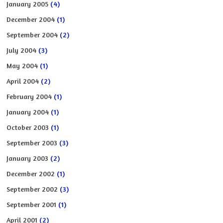
January 2005
(4)
December 2004
(1)
September 2004
(2)
July 2004
(3)
May 2004
(1)
April 2004
(2)
February 2004
(1)
January 2004
(1)
October 2003
(1)
September 2003
(3)
January 2003
(2)
December 2002
(1)
September 2002
(3)
September 2001
(1)
April 2001
(2)