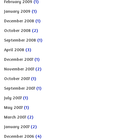
February 2009
(1)
January 2009
(1)
December 2008
(1)
October 2008
(2)
September 2008
(1)
April 2008
(3)
December 2007
(1)
November 2007
(2)
October 2007
(1)
September 2007
(1)
July 2007
(1)
May 2007
(1)
March 2007
(2)
January 2007
(2)
December 2006
(4)