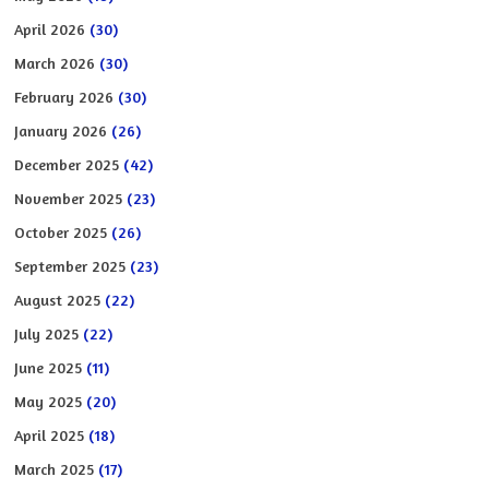
April 2026
(30)
March 2026
(30)
February 2026
(30)
January 2026
(26)
December 2025
(42)
November 2025
(23)
October 2025
(26)
September 2025
(23)
August 2025
(22)
July 2025
(22)
June 2025
(11)
May 2025
(20)
April 2025
(18)
March 2025
(17)