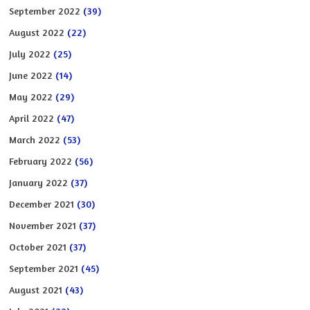
September 2022
(39)
August 2022
(22)
July 2022
(25)
June 2022
(14)
May 2022
(29)
April 2022
(47)
March 2022
(53)
February 2022
(56)
January 2022
(37)
December 2021
(30)
November 2021
(37)
October 2021
(37)
September 2021
(45)
August 2021
(43)