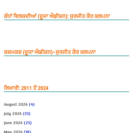
ਕੰਧਾਂ ਵਿਲਕਦੀਆਂ (ਦੂਜਾ ਐਡੀਸ਼ਨ): ਸੁਰਜੀਤ ਕੌਰ ਕਲਪਨਾ
ਕਸ਼ਮਕਸ਼ (ਦੂਜਾ ਐਡੀਸ਼ਨ)–ਸੁਰਜੀਤ ਕੌਰ ਕਲਪਨਾ
ਲਿਖਾਰੀ: 2011 ਤੋਂ 2024
August 2026
(4)
July 2026
(35)
June 2026
(25)
May 2026
(18)