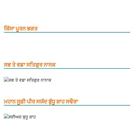
ਕਿੱਸਾ ਪੂਰਨ ਭਗਤ
ਸਭ ਤੇ ਵਡਾ ਸਤਿਗੁਰ ਨਾਨਕ
ਮਹਾਨ ਸੂਫ਼ੀ ਪੀਰ ਸਯੱਦ ਬੁੱਧੂ ਸ਼ਾਹ ਸਢੌਰਾ