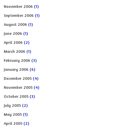
November 2006
(1)
September 2006
(1)
August 2006
(1)
June 2006
(1)
April 2006
(2)
March 2006
(1)
February 2006
(3)
January 2006
(6)
December 2005
(4)
November 2005
(4)
October 2005
(3)
July 2005
(2)
May 2005
(1)
April 2005
(2)