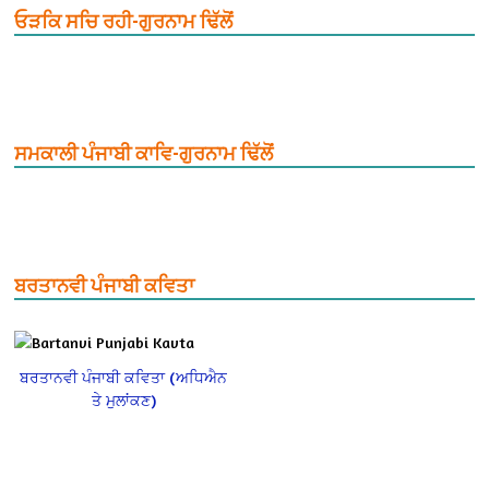
ਓੜਕਿ ਸਚਿ ਰਹੀ-ਗੁਰਨਾਮ ਢਿੱਲੋਂ
ਸਮਕਾਲੀ ਪੰਜਾਬੀ ਕਾਵਿ-ਗੁਰਨਾਮ ਢਿੱਲੋਂ
ਬਰਤਾਨਵੀ ਪੰਜਾਬੀ ਕਵਿਤਾ
ਬਰਤਾਨਵੀ ਪੰਜਾਬੀ ਕਵਿਤਾ (ਅਧਿਐਨ
ਤੇ ਮੁਲਾਂਕਣ)