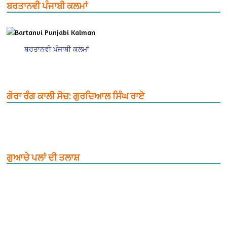
ਬਰਤਾਨਵੀ ਪੰਜਾਬੀ ਕਲਮਾਂ
ਬਰਤਾਨਵੀ ਪੰਜਾਬੀ ਕਲਮਾਂ
ਗੋਰਾ ਰੰਗ ਕਾਲੀ ਸੋਚ: ਗੁਰਦਿਆਲ ਸਿੰਘ ਰਾਏ
ਗੁਆਚੇ ਪਲਾਂ ਦੀ ਤਲਾਸ਼