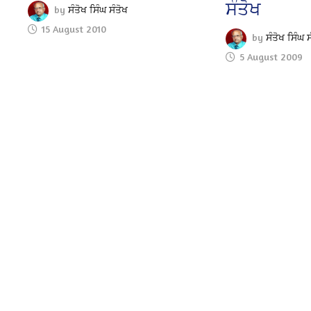
ਸੰਤੋਖ
by
ਸੰਤੋਖ ਸਿੰਘ ਸੰਤੋਖ
15 August 2010
by
ਸੰਤੋਖ ਸਿੰਘ ਸ
5 August 2009