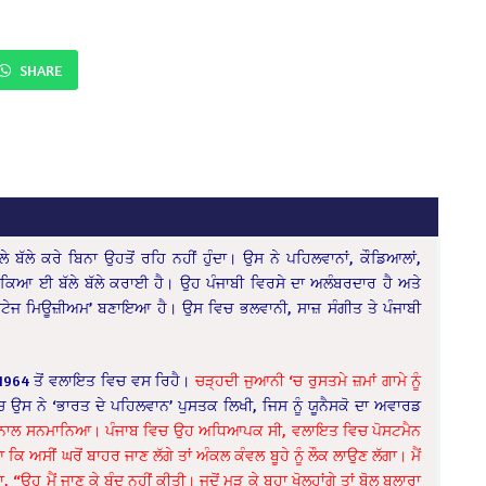
SHARE
 ਬੱਲੇ ਕਰੇ ਬਿਨਾ ਉਹਤੋਂ ਰਹਿ ਨਹੀਂ ਹੁੰਦਾ। ਉਸ ਨੇ ਪਹਿਲਵਾਨਾਂ, ਕੌਡਿਆਲਾਂ,
ਾਕਿਆ ਈ ਬੱਲੇ ਬੱਲੇ ਕਰਾਈ ਹੈ। ਉਹ ਪੰਜਾਬੀ ਵਿਰਸੇ ਦਾ ਅਲੰਬਰਦਾਰ ਹੈ ਅਤੇ
ੀਟੇਜ ਮਿਊਜ਼ੀਅਮ’ ਬਣਾਇਆ ਹੈ। ਉਸ ਵਿਚ ਭਲਵਾਨੀ, ਸਾਜ਼ ਸੰਗੀਤ ਤੇ ਪੰਜਾਬੀ
ੇ 1964 ਤੋਂ ਵਲਾਇਤ ਵਿਚ ਵਸ ਰਿਹੈ।
ਚੜ੍ਹਦੀ ਜੁਆਨੀ ‘ਚ ਰੁਸਤਮੇ ਜ਼ਮਾਂ ਗਾਮੇ ਨੂੰ
 ਉਸ ਨੇ ‘ਭਾਰਤ ਦੇ ਪਹਿਲਵਾਨ’ ਪੁਸਤਕ ਲਿਖੀ, ਜਿਸ ਨੂੰ ਯੂਨੈਸਕੋ ਦਾ ਅਵਾਰਡ
ਸਕਾਰ ਨਾਲ ਸਨਮਾਨਿਆ। ਪੰਜਾਬ ਵਿਚ ਉਹ ਅਧਿਆਪਕ ਸੀ, ਵਲਾਇਤ ਵਿਚ ਪੋਸਟਮੈਨ
ਸੀਂ ਘਰੋਂ ਬਾਹਰ ਜਾਣ ਲੱਗੇ ਤਾਂ ਅੰਕਲ ਕੰਵਲ ਬੂਹੇ ਨੂੰ ਲੌਕ ਲਾਉਣ ਲੱਗਾ। ਮੈਂ
 ਮੈਂ ਜਾਣ ਕੇ ਬੰਦ ਨਹੀਂ ਕੀਤੀ। ਜਦੋਂ ਮੁੜ ਕੇ ਬੂਹਾ ਖੋਲ੍ਹਾਂਗੇ ਤਾਂ ਬੋਲ ਬੁਲਾਰਾ