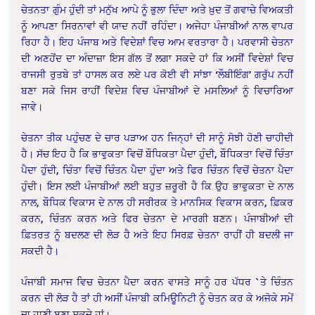
ਚੇਤਨਤਾ ਗੁੰਮ ਹੁੰਦੀ ਤਾਂ ਮਨੁੱਖ ਆਪੇ ਨੂੰ ਭੁਲਾ ਦਿੰਦਾ ਅਤੇ ਖ਼ੁਦ ਤੋਂ ਗਵਾਚੇ ਵਿਅਕਤੀ
ਨੂੰ ਆਪਣਾ ਸਿਰਨਾਵਾਂ ਵੀ ਯਾਦ ਨਹੀਂ ਰਹਿੰਦਾ। ਅਜੇਹਾ ਪੰਜਾਬੀਆਂ ਨਾਲ ਵਾਪਰ
ਰਿਹਾ ਹੈ। ਇਹ ਪੰਜਾਬ ਅਤੇ ਵਿਦੇਸ਼ਾਂ ਵਿਚ ਆਮ ਵਰਤਾਰਾ ਹੈ। ਪਰਵਾਸੀ ਚੇਤਨਾ
ਦੀ ਅਣਹੋਂਦ ਦਾ ਅੰਦਾਜ਼ਾ ਇਸ ਗੱਲ ਤੋਂ ਲਗਾ ਸਕਦੇ ਹਾਂ ਕਿ ਅਸੀਂ ਵਿਦੇਸ਼ਾਂ ਵਿਚ
ਰਾਜਸੀ ਰੁਤਬੇ ਤਾਂ ਹਾਸਲ ਕਰ ਲਏ ਪਰ ਕੋਈ ਵੀ ਸਾਂਝਾ ‘ਲੌਬੀਇੰਗ’ ਗਰੁੱਪ ਨਹੀਂ
ਬਣਾ ਸਕੇ ਜਿਸ ਰਾਹੀਂ ਵਿਦੇਸ਼ ਵਿਚ ਪੰਜਾਬੀਆਂ ਦੇ ਮਸਲਿਆਂ ਨੂੰ ਵਿਚਾਰਿਆ
ਜਾਵੇ।
ਚੇਤਨਾ ਤੀਕ ਪਹੁੰਚਣ ਦੇ ਚਾਰ ਪੜਾਅ ਹਨ ਜਿਨ੍ਹਾਂ ਦੀ ਸਾਨੂੰ ਸੋਝੀ ਹੋਣੀ ਚਾਹੀਦੀ
ਹੈ। ਸੱਚ ਇਹ ਹੈ ਕਿ ਭਾਵੁਕਤਾ ਵਿਚੋਂ ਬੌਧਿਕਤਾ ਪੈਦਾ ਹੁੰਦੀ, ਬੌਧਿਕਤਾ ਵਿਚੋਂ ਚਿੰਤਾ
ਪੈਦਾ ਹੁੰਦੀ, ਚਿੰਤਾ ਵਿਚੋਂ ਚਿੰਤਨ ਪੈਦਾ ਹੁੰਦਾ ਅਤੇ ਫਿਰ ਚਿੰਤਨ ਵਿਚੋਂ ਚੇਤਨਾ ਪੈਦਾ
ਹੁੰਦੀ। ਇਸ ਲਈ ਪੰਜਾਬੀਆਂ ਲਈ ਬਹੁਤ ਜ਼ਰੂਰੀ ਹੈ ਕਿ ਉਹ ਭਾਵੁਕਤਾ ਦੇ ਨਾਲ
ਨਾਲ, ਬੌਧਿਕ ਵਿਕਾਸ ਦੇ ਨਾਲ ਹੀ ਸਰੀਰਕ ਤੇ ਮਾਨਸਿਕ ਵਿਕਾਸ ਕਰਨ, ਫ਼ਿਕਰ
ਕਰਨ, ਚਿੰਤਨ ਕਰਨ ਅਤੇ ਫਿਰ ਚੇਤਨਾ ਦੇ ਮਾਰਗੀ ਬਣਨ। ਪੰਜਾਬੀਆਂ ਦੀ
ਫ਼ਿਤਰਤ ਨੂੰ ਬਦਲਣ ਦੀ ਲੋੜ ਹੈ ਅਤੇ ਇਹ ਸਿਰਫ਼ ਚੇਤਨਾ ਰਾਹੀਂ ਹੀ ਬਦਲੀ ਜਾ
ਸਕਦੀ ਹੈ।
ਪੰਜਾਬੀ ਸਮਾਜ ਵਿਚ ਚੇਤਨਾ ਪੈਦਾ ਕਰਨ ਵਾਸਤੇ ਸਾਨੂੰ ਹਰ ਪੱਧਰ `ਤੇ ਚਿੰਤਨ
ਕਰਨ ਦੀ ਲੋੜ ਹੈ ਤਾਂ ਹੀ ਅਸੀਂ ਪੰਜਾਬੀ ਕਮਿਊਨਿਟੀ ਨੂੰ ਚੇਤਨ ਕਰ ਕੇ ਅਜੋਕੇ ਸਮੇਂ
ਦਾ ਹਾਣੀ ਬਣਾ ਸਕਦੇ ਹਾਂ।