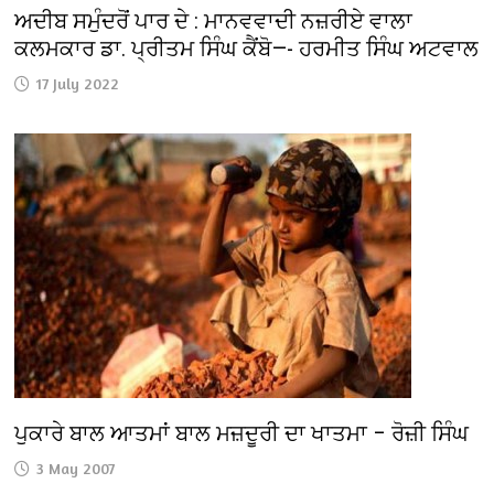
ਅਦੀਬ ਸਮੁੰਦਰੋਂ ਪਾਰ ਦੇ : ਮਾਨਵਵਾਦੀ ਨਜ਼ਰੀਏ ਵਾਲਾ
ਕਲਮਕਾਰ ਡਾ. ਪ੍ਰੀਤਮ ਸਿੰਘ ਕੈਂਬੋ—- ਹਰਮੀਤ ਸਿੰਘ ਅਟਵਾਲ
17 July 2022
ਪੁਕਾਰੇ ਬਾਲ ਆਤਮਾਂ ਬਾਲ ਮਜ਼ਦੂਰੀ ਦਾ ਖਾਤਮਾ – ਰੋਜ਼ੀ ਸਿੰਘ
3 May 2007