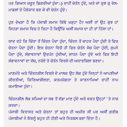
ਪਰ ਗਿਆਨ ਜ਼ਰੂਰ ਡਿਗਰੀਆਂ ਹੁੰਦਾ।) ਰਾਹੀਂ ਚੇਤੰਨ ਹੁੰਦੇ, ਅਤੇ ਜਾਂ ਕੁਝ ਕੁ ਰੋਲ-
ਮਾਡਲਾਂ ਦੇ ਪੈਰੋਕਾਰ ਬਣ ਕੇ ਵੀ ਚੇਤੰਨ ਹੁੰਦੇ।
ਹੁਣ ਦੇਖਣਾ ਹੈ ਕਿ ਪੰਜਾਬੀ ਸਮਾਜ ਕਿੱਥੇ ਖੜ੍ਹਾ ਹੈ? ਅਸੀਂ ਤਾਂ ਉਹ ਕੁਝ ਹਾਂ
ਜਿਹੜਾ ਸਮਾਜ ਵਿਚ ਹੋ ਰਿਹਾ ਹੈ ਕਿਉਂਕਿ ਅਸੀਂ ਸਮਾਜ ਦਾ ਹੀ ਤਾਂ ਹਿੱਸਾ ਹਾਂ।
ਯਾਦ ਰਹੇ ਕਿ ਚਿੰਤਾ ਤੋਂ ਚਿੰਤਨ ਪੈਦਾ ਹੁੰਦਾ, ਚਿੰਤਨ ਤੋਂ ਚਾਹਤ ਪੈਦਾ ਹੁੰਦੀ ਤੇ ਫਿਰ
ਚੇਤਨਾ ਪੈਦਾ ਹੁੰਦੀ। ਇਸ ਚੇਤਨਾ ਵਿਚੋਂ ਹੀ ਫਿਰ ਚੇਤੰਨ ਸੋਚ ਪੈਦਾ ਹੁੰਦੀ, ਸੁਪਨੇ
ਪੈਦਾ ਹੁੰਦੇ, ਸੰਭਾਵਨਾਵਾਂ ਉਤਪੰਨ ਹੁੰਦੀਆਂ, ਸਾਧਨ ਪੈਦਾ ਹੁੰਦੇ ਅਤੇ ਫਿਰ ਇਹੀ
ਸੰਭਾਵਨਾਵਾਂ ਦਾ ਸੱਚ, ਨਰੋਏ ਤੇ ਚੇਤੰਨ ਵਿਰਸੇ ਦੀ ਅਧਾਰਸ਼ਿਲਾ ਬਣਦਾ।
ਮਾਣਮੱਤੇ ਅਤੇ ਚਿੰਤਨਸ਼ੀਲ ਵਿਰਸੇ ਦੇ ਮਾਲਕ ਉਹ ਲੋਕ ਹੁੰਦੇ ਜਿਨ੍ਹਾਂ ਨੇ ਆਪਣੀਆਂ
ਕੀਰਤੀਆਂ, ਕਿਰਿਆਸ਼ੀਲਤਾ, ਕਰਮਯੋਗਤਾ ਤੇ ਕਾਰਨਾਮਿਆਂ ਰਾਹੀਂ ਨਾਮ
ਕਮਾਇਆ ਹੁੰਦਾ।
ਚਿੰਤਨਸ਼ੀਲ ਲੋਕ ਸਮਿਆਂ ਦਾ ਸਭ ਤੋਂ ਵੱਡਾ ਮਾਣ ਹੁੰਦੇ ਅਤੇ ਵਕਤ ਉਨ੍ਹਾਂ `ਤੇ ਨਾਜ਼
ਕਰਦਾ।
ਪੰਜਾਬੀ ਵਿਰਾਸਤ ਅਤੇ ਚੇਤਨਾ ਤਾਂ ਬਹੁਤ ਹੀ ਅਮੀਰ ਸੀ ਪਰ ਅਸੀਂ ਗਰੀਬ
ਪੰਜਾਬੀਆਂ ਨੇ ਇਸਨੂੰ ਬਹੁਤ ਹੀ ਹੀਣੀ ਅਤੇ ਨਿਰਬਲ ਬਣਾ ਦਿੱਤਾ ਹੈ।