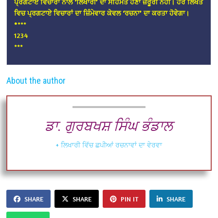
ਪ੍ਰਗਟਾਏ ਵਿਚਾਰਾਂ ਨਾਲ ‘ਲਿਖਾਰੀ’ ਦਾ ਸਹਿਮਤ ਹੋਣਾ ਜ਼ਰੂਰੀ ਨਹੀਂ। ਹਰ ਲਿਖਤ
ਵਿਚ ਪ੍ਰਗਟਾਏ ਵਿਚਾਰਾਂ ਦਾ ਜ਼ਿੰਮੇਵਾਰ ਕੇਵਲ ‘ਰਚਨਾ’ ਦਾ ਕਰਤਾ ਹੋਵੇਗਾ।
*
***
1234
***
About the author
ਡਾ. ਗੁਰਬਖਸ਼ ਸਿੰਘ ਭੰਡਾਲ
+ ਲਿਖਾਰੀ ਵਿੱਚ ਛਪੀਆਂ ਰਚਨਾਵਾਂ ਦਾ ਵੇਰਵਾ
SHARE
SHARE
PIN IT
SHARE