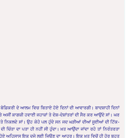
। ਬੇਫ਼ਿਕਰੀ ਦੇ ਆਲਮ ਵਿਚ ਬਿਤਾਏ ਹੋਏ ਦਿਨਾਂ ਦੀ ਆਵਾਰਗੀ। ਬਾਦਸ਼ਾਹੀ ਦਿਨਾਂ
ੇ ਅਸੀਂ ਕਾਗਜ਼ੀ ਹਵਾਈ ਜਹਾਜ਼ਾਂ ਤੇ ਦੇਸ਼-ਦੇਸ਼ਾਂਤਰਾਂ ਦੀ ਸੈਰ ਕਰ ਆਉਂਦੇ ਸਾਂ। ਘਰ
ੈਰ ‘ਤੇ ਨਿਕਲਦੇ ਸਾਂ। ਉਹ ਕੇਹੇ ਪਲ ਹੁੰਦੇ ਸਨ ਜਦ ਘੜੀਆਂ ਦੀਆਂ ਸੂਈਆਂ ਦੀ ਟਿੱਕ-
ੀ ਚਿੰਤਾ ਦਾ ਪਤਾ ਹੀ ਨਹੀਂ ਸੀ ਹੁੰਦਾ। ਖ਼ਤ ਆਉਂਦਾ ਜਾਂਦਾ ਰਹੇ ਤਾਂ ਨਿਰੰਤਰਤਾ
ੋਏ ਹੋਏ ਅਹਿਸਾਸ ਇਕ ਦੂਜੇ ਲਈ ਜਿਊਣ ਦਾ ਆਹਰ। ਇਕ ਖ਼ਤ ਵਿਚੋਂ ਹੀ ਹੋਰ ਬਹੁਤ