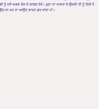
ੀ ਨੂੰ ਨਵੇਂ ਅਰਥ ਦੇਣ ਦੇ ਕਾਬਲ ਹੋਵੇ। ਖ਼ੁਦਾ ਨਾ ਖਾਸਤਾ ਜੇ ਉਸਦੀ ਧੀ ਨੂੰ ਕਿਸੇ ਨੇ
ਈ ਉਸ ਦਾ ਖ਼ਤ ਨਾ ਆਉਣ ਕਾਰਨ ਡਰ ਜਾਂਦਾ ਹਾਂ।