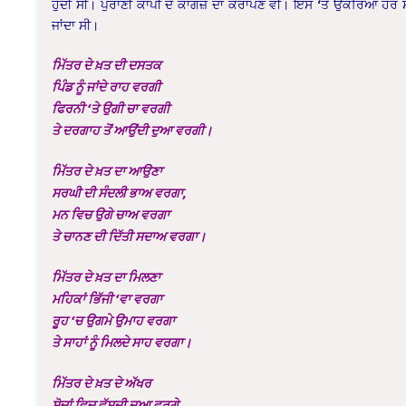
ਹੁੰਦੀ ਸੀ। ਪੁਰਾਣੀ ਕਾਪੀ ਦੇ ਕਾਗਜ਼ ਦਾ ਕੋਰਾਪਣ ਵੀ। ਇਸ ‘ਤੇ ਉਕਰਿਆ ਹਰ ਸ
ਜਾਂਦਾ ਸੀ।
ਮਿੱਤਰ ਦੇ ਖ਼ਤ ਦੀ ਦਸਤਕ
ਪਿੰਡ ਨੂੰ ਜਾਂਦੇ ਰਾਹ ਵਰਗੀ
ਫਿਰਨੀ ‘ਤੇ ਉਗੀ ਚਾ ਵਰਗੀ
ਤੇ ਦਰਗਾਹ ਤੋਂ ਆਉਂਦੀ ਦੁਆ ਵਰਗੀ।
ਮਿੱਤਰ ਦੇ ਖ਼ਤ ਦਾ ਆਉਣਾ
ਸਰਘੀ ਦੀ ਸੰਦਲੀ ਭਾਅ ਵਰਗਾ,
ਮਨ ਵਿਚ ਉਗੇ ਚਾਅ ਵਰਗਾ
ਤੇ ਚਾਨਣ ਦੀ ਦਿੱਤੀ ਸਦਾਅ ਵਰਗਾ।
ਮਿੱਤਰ ਦੇ ਖ਼ਤ ਦਾ ਮਿਲਣਾ
ਮਹਿਕਾਂ ਭਿੱਜੀ ‘ਵਾ ਵਰਗਾ
ਰੂਹ ‘ਚ ਉਗਮੇ ਉਮਾਹ ਵਰਗਾ
ਤੇ ਸਾਹਾਂ ਨੂੰ ਮਿਲਦੇ ਸਾਹ ਵਰਗਾ।
ਮਿੱਤਰ ਦੇ ਖ਼ਤ ਦੇ ਅੱਖਰ
ਸੋਚਾਂ ਵਿਚ ਵੱਸਦੀ ਦੁਆ ਵਰਗੇ