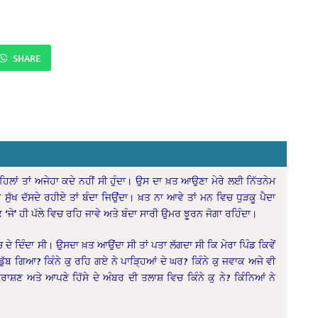
SHARE
ਲਾਂ ਤਾਂ ਅਜੇਹਾ ਕਦੇ ਨਹੀਂ ਸੀ ਹੁੰਦਾ। ਉਸ ਦਾ ਖ਼ਤ ਆਉਣਾ ਮੇਰੇ ਲਈ ਨਿੱਤਨੇਮ
ਰ ਸੁੱਖ ਦੱਸਦੇ ਰਹੀਏ ਤਾਂ ਬੰਦਾ ਜਿਉਂਦਾ। ਖ਼ਤ ਨਾ ਆਵੇ ਤਾਂ ਮਨ ਵਿਚ ਧੁੜਕੂ ਪੈਦਾ
ਇਕ ‘ਜੇ’ ਹੀ ਪੱਲੇ ਵਿਚ ਰਹਿ ਜਾਵੇ ਅਤੇ ਬੰਦਾ ਸਾਰੀ ਉਮਰ ਝੂਰਨ ਜੋਗਾ ਰਹਿੰਦਾ।
ਦੇ ਦਿੰਦਾ ਸੀ। ਉਸਦਾ ਖ਼ਤ ਆਉਂਦਾ ਸੀ ਤਾਂ ਪਤਾ ਲੱਗਦਾ ਸੀ ਕਿ ਮੇਰਾ ਪਿੰਡ ਕਿਵੇਂ
 ਡੁੱਬ ਗਿਆ? ਕਿੰਨੇ ਕੁ ਰਹਿ ਗਏ ਨੇ ਪਾੜ੍ਹਿਆਂ ਦੇ ਘਰ? ਕਿੰਨੇ ਕੁ ਜਵਾਕ ਅਜੇ ਵੀ
ਾਸ਼ਣ ਅਤੇ ਆਪਣੇ ਹਿੱਸੇ ਦੇ ਅੰਬਰ ਦੀ ਤਲਾਸ਼ ਵਿਚ ਕਿੰਨੇ ਕੁ ਨੇ? ਕਿੰਨਿਆਂ ਨੇ