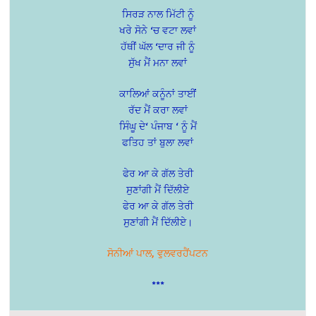
ਸਿਰੜ ਨਾਲ ਮਿੱਟੀ ਨੂੰ
ਖਰੇ ਸੋਨੇ ‘ਚ ਵਟਾ ਲਵਾਂ
ਹੱਥੀਂ ਘੱਲ ‘ਦਾਰ ਜੀ ਨੂੰ
ਸੁੱਖ ਮੈਂ ਮਨਾ ਲਵਾਂ
ਕਾਲਿਆਂ ਕਨੂੰਨਾਂ ਤਾਈਂਂ
ਰੱਦ ਮੈਂ ਕਰਾ ਲਵਾਂ
ਸਿੰਘੂ ਦੇ‘ ਪੰਜਾਬ ‘ ਨੂੰ ਮੈਂ
ਫਤਿਹ ਤਾਂ ਬੁਲਾ ਲਵਾਂ
ਫੇਰ ਆ ਕੇ ਗੱਲ ਤੇਰੀ
ਸੁਣਾਂਗੀ ਮੈਂ ਦਿੱਲੀਏ
ਫੇਰ ਆ ਕੇ ਗੱਲ ਤੇਰੀ
ਸੁਣਾਂਗੀ ਮੈਂ ਦਿੱਲੀਏ।
ਸੋਨੀਆਂ ਪਾਲ, ਵੁਲਵਰਹੈਂਪਟਨ
***