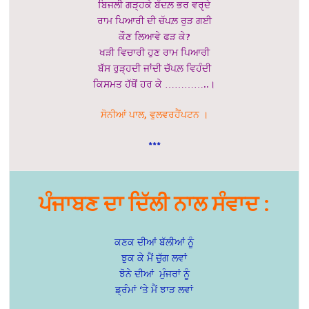
ਬਿਜਲੀ ਗੜ੍ਹਕੇ ਬੱਦਲ਼ ਭਰ ਵਰੵਦੇ
ਰਾਮ ਪਿਆਰੀ ਦੀ ਚੱਪਲ਼ ਰੁੜ ਗਈ
ਕੌਣ ਲਿਆਵੇ ਫੜ ਕੇ?
ਖੜੀ ਵਿਚਾਰੀ ਹੁਣ ਰਾਮ ਪਿਆਰੀ
ਬੱਸ ਰੁੜ੍ਹਦੀ ਜਾਂਦੀ ਚੱਪਲ਼ ਵਿਹੰਦੀ
ਕਿਸਮਤ ਹੱਥੋਂ ਹਰ ਕੇ …………..।
ਸੋਨੀਆਂ ਪਾਲ, ਵੁਲਵਰਹੈਂਪਟਨ ।
***
ਪੰਜਾਬਣ ਦਾ ਦਿੱਲੀ ਨਾਲ ਸੰਵਾਦ :
ਕਣਕ ਦੀਆਂ ਬੱਲੀਆਂ ਨੂੰ
ਝੁਕ ਕੇ ਮੈਂ ਚੁੱਗ ਲਵਾਂ
ਝੋਨੇ ਦੀਆਂ ਮੁੰਜਰਾਂ ਨੂੰ
ਡ੍ਰੰਮਾਂ ‘ਤੇ ਮੈਂ ਝਾੜ ਲਵਾਂ