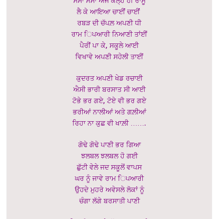
ਮਸਾਂ ਮਸਾਂ ਅਜੇ ਕੱਲ੍ਹ ਹੀ ਰਾਮੂ
ਲੈ ਕੇ ਆਇਆ ਚਾਈਂਂ ਚਾਈਂਂ
ਰਬੜ ਦੀ ਚੱਪਲ਼ ਅਪਣੀ ਧੀ
ਰਾਮ ਿਪਆਰੀ ਨਿਆਣੀ ਤਾਂਈਂ
ਪੈਰੀਂ ਪਾ ਕੇ, ਸਕੂਲੇ ਆਈ
ਵਿਖਾਵੇ ਅਪਣੀ ਸਹੇਲੀ ਤਾਈਂ
ਕੁਦਰਤ ਅਪਣੀ ਖੇਡ ਰਚਾਈ
ਐਸੀ ਭਾਰੀ ਬਰਸਾਤ ਸੀ ਆਈ
ਟੋਭੇ ਭਰ ਗਏ, ਟੋਏ ਵੀ ਭਰ ਗਏ
ਭਰੀਆਂ ਨਾਲੀਆਂ ਅਤੇ ਗਲ਼ੀਆਂ
ਰਿਹਾ ਨਾ ਕੁਛ ਵੀ ਖਾਲ਼ੀ …….
ਗੋਢੇ ਗੋਢੇ ਪਾਣੀ ਭਰ ਗਿਆ
ਝਲਬਲ ਝਲਬਲ ਹੋ ਗਈ
ਛੁੱਟੀ ਵੇਲੇ ਜਦ ਸਕੂਲੋਂ ਵਾਪਸ
ਘਰ ਨੂੰ ਜਾਵੇ ਰਾਮ ਿਪਆਰੀ
ਉਹਦੇ ਮੁਹਰੇ ਅਵੇਸਲੇ ਲੋਕਾਂ ਨੂੰ
ਚੰਗਾ ਲੱਗੇ ਬਰਸਾਤੀ ਪਾਣੀ