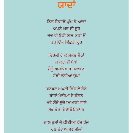
ਯਾਦਾਂ
ਨਿੱਤ ਦਿਹਾੜੇ ਘੁੰਮ ਕੇ ਆਂਵਾਂ
ਅਪਣੇ ਘਰ ਦੀ ਜੂਹ
ਜਦ ਵੀ ਬੈਠੀ ਯਾਦ ਕਰਾਂ ਮੈਂ
ਹਰ ਇੱਕ ਵਿੱਛੜੀ ਰੂਹ
ਵਿਹਲੀ ਹੋ ਕੇ ਸੇਕਣ ਬੈਠਾਂ
ਜੇ ਕਦੀ ਮੈਂ ਧੁੱਪਾਂ
ਮੈਨੂੰ ਅਸਲੋਂ ਮਾਰ ਮੁਕਾਵਣ
ਹੱਡੀਂ ਲੱਗੀਆਂ ਚੁੱਪਾਂ
ਖਣਖਣ ਅਪਣੀ ਵਿੱਚ ਲੈ ਬੈਠੇ
ਬਾਹਾਂ ਮੇਰੀਆਂ ਦੇ ਕੰਗਨ
ਮੇਰੇ ਸੱਚੇ ਸੁੱਚੇ ਮਿਆਰਾਂ ਵਾਲੇ
ਸਭ ਤੋੜ ਨਿਭਾਉਣੇ ਬੰਧਨ
ਨਾਲ ਤੁਸਾਂ ਜੋ ਕੀਤੀਆਂ ਰੱਜ ਰੱਜ
ਹੁਣ ਚੇਤੇ ਆਵਣ ਗੱਲਾਂ