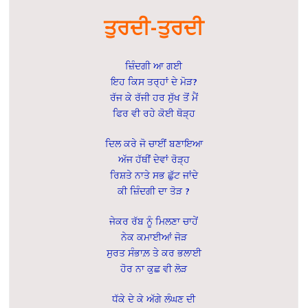
ਤੁਰਦੀ-ਤੁਰਦੀ
ਜ਼ਿੰਦਗੀ ਆ ਗਈ
ਇਹ ਕਿਸ ਤਰ੍ਹਾਂ ਦੇ ਮੋੜ?
ਰੱਜ ਕੇ ਰੱਜੀ ਹਰ ਸੁੱਖ ਤੋਂ ਮੈਂ
ਫਿਰ ਵੀ ਰਹੇ ਕੋਈ ਥੋੜ੍ਹ
ਦਿਲ ਕਰੇ ਜੋ ਚਾਈਂ ਬਣਾਇਆ
ਅੱਜ ਹੱਥੀਂ ਦੇਵਾਂ ਰੋੜ੍ਹ
ਰਿਸ਼ਤੇ ਨਾਤੇ ਸਭ ਛੁੱਟ ਜਾਂਦੇ
ਕੀ ਜ਼ਿੰਦਗੀ ਦਾ ਤੋੜ ?
ਜੇਕਰ ਰੱਬ ਨੂੰ ਮਿਲਣਾ ਚਾਹੇਂ
ਨੇਕ ਕਮਾਈਆਂ ਜੋੜ
ਸੁਰਤ ਸੰਭਾਲ਼ ਤੇ ਕਰ ਭਲਾਈ
ਹੋਰ ਨਾ ਕੁਛ ਵੀ ਲੋੜ
ਧੱਕੇ ਦੇ ਕੇ ਅੱਗੇ ਲੰਘਣ ਦੀ