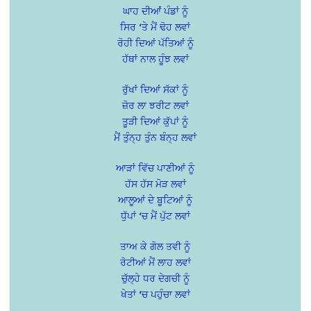
ਘਾਹ ਦੀਆਂਂ ਪੰਡਾਂ ਨੂੰ
ਸਿਰ ‘ਤੇ ਮੈਂ ਢੋਹ ਲਵਾਂ
ਰੋਹੀ ਦਿਆਂ ਪੱਤਿਆਂ ਨੂੰ
ਹੱਥਾਂ ਨਾਲ ਹੂੰਝ ਲਵਾਂ
ਰੁੱਖਾਂ ਦਿਆਂ ਸੱਕਾਂ ਨੂੰ
ਜ਼ੋਰ ਲਾ ਝਰੀਟ ਲਵਾਂ
ਤੂੜੀ ਦਿਆਂ ਕੁੱਪਾਂ ਨੂੰ
ਮੈਂ ਤੁੰਨ੍ਹ ਤੁੰਨ ਬੰਨ੍ਹ ਲਵਾਂ
ਆੜਾਂ ਵਿੱਚ ਪਾਣੀਆਂ ਨੂੰ
ਹੱਸ ਹੱਸ ਮੋੜ ਲਵਾਂ
ਆਲੂਆਂ ਦੇ ਬੂਟਿਆਂ ਨੂੰ
ਧੁੱਪਾਂ ‘ਚ ਮੈਂ ਪੁੱਟ ਲਵਾਂ
ਤਾਅ ਕੇ ਗੋਲ ਤਵੀ ਨੂੰ
ਰੋਟੀਆਂ ਮੈਂ ਲਾਹ ਲਵਾਂ
ਚੁੱਲ੍ਹੇ ਧਰ ਦੇਗਚੀ ਨੂੰ
ਖੇਤਾਂ ‘ਚ ਪਹੁੰਚਾ ਲਵਾਂ