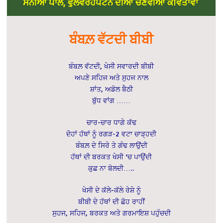
ਸੋਨੀਆਂ ਪਾਲ, ਵੁਲਵਰਹੈਂਪਟਨ ਦੀਆਂ ਚੋਣਵੀਆਂ ਕਵਿਤਾਵਾਂ
ਬੰਬਲ਼ ਵੱਟਦੀ ਬੀਬੀ
ਬੰਬਲ਼ ਵੱਟਦੀ, ਖੇਸੀ ਸਵਾਰਦੀ ਬੀਬੀ
ਅਪਣੇ ਸਹਿਜ ਅਤੇ ਸੁਹਜ ਨਾਲ
ਸ਼ਾਂਤ, ਅਡੋਲ ਬੈਠੀ
ਬੁੱਧ ਵਾਂਗ ……
ਚਾਰ-ਚਾਰ ਧਾਗੇ ਕੱਢ
ਦੋਹਾਂ ਹੱਥਾਂ ਨੂੰ ਰਗੜ-2 ਵਟਾ ਚਾੜ੍ਹਦੀ
ਬੰਬਲ਼ ਦੇ ਸਿਰੇ ਤੇ ਗੰਢ ਲਾਉਂਦੀ
ਹੱਥਾਂ ਦੀ ਬਰਕਤ ਖੇਸੀ ‘ਚ ਪਾਉਂਦੀ
ਕੁਛ ਨਾ ਬੋਲਦੀ…..
ਖੇਸੀ ਦੇ ਕੱਲੇ-ਕੱਲੇ ਰੇਸ਼ੇ ਨੂੰ
ਬੀਬੀ ਦੇ ਹੱਥਾਂ ਦੀ ਛੋਹ ਰਾਹੀਂ
ਸੁਹਜ, ਸਹਿਜ, ਬਰਕਤ ਅਤੇ ਗਰਮਾਇਸ਼ ਪਹੁੰਚਦੀ