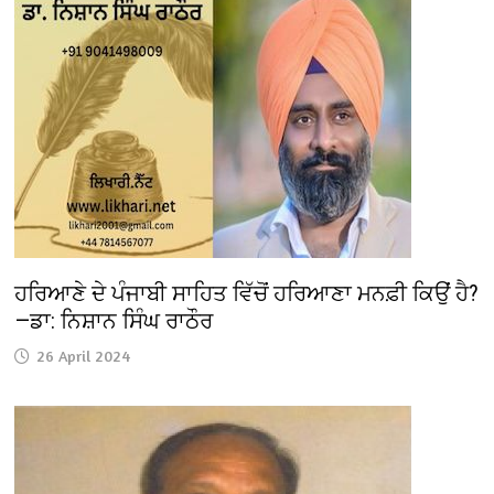
ਹਰਿਆਣੇ ਦੇ ਪੰਜਾਬੀ ਸਾਹਿਤ ਵਿੱਚੋਂ ਹਰਿਆਣਾ ਮਨਫ਼ੀ ਕਿਉਂ ਹੈ?
—ਡਾ: ਨਿਸ਼ਾਨ ਸਿੰਘ ਰਾਠੌਰ
26 April 2024