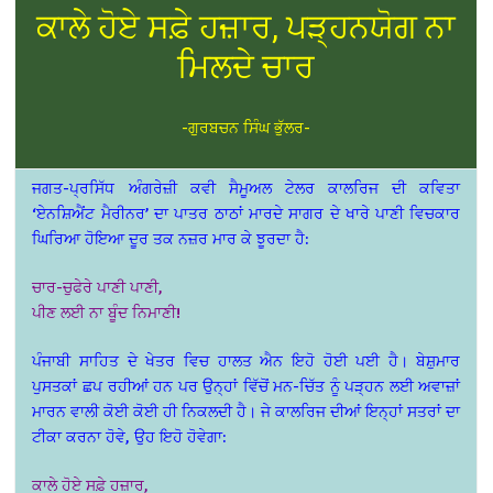
ਕਾਲੇ ਹੋਏ ਸਫ਼ੇ ਹਜ਼ਾਰ, ਪੜ੍ਹਨਯੋਗ ਨਾ
ਮਿਲਦੇ ਚਾਰ
-ਗੁਰਬਚਨ ਸਿੰਘ ਭੁੱਲਰ-
ਜਗਤ-ਪ੍ਰਸਿੱਧ ਅੰਗਰੇਜ਼ੀ ਕਵੀ ਸੈਮੂਅਲ ਟੇਲਰ ਕਾਲਰਿਜ ਦੀ ਕਵਿਤਾ
‘ਏਨਸ਼ਿਐਂਟ ਮੈਰੀਨਰ’ ਦਾ ਪਾਤਰ ਠਾਠਾਂ ਮਾਰਦੇ ਸਾਗਰ ਦੇ ਖਾਰੇ ਪਾਣੀ ਵਿਚਕਾਰ
ਘਿਰਿਆ ਹੋਇਆ ਦੂਰ ਤਕ ਨਜ਼ਰ ਮਾਰ ਕੇ ਝੂਰਦਾ ਹੈ:
ਚਾਰ-ਚੁਫੇਰੇ ਪਾਣੀ ਪਾਣੀ,
ਪੀਣ ਲਈ ਨਾ ਬੂੰਦ ਨਿਮਾਣੀ!
ਪੰਜਾਬੀ ਸਾਹਿਤ ਦੇ ਖੇਤਰ ਵਿਚ ਹਾਲਤ ਐਨ ਇਹੋ ਹੋਈ ਪਈ ਹੈ। ਬੇਸ਼ੁਮਾਰ
ਪੁਸਤਕਾਂ ਛਪ ਰਹੀਆਂ ਹਨ ਪਰ ਉਨ੍ਹਾਂ ਵਿੱਚੋਂ ਮਨ-ਚਿੱਤ ਨੂੰ ਪੜ੍ਹਨ ਲਈ ਅਵਾਜ਼ਾਂ
ਮਾਰਨ ਵਾਲੀ ਕੋਈ ਕੋਈ ਹੀ ਨਿਕਲਦੀ ਹੈ। ਜੇ ਕਾਲਰਿਜ ਦੀਆਂ ਇਨ੍ਹਾਂ ਸਤਰਾਂ ਦਾ
ਟੀਕਾ ਕਰਨਾ ਹੋਵੇ, ਉਹ ਇਹੋ ਹੋਵੇਗਾ:
ਕਾਲੇ ਹੋਏ ਸਫ਼ੇ ਹਜ਼ਾਰ,