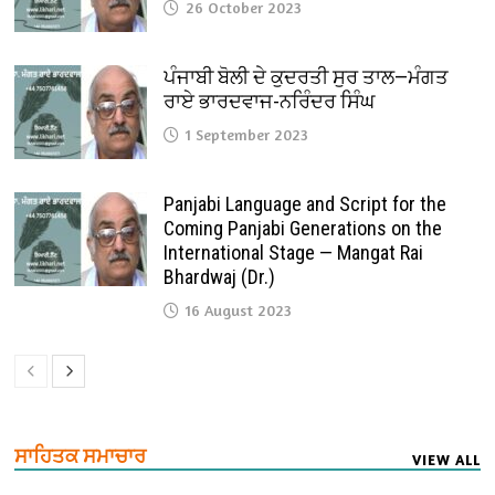
26 October 2023
ਪੰਜਾਬੀ ਬੋਲੀ ਦੇ ਕੁਦਰਤੀ ਸੁਰ ਤਾਲ—ਮੰਗਤ
ਰਾਏ ਭਾਰਦਵਾਜ-ਨਰਿੰਦਰ ਸਿੰਘ
1 September 2023
Panjabi Language and Script for the
Coming Panjabi Generations on the
International Stage — Mangat Rai
Bhardwaj (Dr.)
16 August 2023
ਸਾਹਿਤਕ ਸਮਾਚਾਰ
VIEW ALL