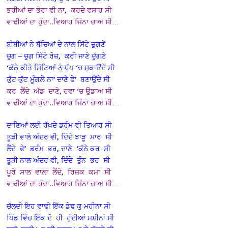
ਭਰੀਆਂ ਦਾ ਭੋਰਾ ਵੀ ਨਾ, ਕਰਦੇ ਵਸਾਹ ਸੀ
ਵਾਢੀਆਂ ਦਾ ਹੁੰਦਾ..ਵਿਆਹ ਜਿੰਨਾ ਚਾਅ ਸੀ…
ਬੀਬੀਆਂ ਨੇ ਬੱਚਿਆਂ ਦੇ ਨਾਲ ਸਿੱਟੇ ਚੁਗਣੇਂ
ਚੁਗ – ਚੁਗ ਸਿੱਟੇ ਰੋਜ਼, ਕਰੀ ਜਾਣੇ ਦੁੱਗਣੇ
‘ਕੱਠੇ ਕੀਤੇ ਸਿੱਟਿਆਂ ਨੂੰ ਧੁੱਪ ‘ਚ ਸੁਕਾਉਂਦੇ ਸੀ
ਕੁੱਟ ਕੁੱਟ ਮੂੰਗਲ਼ੇ ਨਾ’ ਦਾਣੇ ਫੇ’ ਬਣਾਉਂਦੇ ਸੀ
ਕਰ ਲੈਂਦੇ ਅੱਡ ਦਾਣੇ, ਹਵਾ ‘ਚ ਉਡਾਅ ਸੀ
ਵਾਢੀਆਂ ਦਾ ਹੁੰਦਾ..ਵਿਆਹ ਜਿੰਨਾ ਚਾਅ ਸੀ…
ਦਾਣਿਆਂ ਲਈ ਰੱਖਦੇ ਡਰੰਮ ਵੀ ਤਿਆਰ ਸੀ
ਤੂੜੀ ਵਾਲੇ ਅੰਦਰ ਵੀ, ਦਿੰਦੇ ਝਾੜੂ ਮਾਰ ਸੀ
ਲੈਂਦੇ ਫੇ’ ਡਰੰਮ ਭਰ, ਦਾਣੇ ‘ਕੱਠੇ ਕਰ ਸੀ
ਤੂੜੀ ਨਾਲ ਅੰਦਰ ਵੀ, ਦਿੰਦੇ ਤੁੰਨ ਭਰ ਸੀ
ਪੂਰੇ ਸਾਲ ਵਾਲਾ ਲੈਂਦੇ, ਰਿਜ਼ਕ ਕਮਾ ਸੀ
ਵਾਢੀਆਂ ਦਾ ਹੁੰਦਾ..ਵਿਆਹ ਜਿੰਨਾ ਚਾਅ ਸੀ…
ਚੱਲਦੀ ਇਹ ਵਾਢੀ ਇੱਕ ਡੇਢ ਕੁ ਮਹੀਨਾ ਸੀ
ਪਿੰਡ ਵਿੱਚ ਇੱਕ ਦੋ ਹੀ ਹੁੰਦੀਆਂ ਮਸ਼ੀਨਾਂ ਸੀ