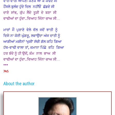
ਵਾਰੋ-ਵਾਰੀ ਆਪਣੀ ਕਣਕ ਆ ਕੇ ਕੱਢਦੇ ਸੀ
ਹੌਂਸਲੇ ਬੁਲੰਦ ਹੁੰਦੇ ਦਿਲ ਨਹੀਂਓਂ ਛੱਡਦੇ ਸੀ
ਦਾਣੇ ਸਾਂਭ, ਕੁੱਪ ਲੈਂਦੇ ਤੂੜੀ ਦੇ ਬਣਾ ਸੀ
ਵਾਢੀਆਂ ਦਾ ਹੁੰਦਾ..ਵਿਆਹ ਜਿੰਨਾ ਚਾਅ ਸੀ…
ਮਾਰਾਂ ਮੈੰ ਪੁਰਾਣੇ ਵੇਲੇ ਵੱਲ ਜਦੋਂ ਝਾਤੀ ਨੂੰ
ਦਿਸੇ ਨਾ ਕੋਈ ਘੁੰਗਰੂ, ਲਵਾਉਂਦਾ ਅੱਜ ਦਾਤੀ ਨੂੰ
ਆਗੀਆਂ ਮਸ਼ੀਨਾਂ ‘ਖੁਸ਼ੀ’ ਸੱਚੀ ਗੱਲ ਕਹਿ ਗਿਆ
ਹੱਥ-ਵਾਢੀ ਵਾਲਾ ਤਾਂ, ਜ਼ਮਾਨਾ ਪਿੱਛੇ ਰਹਿ ਗਿਆ
ਹਰ ਬੰਦੇ ਨੂੰ ਹੀ ਉਦੋਂ, ਕੰਮ ਨਾਲ ਭਾਅ ਸੀ
ਵਾਢੀਆਂ ਦਾ ਹੁੰਦਾ..ਵਿਆਹ ਜਿੰਨਾ ਚਾਅ ਸੀ…
***
745
About the author