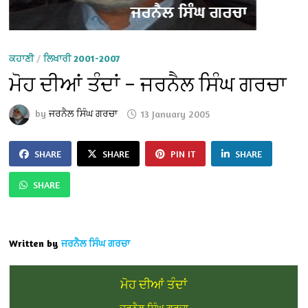
ਕਹਾਣੀ
/
ਲਿਖਾਰੀ 2001-2007
ਮੋਹ ਦੀਆਂ ਤੰਦਾਂ – ਜਰਨੈਲ ਸਿੰਘ ਗਰਚਾ
by
ਜਰਨੈਲ ਸਿੰਘ ਗਰਚਾ
13 January 2005
SHARE
SHARE
PIN IT
SHARE
SHARE
Written by
ਜਰਨੈਲ ਸਿੰਘ ਗਰਚਾ
ਮੋਹ ਦੀਆਂ ਤੰਦਾਂ
-ਜਰਨੈਲ ਸਿੰਘ ਗਰਚਾ-