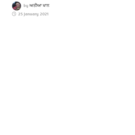
by
ਅਤੀਆ ਖਾਨ
25 January 2021