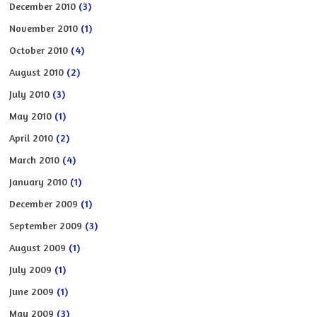
December 2010
(3)
November 2010
(1)
October 2010
(4)
August 2010
(2)
July 2010
(3)
May 2010
(1)
April 2010
(2)
March 2010
(4)
January 2010
(1)
December 2009
(1)
September 2009
(3)
August 2009
(1)
July 2009
(1)
June 2009
(1)
May 2009
(3)