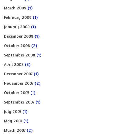
March 2009
(1)
February 2009
(1)
January 2009
(1)
December 2008
(1)
October 2008
(2)
September 2008
(1)
April 2008
(3)
December 2007
(1)
November 2007
(2)
October 2007
(1)
September 2007
(1)
July 2007
(1)
May 2007
(1)
March 2007
(2)