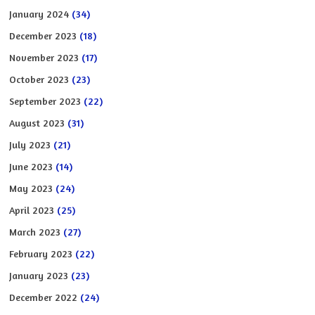
January 2024
(34)
December 2023
(18)
November 2023
(17)
October 2023
(23)
September 2023
(22)
August 2023
(31)
July 2023
(21)
June 2023
(14)
May 2023
(24)
April 2023
(25)
March 2023
(27)
February 2023
(22)
January 2023
(23)
December 2022
(24)