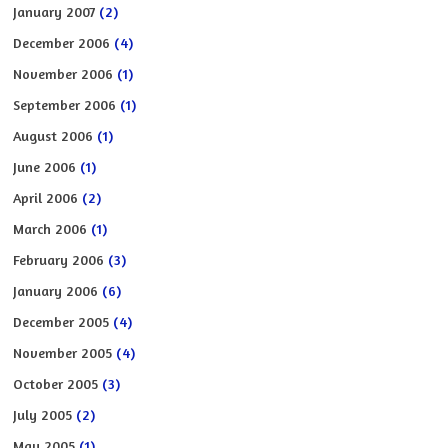
January 2007
(2)
December 2006
(4)
November 2006
(1)
September 2006
(1)
August 2006
(1)
June 2006
(1)
April 2006
(2)
March 2006
(1)
February 2006
(3)
January 2006
(6)
December 2005
(4)
November 2005
(4)
October 2005
(3)
July 2005
(2)
May 2005
(1)