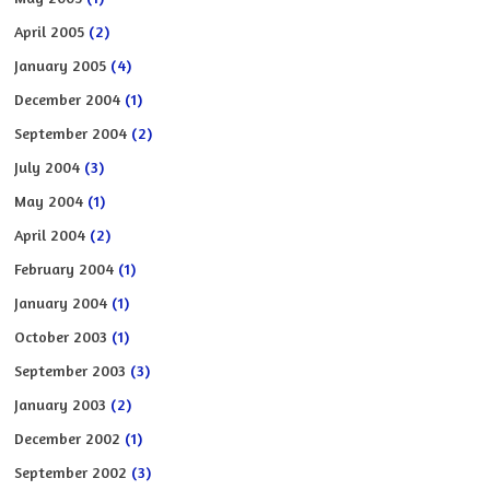
April 2005
(2)
January 2005
(4)
December 2004
(1)
September 2004
(2)
July 2004
(3)
May 2004
(1)
April 2004
(2)
February 2004
(1)
January 2004
(1)
October 2003
(1)
September 2003
(3)
January 2003
(2)
December 2002
(1)
September 2002
(3)