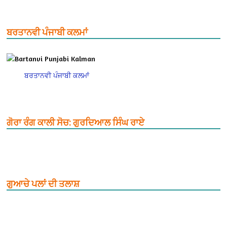
ਬਰਤਾਨਵੀ ਪੰਜਾਬੀ ਕਲਮਾਂ
ਬਰਤਾਨਵੀ ਪੰਜਾਬੀ ਕਲਮਾਂ
ਗੋਰਾ ਰੰਗ ਕਾਲੀ ਸੋਚ: ਗੁਰਦਿਆਲ ਸਿੰਘ ਰਾਏ
ਗੁਆਚੇ ਪਲਾਂ ਦੀ ਤਲਾਸ਼