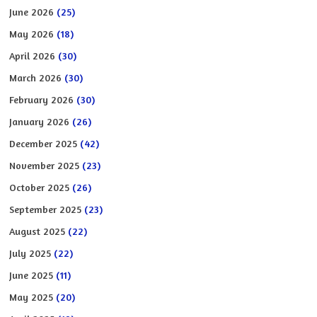
June 2026
(25)
May 2026
(18)
April 2026
(30)
March 2026
(30)
February 2026
(30)
January 2026
(26)
December 2025
(42)
November 2025
(23)
October 2025
(26)
September 2025
(23)
August 2025
(22)
July 2025
(22)
June 2025
(11)
May 2025
(20)