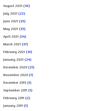
August 2021
(43)
July 2021
(22)
June 2021
(35)
May 2021
(35)
April 2021
(34)
March 2021
(37)
February 2021
(41)
January 2021
(24)
December 2020
(21)
November 2020
(1)
December 2015
(1)
September 2011
(1)
February 2011
(2)
January 2011
(1)