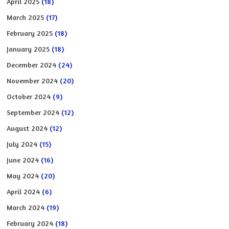
April 2025
(18)
March 2025
(17)
February 2025
(18)
January 2025
(18)
December 2024
(24)
November 2024
(20)
October 2024
(9)
September 2024
(12)
August 2024
(12)
July 2024
(15)
June 2024
(16)
May 2024
(20)
April 2024
(6)
March 2024
(19)
February 2024
(18)