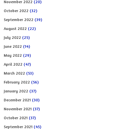
November 2022
(20)
October 2022
(32)
September 2022
(39)
August 2022
(22)
July 2022
(25)
June 2022
(14)
May 2022
(29)
April 2022
(47)
March 2022
(53)
February 2022
(56)
January 2022
(37)
December 2021
(30)
November 2021
(37)
October 2021
(37)
September 2021
(45)