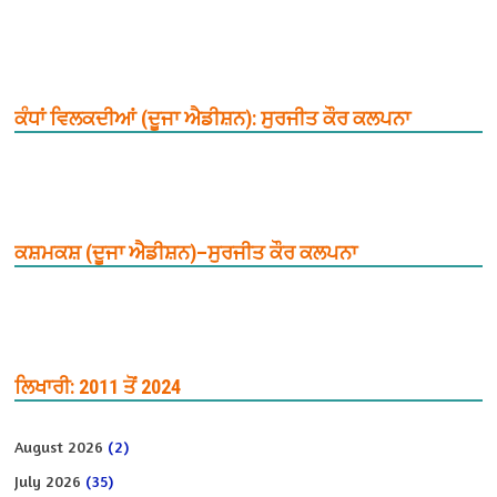
ਕੰਧਾਂ ਵਿਲਕਦੀਆਂ (ਦੂਜਾ ਐਡੀਸ਼ਨ): ਸੁਰਜੀਤ ਕੌਰ ਕਲਪਨਾ
ਕਸ਼ਮਕਸ਼ (ਦੂਜਾ ਐਡੀਸ਼ਨ)–ਸੁਰਜੀਤ ਕੌਰ ਕਲਪਨਾ
ਲਿਖਾਰੀ: 2011 ਤੋਂ 2024
August 2026
(2)
July 2026
(35)