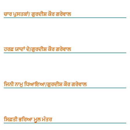
ਚਾਰ ਪੁਸਤਕਾਂ/ ਗੁਰਦੀਸ਼ ਕੌਰ ਗਰੇਵਾਲ
ਹਰਫ਼ ਯਾਦਾਂ ਦੇ/ਗੁਰਦੀਸ਼ ਕੌਰ ਗਰੇਵਾਲ
ਜਿਨੀ ਨਾਮੁ ਧਿਆਇਆ/ਗੁਰਦੀਸ਼ ਕੌਰ ਗਰੇਵਾਲ
ਸਿਫ਼ਤੀ ਭਰਿਆ ਮੂ਼ਲ ਮੰਤਰ