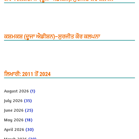
ਕਸ਼ਮਕਸ਼ (ਦੂਜਾ ਐਡੀਸ਼ਨ)–ਸੁਰਜੀਤ ਕੌਰ ਕਲਪਨਾ
ਲਿਖਾਰੀ: 2011 ਤੋਂ 2024
August 2026
(1)
July 2026
(35)
June 2026
(25)
May 2026
(18)
April 2026
(30)
March 2026
(30)