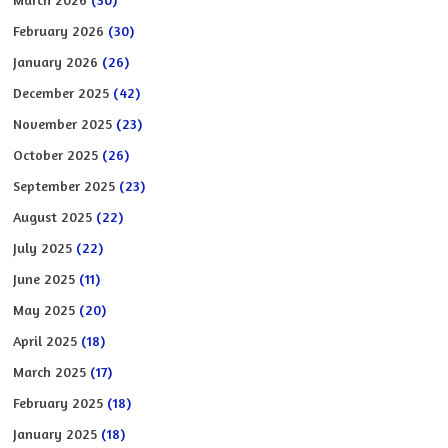
February 2026
(30)
January 2026
(26)
December 2025
(42)
November 2025
(23)
October 2025
(26)
September 2025
(23)
August 2025
(22)
July 2025
(22)
June 2025
(11)
May 2025
(20)
April 2025
(18)
March 2025
(17)
February 2025
(18)
January 2025
(18)