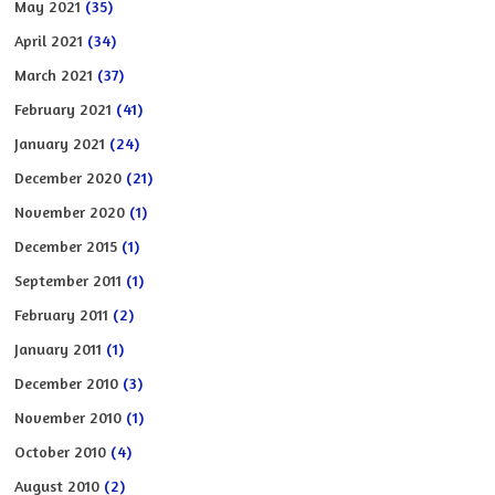
May 2021
(35)
April 2021
(34)
March 2021
(37)
February 2021
(41)
January 2021
(24)
December 2020
(21)
November 2020
(1)
December 2015
(1)
September 2011
(1)
February 2011
(2)
January 2011
(1)
December 2010
(3)
November 2010
(1)
October 2010
(4)
August 2010
(2)