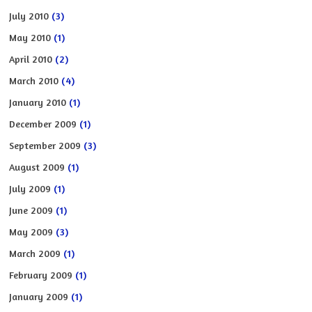
July 2010
(3)
May 2010
(1)
April 2010
(2)
March 2010
(4)
January 2010
(1)
December 2009
(1)
September 2009
(3)
August 2009
(1)
July 2009
(1)
June 2009
(1)
May 2009
(3)
March 2009
(1)
February 2009
(1)
January 2009
(1)