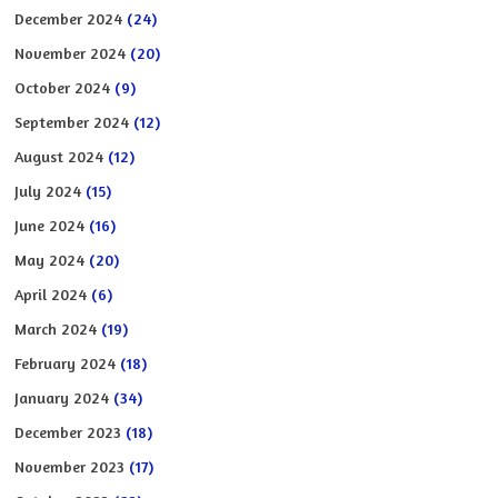
December 2024
(24)
November 2024
(20)
October 2024
(9)
September 2024
(12)
August 2024
(12)
July 2024
(15)
June 2024
(16)
May 2024
(20)
April 2024
(6)
March 2024
(19)
February 2024
(18)
January 2024
(34)
December 2023
(18)
November 2023
(17)