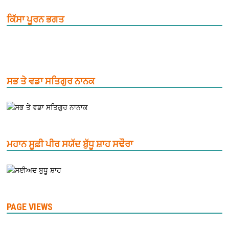
ਕਿੱਸਾ ਪੂਰਨ ਭਗਤ
ਸਭ ਤੇ ਵਡਾ ਸਤਿਗੁਰ ਨਾਨਕ
ਮਹਾਨ ਸੂਫ਼ੀ ਪੀਰ ਸਯੱਦ ਬੁੱਧੂ ਸ਼ਾਹ ਸਢੌਰਾ
PAGE VIEWS