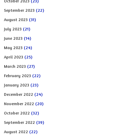
October 2023
(23)
September 2023
(22)
August 2023
(31)
July 2023
(21)
June 2023
(14)
May 2023
(24)
April 2023
(25)
March 2023
(27)
February 2023
(22)
January 2023
(23)
December 2022
(24)
November 2022
(20)
October 2022
(32)
September 2022
(39)
August 2022
(22)