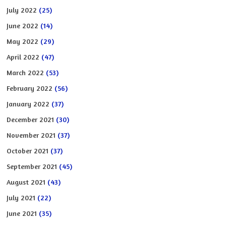
July 2022
(25)
June 2022
(14)
May 2022
(29)
April 2022
(47)
March 2022
(53)
February 2022
(56)
January 2022
(37)
December 2021
(30)
November 2021
(37)
October 2021
(37)
September 2021
(45)
August 2021
(43)
July 2021
(22)
June 2021
(35)