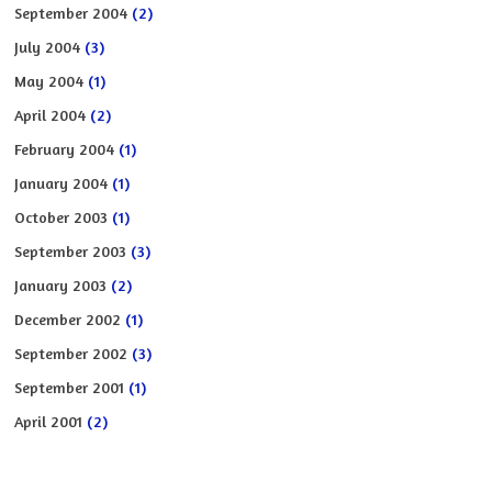
September 2004
(2)
July 2004
(3)
May 2004
(1)
April 2004
(2)
February 2004
(1)
January 2004
(1)
October 2003
(1)
September 2003
(3)
January 2003
(2)
December 2002
(1)
September 2002
(3)
September 2001
(1)
April 2001
(2)