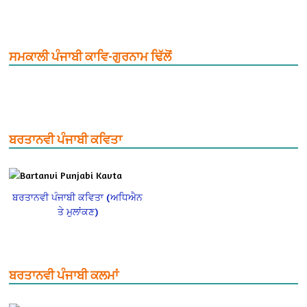
ਸਮਕਾਲੀ ਪੰਜਾਬੀ ਕਾਵਿ-ਗੁਰਨਾਮ ਢਿੱਲੋਂ
ਬਰਤਾਨਵੀ ਪੰਜਾਬੀ ਕਵਿਤਾ
ਬਰਤਾਨਵੀ ਪੰਜਾਬੀ ਕਵਿਤਾ (ਅਧਿਐਨ
ਤੇ ਮੁਲਾਂਕਣ)
ਬਰਤਾਨਵੀ ਪੰਜਾਬੀ ਕਲਮਾਂ