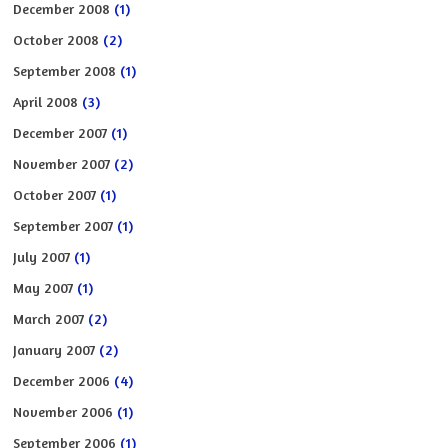
December 2008
(1)
October 2008
(2)
September 2008
(1)
April 2008
(3)
December 2007
(1)
November 2007
(2)
October 2007
(1)
September 2007
(1)
July 2007
(1)
May 2007
(1)
March 2007
(2)
January 2007
(2)
December 2006
(4)
November 2006
(1)
September 2006
(1)