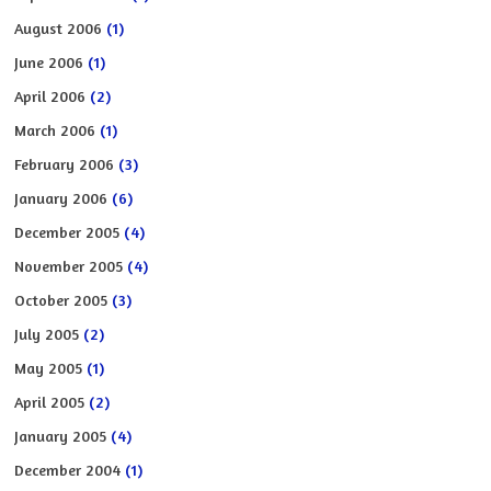
August 2006
(1)
June 2006
(1)
April 2006
(2)
March 2006
(1)
February 2006
(3)
January 2006
(6)
December 2005
(4)
November 2005
(4)
October 2005
(3)
July 2005
(2)
May 2005
(1)
April 2005
(2)
January 2005
(4)
December 2004
(1)