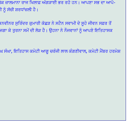
ੇ ਲੋਕ ਜ਼ਾਲਮਾਨਾ ਰਾਜ ਖਿਲਾਫ਼ ਅੰਗੜਾਈ ਭਰ ਰਹੇ ਹਨ। ਆਪਣਾ ਸਭ ਦਾ ਆਪੋ-
ੰ ਸੱਚੀ ਸ਼ਰਧਾਂਜ਼ਲੀ ਹੈ।
ਵੀਨਰ ਸੁਰਿੰਦਰ ਕੁਮਾਰੀ ਕੋਛੜ ਨੇ ਸਟੈਨ ਸਵਾਮੀ ਦੇ ਸੂਹੇ ਜੀਵਨ ਸਫ਼ਰ ਤੋਂ
ਗਾ ਕੇ ਤੁਰਨਾ ਸਮੇਂ ਦੀ ਲੋੜ ਹੈ। ਉਹਨਾ ਨੇ ਨੌਜਵਾਨਾਂ ਨੂੰ ਆਪਣੇ ਇਤਿਹਾਸਕ
ੰਘ ਸੰਘਾ, ਇਤਿਹਾਸ ਕਮੇਟੀ ਆਗੂ ਚਰੰਜੀ ਲਾਲ ਕੰਗਣੀਵਾਲ, ਕਮੇਟੀ ਮੈਂਬਰ ਹਰਮੇਸ਼