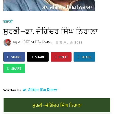
ਕਹਾਣੀ
ਸੁਰਭੀ—ਡਾ. ਜੋਗਿੰਦਰ ਸਿੰਘ ਨਿਰਾਲਾ
by
ਡਾ. ਜੋਗਿੰਦਰ ਸਿੰਘ ਨਿਰਾਲਾ
13 March 2022
SHARE
SHARE
PIN IT
SHARE
SHARE
Written by
ਡਾ. ਜੋਗਿੰਦਰ ਸਿੰਘ ਨਿਰਾਲਾ
ਸੁਰਭੀ—ਜੋਗਿੰਦਰ ਸਿੰਘ ਨਿਰਾਲਾ