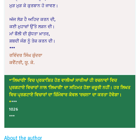
ਮੁੜ ਮੁੜ ਕੇ ਕੁਰਬਾਨ ਹੋ ਜਾਵਣ।
ਅੱਜ ਲੋੜ ਹੈ ਅਹਿਦ ਕਰਨ ਦੀ,
ਕਈ ਮੁਹਾਜ਼ਾਂ ਉੱਤੇ ਲੜਨ ਦੀ।
ਮਾਂ ਬੋੱਲੀ ਦੀ ਸ਼ੁੱਧਤਾ ਖ਼ਾਤਰ,
ਸ਼ਬਦੀ ਜੰਗ ਨੂੰ ਤੇਜ਼ ਕਰਨ ਦੀ।
***
ਰਵਿੰਦਰ ਸਿੰਘ ਕੁੰਦਰਾ
ਕਵੈਂਟਰੀ, ਯੂ. ਕੇ.
*’ਲਿਖਾਰੀ’ ਵਿਚ ਪ੍ਰਕਾਸ਼ਿਤ ਹੋਣ ਵਾਲੀਆਂ ਸਾਰੀਆਂ ਹੀ ਰਚਨਾਵਾਂ ਵਿਚ
ਪ੍ਰਗਟਾਏ ਵਿਚਾਰਾਂ ਨਾਲ ‘ਲਿਖਾਰੀ’ ਦਾ ਸਹਿਮਤ ਹੋਣਾ ਜ਼ਰੂਰੀ ਨਹੀਂ। ਹਰ ਲਿਖਤ
ਵਿਚ ਪ੍ਰਗਟਾਏ ਵਿਚਾਰਾਂ ਦਾ ਜ਼ਿੰਮੇਵਾਰ ਕੇਵਲ ‘ਰਚਨਾ’ ਦਾ ਕਰਤਾ ਹੋਵੇਗਾ।
*
***
1026
***
About the author