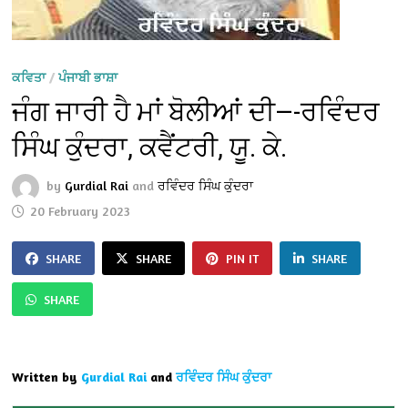
ਕਵਿਤਾ
/
ਪੰਜਾਬੀ ਭਾਸ਼ਾ
ਜੰਗ ਜਾਰੀ ਹੈ ਮਾਂ ਬੋਲੀਆਂ ਦੀ—-ਰਵਿੰਦਰ
ਸਿੰਘ ਕੁੰਦਰਾ, ਕਵੈਂਟਰੀ, ਯੂ. ਕੇ.
by
Gurdial Rai
and
ਰਵਿੰਦਰ ਸਿੰਘ ਕੁੰਦਰਾ
20 February 2023
SHARE
SHARE
PIN IT
SHARE
SHARE
Written by
Gurdial Rai
and
ਰਵਿੰਦਰ ਸਿੰਘ ਕੁੰਦਰਾ