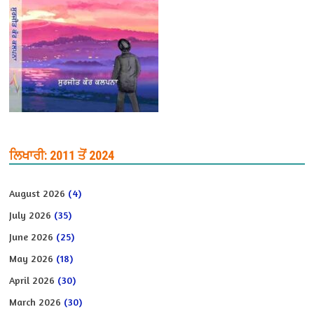
ਲਿਖਾਰੀ: 2011 ਤੋਂ 2024
August 2026
(4)
July 2026
(35)
June 2026
(25)
May 2026
(18)
April 2026
(30)
March 2026
(30)