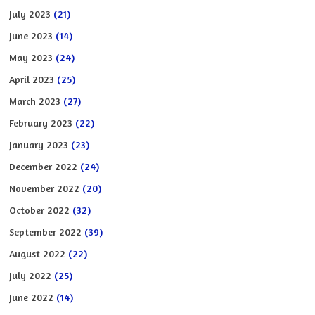
July 2023
(21)
June 2023
(14)
May 2023
(24)
April 2023
(25)
March 2023
(27)
February 2023
(22)
January 2023
(23)
December 2022
(24)
November 2022
(20)
October 2022
(32)
September 2022
(39)
August 2022
(22)
July 2022
(25)
June 2022
(14)