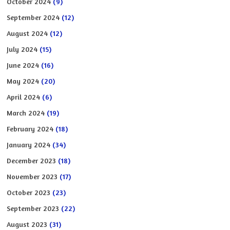
October 2024
(9)
September 2024
(12)
August 2024
(12)
July 2024
(15)
June 2024
(16)
May 2024
(20)
April 2024
(6)
March 2024
(19)
February 2024
(18)
January 2024
(34)
December 2023
(18)
November 2023
(17)
October 2023
(23)
September 2023
(22)
August 2023
(31)