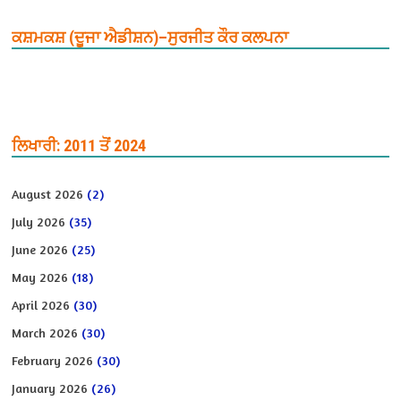
ਕਸ਼ਮਕਸ਼ (ਦੂਜਾ ਐਡੀਸ਼ਨ)–ਸੁਰਜੀਤ ਕੌਰ ਕਲਪਨਾ
ਲਿਖਾਰੀ: 2011 ਤੋਂ 2024
August 2026
(2)
July 2026
(35)
June 2026
(25)
May 2026
(18)
April 2026
(30)
March 2026
(30)
February 2026
(30)
January 2026
(26)