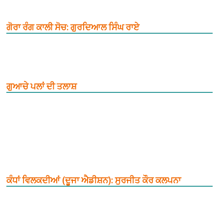
ਗੋਰਾ ਰੰਗ ਕਾਲੀ ਸੋਚ: ਗੁਰਦਿਆਲ ਸਿੰਘ ਰਾਏ
ਗੁਆਚੇ ਪਲਾਂ ਦੀ ਤਲਾਸ਼
ਕੰਧਾਂ ਵਿਲਕਦੀਆਂ (ਦੂਜਾ ਐਡੀਸ਼ਨ): ਸੁਰਜੀਤ ਕੌਰ ਕਲਪਨਾ