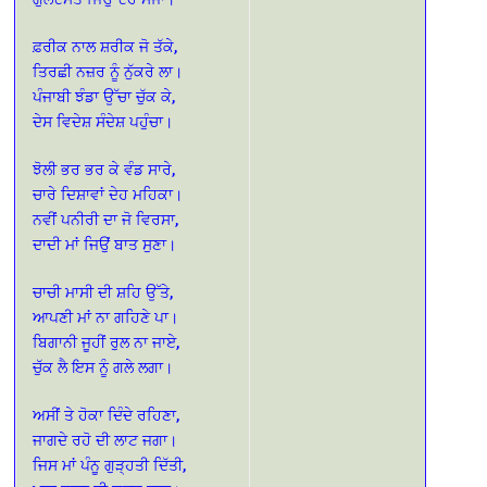
ਫ਼ਰੀਕ ਨਾਲ ਸ਼ਰੀਕ ਜੋ ਤੱਕੇ,
ਤਿਰਛੀ ਨਜ਼ਰ ਨੂੰ ਨੁੱਕਰੇ ਲਾ।
ਪੰਜਾਬੀ ਝੰਡਾ ਉੱਚਾ ਚੁੱਕ ਕੇ,
ਦੇਸ ਵਿਦੇਸ਼ ਸੰਦੇਸ਼ ਪਹੁੰਚਾ।
ਝੋਲੀ ਭਰ ਭਰ ਕੇ ਵੰਡ ਸਾਰੇ,
ਚਾਰੇ ਦਿਸ਼ਾਵਾਂ ਦੇਹ ਮਹਿਕਾ।
ਨਵੀਂ ਪਨੀਰੀ ਦਾ ਜੋ ਵਿਰਸਾ,
ਦਾਦੀ ਮਾਂ ਜਿਉਂ ਬਾਤ ਸੁਣਾ।
ਚਾਚੀ ਮਾਸੀ ਦੀ ਸ਼ਹਿ ਉੱਤੇ,
ਆਪਣੀ ਮਾਂ ਨਾ ਗਹਿਣੇ ਪਾ।
ਬਿਗਾਨੀ ਜੂਹੀਂ ਰੁਲ ਨਾ ਜਾਏ,
ਚੁੱਕ ਲੈ ਇਸ ਨੂੰ ਗਲੇ ਲਗਾ।
ਅਸੀਂ ਤੇ ਹੋਕਾ ਦਿੰਦੇ ਰਹਿਣਾ,
ਜਾਗਦੇ ਰਹੋ ਦੀ ਲਾਟ ਜਗਾ।
ਜਿਸ ਮਾਂ ਪੰਨੂ ਗੁੜ੍ਹਤੀ ਦਿੱਤੀ,