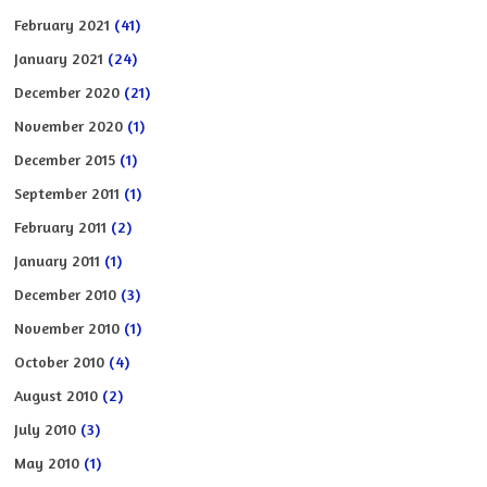
February 2021
(41)
January 2021
(24)
December 2020
(21)
November 2020
(1)
December 2015
(1)
September 2011
(1)
February 2011
(2)
January 2011
(1)
December 2010
(3)
November 2010
(1)
October 2010
(4)
August 2010
(2)
July 2010
(3)
May 2010
(1)