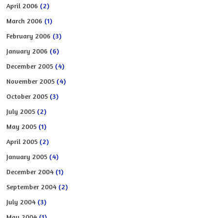
April 2006
(2)
March 2006
(1)
February 2006
(3)
January 2006
(6)
December 2005
(4)
November 2005
(4)
October 2005
(3)
July 2005
(2)
May 2005
(1)
April 2005
(2)
January 2005
(4)
December 2004
(1)
September 2004
(2)
July 2004
(3)
May 2004
(1)