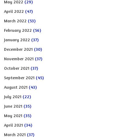
May 2022
(29)
April 2022
(47)
March 2022
(53)
February 2022
(56)
January 2022
(37)
December 2021
(30)
November 2021
(37)
October 2021
(37)
September 2021
(45)
August 2021
(43)
July 2021
(22)
June 2021
(35)
May 2021
(35)
April 2021
(34)
March 2021
(37)