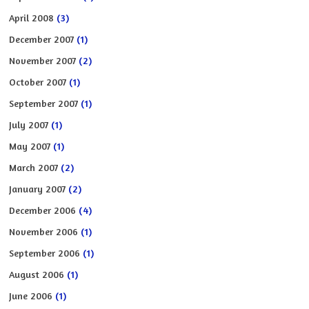
April 2008
(3)
December 2007
(1)
November 2007
(2)
October 2007
(1)
September 2007
(1)
July 2007
(1)
May 2007
(1)
March 2007
(2)
January 2007
(2)
December 2006
(4)
November 2006
(1)
September 2006
(1)
August 2006
(1)
June 2006
(1)