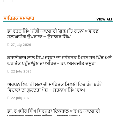
ਸਾਹਿਤਕ ਸਮਾਚਾਰ
VIEW ALL
ਡਾ ਰਤਨ ਸਿੰਘ ਜੱਗੀ ਯਾਦਗਾਰੀ ‘ਗੁਰਮਤਿ ਰਤਨ’ ਅਵਾਰਡ
ਸ਼ਲਾਘਾਯੋਗ ਉਪਰਾਲਾ — ਉਜਾਗਰ ਸਿੰਘ
27 July 2026
ਕਹਾਣੀਕਾਰ ਲਾਲ ਸਿੰਘ ਦਸੂਹਾ ਦਾ ਸਾਹਿਤਕ ਮਿਸ਼ਨ ਹਰ ਪਿੰਡ ਅਤੇ
ਘਰ ਤੱਕ ਪਹੁੰਚਾਉਣ ਦਾ ਅਹਿਦ— ਡਾ. ਅਮਰਜੀਤ ਦਸੂਹਾ
22 July 2026
ਅਰਪਨ ਲਿਖਾਰੀ ਸਭਾ ਦੀ ਸਾਹਿਤਕ ਮਿਲਣੀ ਵਿਚ ਰੰਗ ਬਰੰਗੇ
ਵਿਚਾਰਾਂ ਦਾ ਗੁਲਦਤਾ ਪੇਸ਼ — ਸਤਨਾਮ ਸਿੰਘ ਢਾਅ
22 July 2026
ਡਾ. ਰਘਬੀਰ ਸਿੰਘ ਸਿਰਜਣਾ ‘ਇਕਬਾਲ ਅਰਪਨ ਯਾਦਗਾਰੀ