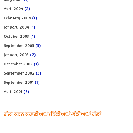
April 2004
(2)
February 2004
(1)
January 2004
(1)
October 2003
(1)
September 2003
(3)
January 2003
(2)
December 2002
(1)
September 2002
(3)
September 2001
(1)
April 2001
(2)
ਗੱਲਾਂ ਕਰਨ ਕਹਾਣੀਅਾਂ/ਨਿੱਕੀਅਾਂ-ਵੱਡੀਅਾਂ ਗੱਲਾਂ