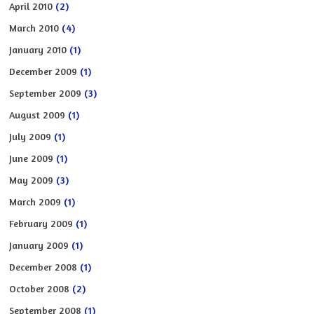
April 2010
(2)
March 2010
(4)
January 2010
(1)
December 2009
(1)
September 2009
(3)
August 2009
(1)
July 2009
(1)
June 2009
(1)
May 2009
(3)
March 2009
(1)
February 2009
(1)
January 2009
(1)
December 2008
(1)
October 2008
(2)
September 2008
(1)