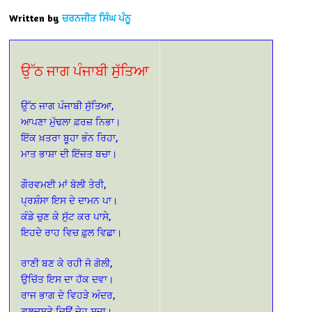
Written by
ਚਰਨਜੀਤ ਸਿੰਘ ਪੰਨੂ
ਉੱਠ ਜਾਗ ਪੰਜਾਬੀ ਸੁੱਤਿਆ
ਉੱਠ ਜਾਗ ਪੰਜਾਬੀ ਸੁੱਤਿਆ,
ਆਪਣਾ ਮੁੱਢਲਾ ਫ਼ਰਜ਼ ਨਿਭਾ।
ਇੱਕ ਖ਼ਤਰਾ ਬੂਹਾ ਭੰਨ ਰਿਹਾ,
ਮਾਤ ਭਾਸ਼ਾ ਦੀ ਇੱਜ਼ਤ ਬਚਾ।
ਗੌਰਵਮਈ ਮਾਂ ਬੋਲੀ ਤੇਰੀ,
ਪ੍ਰਸ਼ੰਸਾ ਇਸ ਦੇ ਦਾਮਨ ਪਾ।
ਕੰਡੇ ਚੁਣ ਕੇ ਸੁੱਟ ਕਰ ਪਾਸੇ,
ਇਹਦੇ ਰਾਹ ਵਿਚ ਫ਼ੁਲ ਵਿਛਾ।
ਰਾਣੀ ਬਣ ਕੇ ਰਹੀ ਜੋ ਗੋਲੀ,
ਉਚਿੱਤ ਇਸ ਦਾ ਹੱਕ ਦਵਾ।
ਰਾਜ ਭਾਗ ਦੇ ਵਿਹੜੇ ਅੰਦਰ,
ਗੁਲਦਸਤੇ ਜਿਉਂ ਦੇਹ ਸਜਾ।