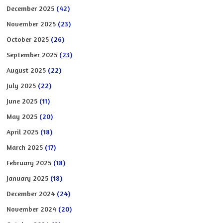
December 2025
(42)
November 2025
(23)
October 2025
(26)
September 2025
(23)
August 2025
(22)
July 2025
(22)
June 2025
(11)
May 2025
(20)
April 2025
(18)
March 2025
(17)
February 2025
(18)
January 2025
(18)
December 2024
(24)
November 2024
(20)