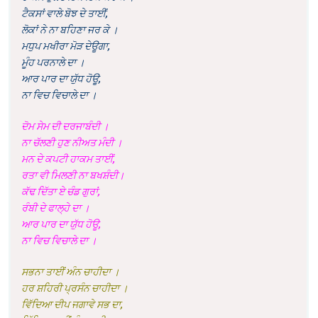
ਟੈਕਸਾਂ ਵਾਲੇ ਬੋਝ ਦੇ ਤਾਈਂ,
ਲੋਕਾਂ ਨੇ ਨਾ ਬਹਿਣਾ ਜਰ ਕੇ ।
ਮਧੁਪ ਮਖੀਰਾ ਮੋੜ ਦੇਊਗਾ,
ਮੂੰਹ ਪਰਨਾਲੇ ਦਾ ।
ਆਰ ਪਾਰ ਦਾ ਯੁੱਧ ਹੋਊ,
ਨਾ ਵਿਚ ਵਿਚਾਲੇ ਦਾ ।
ਦੋਮ ਸੇਮ ਦੀ ਦਰਜਾਬੰਦੀ ।
ਨਾ ਚੱਲਣੀ ਹੁਣ ਨੀਅਤ ਮੰਦੀ ।
ਮਨ ਦੇ ਕਪਟੀ ਹਾਕਮ ਤਾਈਂ,
ਰਤਾ ਵੀ ਮਿਲਣੀ ਨਾ ਬਖਸ਼ੰਦੀ।
ਕੱਢ ਦਿੱਤਾ ਏ ਚੰਡ ਗੁਰਾਂ,
ਰੰਬੀ ਦੇ ਫਾਲ੍ਹੇ ਦਾ ।
ਆਰ ਪਾਰ ਦਾ ਯੁੱਧ ਹੋਊ,
ਨਾ ਵਿਚ ਵਿਚਾਲੇ ਦਾ ।
ਸਭਨਾ ਤਾਈਂ ਅੰਨ ਚਾਹੀਦਾ ।
ਹਰ ਸ਼ਹਿਰੀ ਪ੍ਰਸੰਨ ਚਾਹੀਦਾ ।
ਵਿੱਦਿਆ ਦੀਪ ਜਗਾਵੇ ਸਭ ਦਾ,