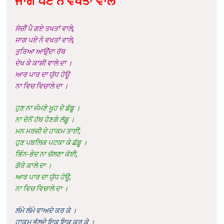
ਜਾਗ ਪਏ ਨੇ ਵਖਤਾਂ ਵਾਲੇ
ਸੋਚੀਂ ਪੈ ਗਏ ਤਖਤਾਂ ਵਾਲੇ,
ਜਾਗ ਪਏ ਨੇ ਵਖਤਾਂ ਵਾਲੇ,
ਤੁਰਿਆ ਆਉਂਦਾ ਰੱਥ
ਦੇਖ ਕੇ ਕਾਸ਼ੀ ਵਾਲੇ ਦਾ ।
ਆਰ ਪਾਰ ਦਾ ਯੁੱਧ ਹੋਊ
ਨਾ ਵਿਚ ਵਿਚਾਲੇ ਦਾ ।
ਹੁਣ ਨਾ ਜੰਮਣੇ ਖੂਹ ਦੇ ਡੱਡੂ ।
ਨਾ ਦੋਨੋਂ ਹੱਥ ਹੋਣਗੇ ਲੱਡੂ ।
ਮਨ ਮਰਜ਼ੀ ਦੇ ਹਾਕਮ ਤਾਈਂ,
ਹੁਣ ਪਬਲਿਕ ਪਟਕਾ ਕੇ ਛੱਡੂ ।
ਭਿੰਨ-ਭੇਦ ਨਾ ਚੱਲਣਾ ਕੋਈ,
ਗੋਰੇ ਕਾਲੇ ਦਾ ।
ਆਰ ਪਾਰ ਦਾ ਯੁੱਧ ਹੋਊ,
ਨਾ ਵਿਚ ਵਿਚਾਲੇ ਦਾ ।
ਲੰਮੇ ਲੰਮੇ ਵਾਅਦੇ ਕਰ ਕੇ ।
ਹਾਕਮ ਭੁੱਲਦੇ ਇਕ ਇਕ ਕਰ ਕੇ ।