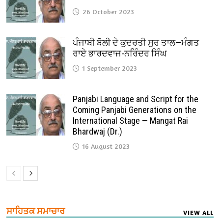
26 October 2023
ਪੰਜਾਬੀ ਬੋਲੀ ਦੇ ਕੁਦਰਤੀ ਸੁਰ ਤਾਲ—ਮੰਗਤ
ਰਾਏ ਭਾਰਦਵਾਜ-ਨਰਿੰਦਰ ਸਿੰਘ
1 September 2023
Panjabi Language and Script for the
Coming Panjabi Generations on the
International Stage — Mangat Rai
Bhardwaj (Dr.)
16 August 2023
ਸਾਹਿਤਕ ਸਮਾਚਾਰ
VIEW ALL