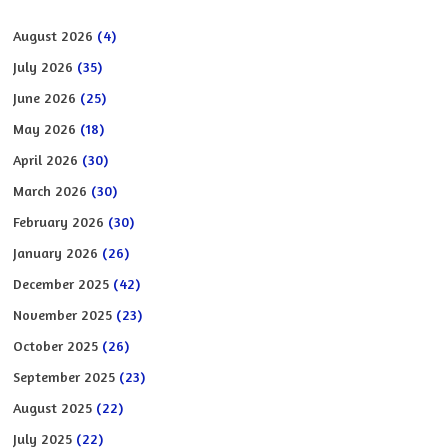
August 2026
(4)
July 2026
(35)
June 2026
(25)
May 2026
(18)
April 2026
(30)
March 2026
(30)
February 2026
(30)
January 2026
(26)
December 2025
(42)
November 2025
(23)
October 2025
(26)
September 2025
(23)
August 2025
(22)
July 2025
(22)