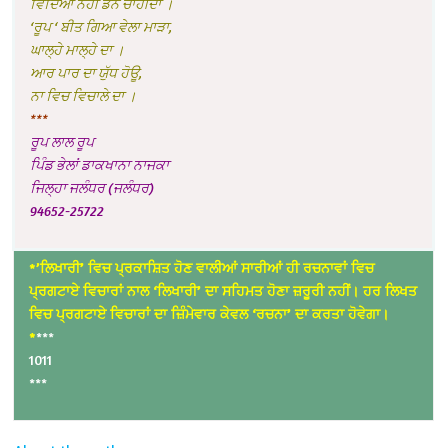
ਵਿੱਦਿਆ ਨਹੀਂ ਡੰਨ ਚਾਹੀਦਾ ।
‘ਰੂਪ ‘ ਬੀਤ ਗਿਆ ਵੇਲਾ ਮਾੜਾ,
ਘਾਲ੍ਹੇ ਮਾਲ੍ਹੇ ਦਾ ।
ਆਰ ਪਾਰ ਦਾ ਯੁੱਧ ਹੋਊ,
ਨਾ ਵਿਚ ਵਿਚਾਲੇ ਦਾ ।
***
ਰੂਪ ਲਾਲ ਰੂਪ
ਪਿੰਡ ਭੇਲਾਂ ਡਾਕਖਾਨਾ ਨਾਜਕਾ
ਜਿਲ੍ਹਾ ਜਲੰਧਰ (ਜਲੰਧਰ)
94652-25722
*’ਲਿਖਾਰੀ’ ਵਿਚ ਪ੍ਰਕਾਸ਼ਿਤ ਹੋਣ ਵਾਲੀਆਂ ਸਾਰੀਆਂ ਹੀ ਰਚਨਾਵਾਂ ਵਿਚ
ਪ੍ਰਗਟਾਏ ਵਿਚਾਰਾਂ ਨਾਲ ‘ਲਿਖਾਰੀ’ ਦਾ ਸਹਿਮਤ ਹੋਣਾ ਜ਼ਰੂਰੀ ਨਹੀਂ। ਹਰ ਲਿਖਤ
ਵਿਚ ਪ੍ਰਗਟਾਏ ਵਿਚਾਰਾਂ ਦਾ ਜ਼ਿੰਮੇਵਾਰ ਕੇਵਲ ‘ਰਚਨਾ’ ਦਾ ਕਰਤਾ ਹੋਵੇਗਾ।
*
***
1011
***