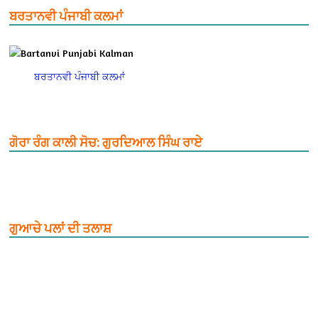
ਬਰਤਾਨਵੀ ਪੰਜਾਬੀ ਕਲਮਾਂ
ਬਰਤਾਨਵੀ ਪੰਜਾਬੀ ਕਲਮਾਂ
ਗੋਰਾ ਰੰਗ ਕਾਲੀ ਸੋਚ: ਗੁਰਦਿਆਲ ਸਿੰਘ ਰਾਏ
ਗੁਆਚੇ ਪਲਾਂ ਦੀ ਤਲਾਸ਼