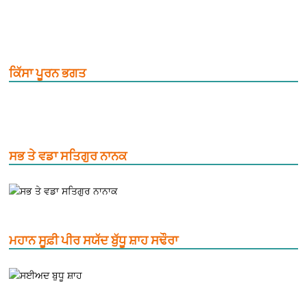
ਕਿੱਸਾ ਪੂਰਨ ਭਗਤ
ਸਭ ਤੇ ਵਡਾ ਸਤਿਗੁਰ ਨਾਨਕ
ਮਹਾਨ ਸੂਫ਼ੀ ਪੀਰ ਸਯੱਦ ਬੁੱਧੂ ਸ਼ਾਹ ਸਢੌਰਾ