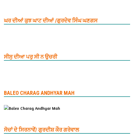
ਘਰ ਦੀਆਂ ਕੁਝ ਘਾਟ ਦੀਆਂ /ਗੁਰਦੇਵ ਸਿੰਘ ਘਣਗਸ
ਸੀਸੁ ਦੀਆ ਪਰੁ ਸੀ ਨ ਉਚਰੀ
BALEO CHARAG ANDHYAR MAH
ਸੋਚਾਂ ਦੇ ਸਿਰਨਾਵੇਂ/ ਗੁਰਦੀਸ਼ ਕੌਰ ਗਰੇਵਾਲ