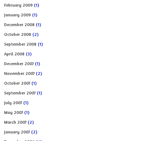
February 2009
(1)
January 2009
(1)
December 2008
(1)
October 2008
(2)
September 2008
(1)
April 2008
(3)
December 2007
(1)
November 2007
(2)
October 2007
(1)
September 2007
(1)
July 2007
(1)
May 2007
(1)
March 2007
(2)
January 2007
(2)