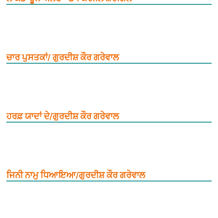
ਚਾਰ ਪੁਸਤਕਾਂ/ ਗੁਰਦੀਸ਼ ਕੌਰ ਗਰੇਵਾਲ
ਹਰਫ਼ ਯਾਦਾਂ ਦੇ/ਗੁਰਦੀਸ਼ ਕੌਰ ਗਰੇਵਾਲ
ਜਿਨੀ ਨਾਮੁ ਧਿਆਇਆ/ਗੁਰਦੀਸ਼ ਕੌਰ ਗਰੇਵਾਲ