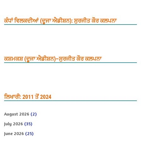
ਕੰਧਾਂ ਵਿਲਕਦੀਆਂ (ਦੂਜਾ ਐਡੀਸ਼ਨ): ਸੁਰਜੀਤ ਕੌਰ ਕਲਪਨਾ
ਕਸ਼ਮਕਸ਼ (ਦੂਜਾ ਐਡੀਸ਼ਨ)–ਸੁਰਜੀਤ ਕੌਰ ਕਲਪਨਾ
ਲਿਖਾਰੀ: 2011 ਤੋਂ 2024
August 2026
(2)
July 2026
(35)
June 2026
(25)