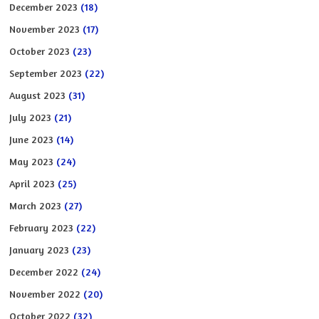
December 2023
(18)
November 2023
(17)
October 2023
(23)
September 2023
(22)
August 2023
(31)
July 2023
(21)
June 2023
(14)
May 2023
(24)
April 2023
(25)
March 2023
(27)
February 2023
(22)
January 2023
(23)
December 2022
(24)
November 2022
(20)
October 2022
(32)