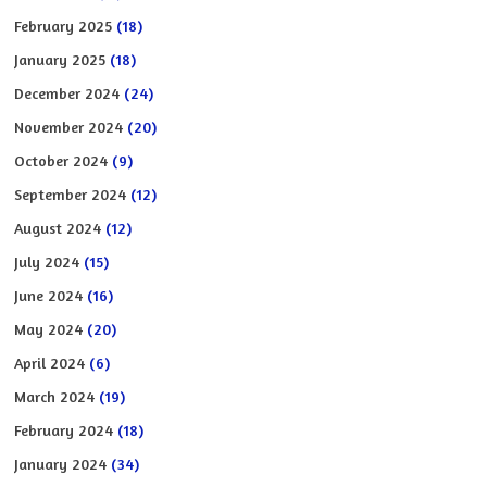
February 2025
(18)
January 2025
(18)
December 2024
(24)
November 2024
(20)
October 2024
(9)
September 2024
(12)
August 2024
(12)
July 2024
(15)
June 2024
(16)
May 2024
(20)
April 2024
(6)
March 2024
(19)
February 2024
(18)
January 2024
(34)