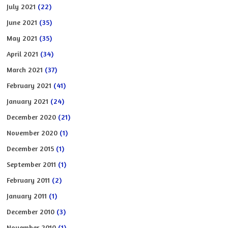
July 2021
(22)
June 2021
(35)
May 2021
(35)
April 2021
(34)
March 2021
(37)
February 2021
(41)
January 2021
(24)
December 2020
(21)
November 2020
(1)
December 2015
(1)
September 2011
(1)
February 2011
(2)
January 2011
(1)
December 2010
(3)
November 2010
(1)