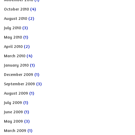
October 2010
(4)
August 2010
(2)
July 2010
(3)
May 2010
(1)
April 2010
(2)
March 2010
(4)
January 2010
(1)
December 2009
(1)
September 2009
(3)
August 2009
(1)
July 2009
(1)
June 2009
(1)
May 2009
(3)
March 2009
(1)