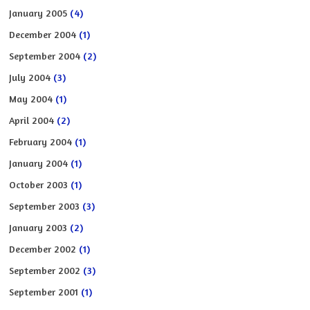
January 2005
(4)
December 2004
(1)
September 2004
(2)
July 2004
(3)
May 2004
(1)
April 2004
(2)
February 2004
(1)
January 2004
(1)
October 2003
(1)
September 2003
(3)
January 2003
(2)
December 2002
(1)
September 2002
(3)
September 2001
(1)