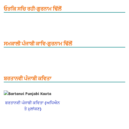
ਓੜਕਿ ਸਚਿ ਰਹੀ-ਗੁਰਨਾਮ ਢਿੱਲੋਂ
ਸਮਕਾਲੀ ਪੰਜਾਬੀ ਕਾਵਿ-ਗੁਰਨਾਮ ਢਿੱਲੋਂ
ਬਰਤਾਨਵੀ ਪੰਜਾਬੀ ਕਵਿਤਾ
ਬਰਤਾਨਵੀ ਪੰਜਾਬੀ ਕਵਿਤਾ (ਅਧਿਐਨ
ਤੇ ਮੁਲਾਂਕਣ)