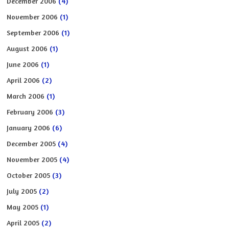
December 2006
(4)
November 2006
(1)
September 2006
(1)
August 2006
(1)
June 2006
(1)
April 2006
(2)
March 2006
(1)
February 2006
(3)
January 2006
(6)
December 2005
(4)
November 2005
(4)
October 2005
(3)
July 2005
(2)
May 2005
(1)
April 2005
(2)