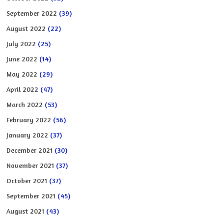
September 2022
(39)
August 2022
(22)
July 2022
(25)
June 2022
(14)
May 2022
(29)
April 2022
(47)
March 2022
(53)
February 2022
(56)
January 2022
(37)
December 2021
(30)
November 2021
(37)
October 2021
(37)
September 2021
(45)
August 2021
(43)