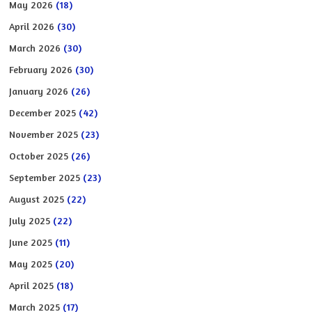
May 2026
(18)
April 2026
(30)
March 2026
(30)
February 2026
(30)
January 2026
(26)
December 2025
(42)
November 2025
(23)
October 2025
(26)
September 2025
(23)
August 2025
(22)
July 2025
(22)
June 2025
(11)
May 2025
(20)
April 2025
(18)
March 2025
(17)