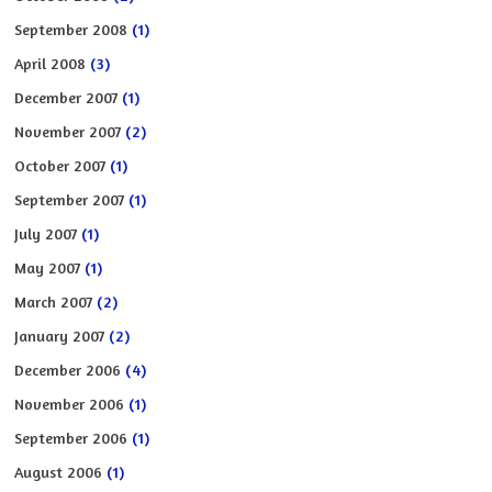
September 2008
(1)
April 2008
(3)
December 2007
(1)
November 2007
(2)
October 2007
(1)
September 2007
(1)
July 2007
(1)
May 2007
(1)
March 2007
(2)
January 2007
(2)
December 2006
(4)
November 2006
(1)
September 2006
(1)
August 2006
(1)