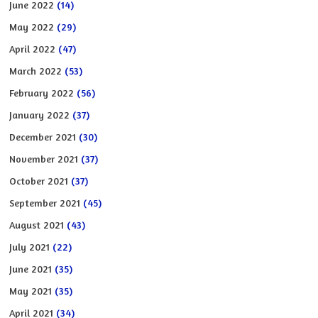
June 2022
(14)
May 2022
(29)
April 2022
(47)
March 2022
(53)
February 2022
(56)
January 2022
(37)
December 2021
(30)
November 2021
(37)
October 2021
(37)
September 2021
(45)
August 2021
(43)
July 2021
(22)
June 2021
(35)
May 2021
(35)
April 2021
(34)