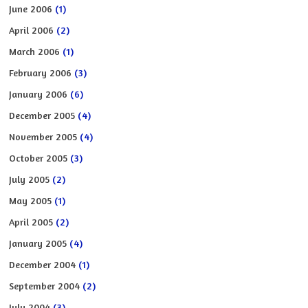
June 2006
(1)
April 2006
(2)
March 2006
(1)
February 2006
(3)
January 2006
(6)
December 2005
(4)
November 2005
(4)
October 2005
(3)
July 2005
(2)
May 2005
(1)
April 2005
(2)
January 2005
(4)
December 2004
(1)
September 2004
(2)
July 2004
(3)