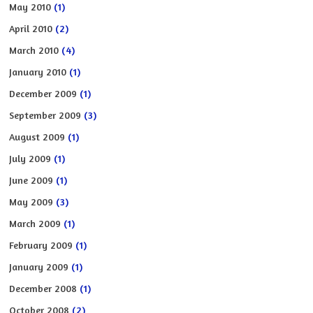
May 2010
(1)
April 2010
(2)
March 2010
(4)
January 2010
(1)
December 2009
(1)
September 2009
(3)
August 2009
(1)
July 2009
(1)
June 2009
(1)
May 2009
(3)
March 2009
(1)
February 2009
(1)
January 2009
(1)
December 2008
(1)
October 2008
(2)