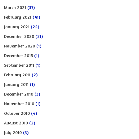
March 2021
(37)
February 2021
(41)
January 2021
(24)
December 2020
(21)
November 2020
(1)
December 2015
(1)
September 2011
(1)
February 2011
(2)
January 2011
(1)
December 2010
(3)
November 2010
(1)
October 2010
(4)
August 2010
(2)
July 2010
(3)