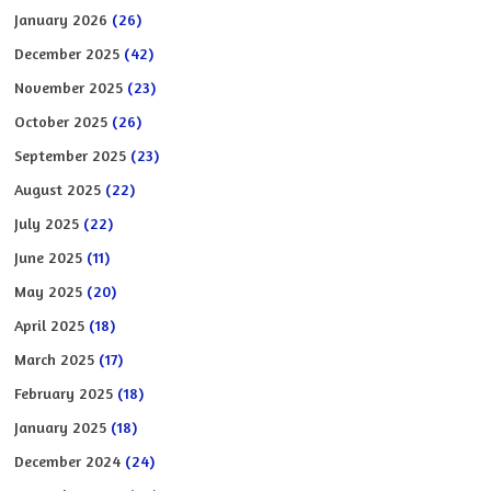
January 2026
(26)
December 2025
(42)
November 2025
(23)
October 2025
(26)
September 2025
(23)
August 2025
(22)
July 2025
(22)
June 2025
(11)
May 2025
(20)
April 2025
(18)
March 2025
(17)
February 2025
(18)
January 2025
(18)
December 2024
(24)