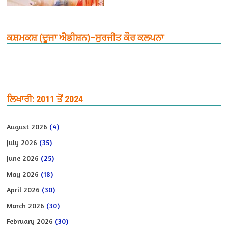
ਕਸ਼ਮਕਸ਼ (ਦੂਜਾ ਐਡੀਸ਼ਨ)–ਸੁਰਜੀਤ ਕੌਰ ਕਲਪਨਾ
ਲਿਖਾਰੀ: 2011 ਤੋਂ 2024
August 2026
(4)
July 2026
(35)
June 2026
(25)
May 2026
(18)
April 2026
(30)
March 2026
(30)
February 2026
(30)