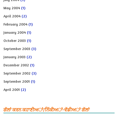
May 2004
(1)
April 2004
(2)
February 2004
(1)
January 2004
(1)
October 2003
(1)
September 2003
(3)
January 2003
(2)
December 2002
(1)
September 2002
(3)
September 2001
(1)
April 2001
(2)
ਗੱਲਾਂ ਕਰਨ ਕਹਾਣੀਅਾਂ/ਨਿੱਕੀਅਾਂ-ਵੱਡੀਅਾਂ ਗੱਲਾਂ