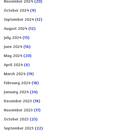
November 2024
(20)
October 2024
(9)
September 2024
(12)
August 2024
(12)
July 2024
(15)
June 2024
(16)
May 2024
(20)
April 2024
(6)
March 2024
(19)
February 2024
(18)
January 2024
(34)
December 2023
(18)
November 2023
(17)
October 2023
(23)
September 2023
(22)