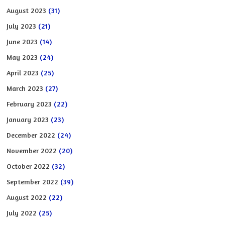
August 2023
(31)
July 2023
(21)
June 2023
(14)
May 2023
(24)
April 2023
(25)
March 2023
(27)
February 2023
(22)
January 2023
(23)
December 2022
(24)
November 2022
(20)
October 2022
(32)
September 2022
(39)
August 2022
(22)
July 2022
(25)