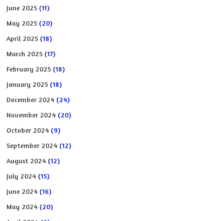
June 2025
(11)
May 2025
(20)
April 2025
(18)
March 2025
(17)
February 2025
(18)
January 2025
(18)
December 2024
(24)
November 2024
(20)
October 2024
(9)
September 2024
(12)
August 2024
(12)
July 2024
(15)
June 2024
(16)
May 2024
(20)