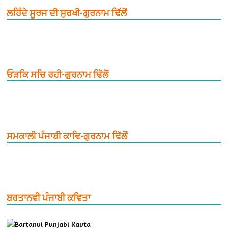
ਲਹਿੰਦੇ ਸੂਰਜ ਦੀ ਸੁਰਖੀ-ਗੁਰਨਾਮ ਢਿੱਲੋਂ
ਓੜਕਿ ਸਚਿ ਰਹੀ-ਗੁਰਨਾਮ ਢਿੱਲੋਂ
ਸਮਕਾਲੀ ਪੰਜਾਬੀ ਕਾਵਿ-ਗੁਰਨਾਮ ਢਿੱਲੋਂ
ਬਰਤਾਨਵੀ ਪੰਜਾਬੀ ਕਵਿਤਾ