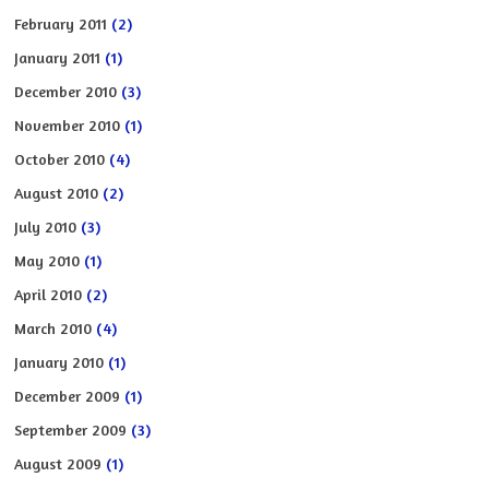
February 2011
(2)
January 2011
(1)
December 2010
(3)
November 2010
(1)
October 2010
(4)
August 2010
(2)
July 2010
(3)
May 2010
(1)
April 2010
(2)
March 2010
(4)
January 2010
(1)
December 2009
(1)
September 2009
(3)
August 2009
(1)