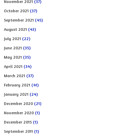
November 2021
(37)
October 2021
(37)
September 2021
(45)
August 2021
(43)
July 2021
(22)
June 2021
(35)
May 2021
(35)
April 2021
(34)
March 2021
(37)
February 2021
(41)
January 2021
(24)
December 2020
(21)
November 2020
(1)
December 2015
(1)
September 2011
(1)