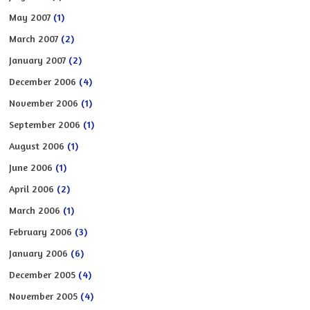
May 2007
(1)
March 2007
(2)
January 2007
(2)
December 2006
(4)
November 2006
(1)
September 2006
(1)
August 2006
(1)
June 2006
(1)
April 2006
(2)
March 2006
(1)
February 2006
(3)
January 2006
(6)
December 2005
(4)
November 2005
(4)