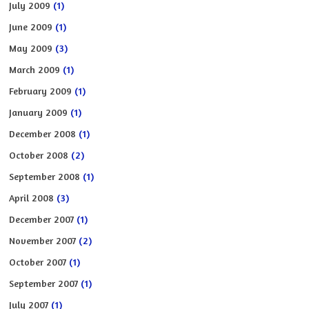
July 2009
(1)
June 2009
(1)
May 2009
(3)
March 2009
(1)
February 2009
(1)
January 2009
(1)
December 2008
(1)
October 2008
(2)
September 2008
(1)
April 2008
(3)
December 2007
(1)
November 2007
(2)
October 2007
(1)
September 2007
(1)
July 2007
(1)