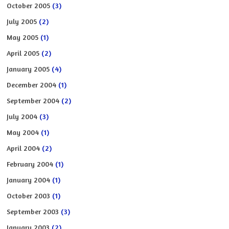
October 2005
(3)
July 2005
(2)
May 2005
(1)
April 2005
(2)
January 2005
(4)
December 2004
(1)
September 2004
(2)
July 2004
(3)
May 2004
(1)
April 2004
(2)
February 2004
(1)
January 2004
(1)
October 2003
(1)
September 2003
(3)
January 2003
(2)