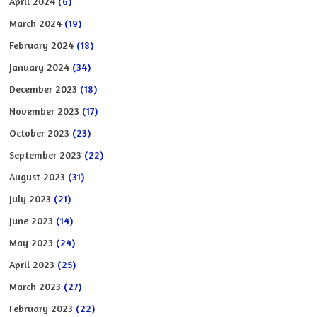
April 2024
(6)
March 2024
(19)
February 2024
(18)
January 2024
(34)
December 2023
(18)
November 2023
(17)
October 2023
(23)
September 2023
(22)
August 2023
(31)
July 2023
(21)
June 2023
(14)
May 2023
(24)
April 2023
(25)
March 2023
(27)
February 2023
(22)