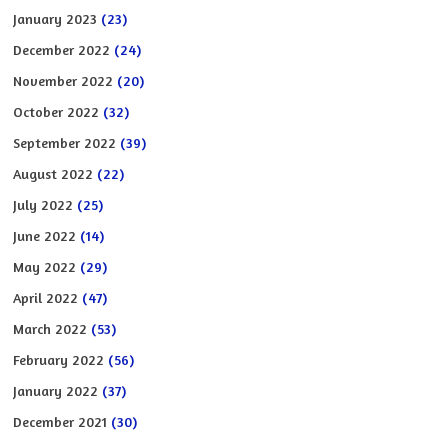
January 2023
(23)
December 2022
(24)
November 2022
(20)
October 2022
(32)
September 2022
(39)
August 2022
(22)
July 2022
(25)
June 2022
(14)
May 2022
(29)
April 2022
(47)
March 2022
(53)
February 2022
(56)
January 2022
(37)
December 2021
(30)