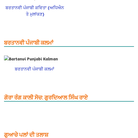
ਬਰਤਾਨਵੀ ਪੰਜਾਬੀ ਕਵਿਤਾ (ਅਧਿਐਨ
ਤੇ ਮੁਲਾਂਕਣ)
ਬਰਤਾਨਵੀ ਪੰਜਾਬੀ ਕਲਮਾਂ
ਬਰਤਾਨਵੀ ਪੰਜਾਬੀ ਕਲਮਾਂ
ਗੋਰਾ ਰੰਗ ਕਾਲੀ ਸੋਚ: ਗੁਰਦਿਆਲ ਸਿੰਘ ਰਾਏ
ਗੁਆਚੇ ਪਲਾਂ ਦੀ ਤਲਾਸ਼