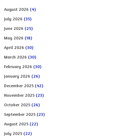
August 2026
(4)
July 2026
(35)
June 2026
(25)
May 2026
(18)
April 2026
(30)
March 2026
(30)
February 2026
(30)
January 2026
(26)
December 2025
(42)
November 2025
(23)
October 2025
(26)
September 2025
(23)
August 2025
(22)
July 2025
(22)