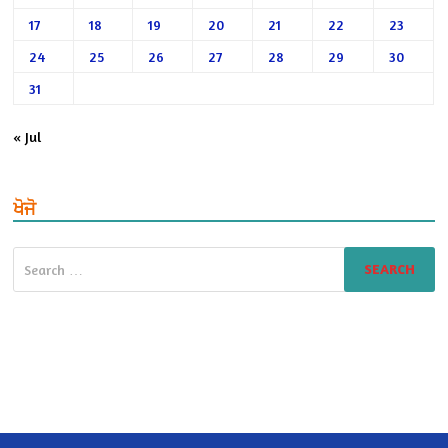
17
18
19
20
21
22
23
24
25
26
27
28
29
30
31
« Jul
ਖੋਜੋ
Search
for: