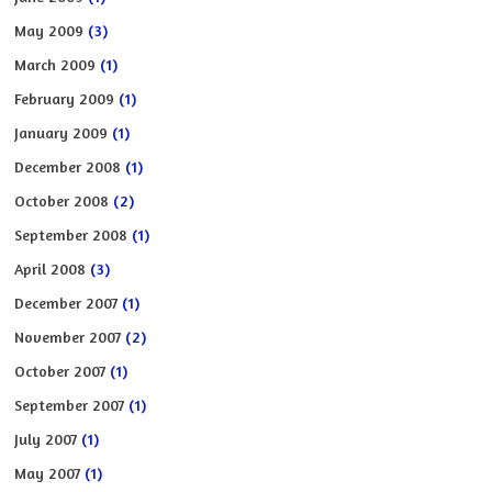
May 2009
(3)
March 2009
(1)
February 2009
(1)
January 2009
(1)
December 2008
(1)
October 2008
(2)
September 2008
(1)
April 2008
(3)
December 2007
(1)
November 2007
(2)
October 2007
(1)
September 2007
(1)
July 2007
(1)
May 2007
(1)