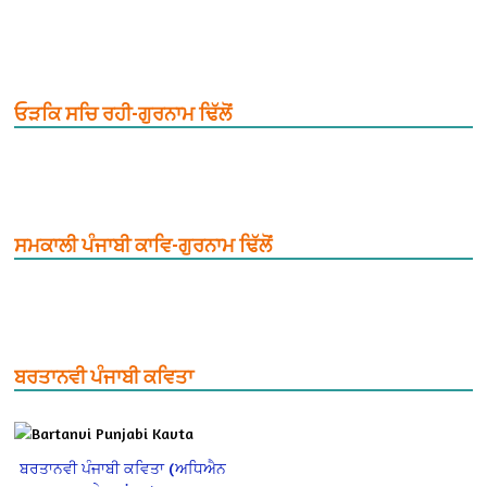
ਓੜਕਿ ਸਚਿ ਰਹੀ-ਗੁਰਨਾਮ ਢਿੱਲੋਂ
ਸਮਕਾਲੀ ਪੰਜਾਬੀ ਕਾਵਿ-ਗੁਰਨਾਮ ਢਿੱਲੋਂ
ਬਰਤਾਨਵੀ ਪੰਜਾਬੀ ਕਵਿਤਾ
ਬਰਤਾਨਵੀ ਪੰਜਾਬੀ ਕਵਿਤਾ (ਅਧਿਐਨ