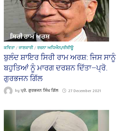
ਕਵਿਤਾ
/
ਜਾਣਕਾਰੀ
/
ਰਚਨਾ ਅਧਿਐਨ/ਰੀਵੀਊ
ਬੁਲੰਦ ਸ਼ਾਇਰ ਸਿਰੀ ਰਾਮ ਅਰਸ਼: ਜਿਸ ਸਾਨੂੰ
ਬਹੁਤਿਆਂ ਨੂੰ ਮਾਰਗ ਦਰਸ਼ਨ ਦਿੱਤਾ—ਪ੍ਰੋ.
ਗੁਰਭਜਨ ਗਿੱਲ
by
ਪ੍ਰੋ. ਗੁਰਭਜਨ ਸਿੰਘ ਗਿੱਲ
27 December 2021