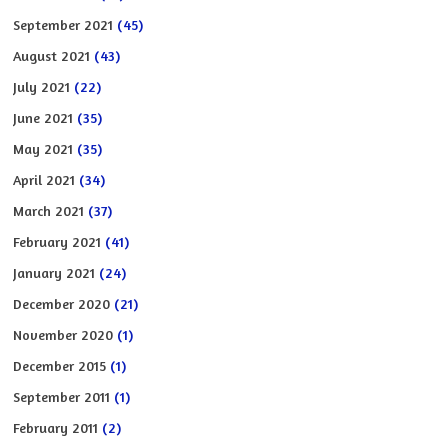
September 2021
(45)
August 2021
(43)
July 2021
(22)
June 2021
(35)
May 2021
(35)
April 2021
(34)
March 2021
(37)
February 2021
(41)
January 2021
(24)
December 2020
(21)
November 2020
(1)
December 2015
(1)
September 2011
(1)
February 2011
(2)