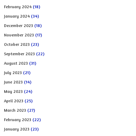
February 2024
(18)
January 2024
(34)
December 2023
(18)
November 2023
(17)
October 2023
(23)
September 2023
(22)
August 2023
(31)
July 2023
(21)
June 2023
(14)
May 2023
(24)
April 2023
(25)
March 2023
(27)
February 2023
(22)
January 2023
(23)