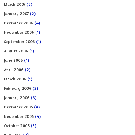
March 2007
(2)
January 2007
(2)
December 2006
(4)
November 2006
(1)
September 2006
(1)
August 2006
(1)
June 2006
(1)
April 2006
(2)
March 2006
(1)
February 2006
(3)
January 2006
(6)
December 2005
(4)
November 2005
(4)
October 2005
(3)
July 2005
(2)