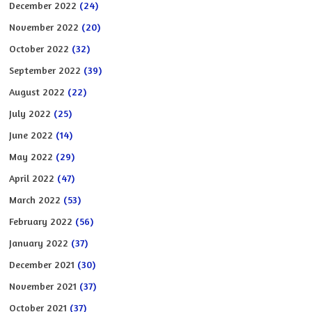
December 2022
(24)
November 2022
(20)
October 2022
(32)
September 2022
(39)
August 2022
(22)
July 2022
(25)
June 2022
(14)
May 2022
(29)
April 2022
(47)
March 2022
(53)
February 2022
(56)
January 2022
(37)
December 2021
(30)
November 2021
(37)
October 2021
(37)