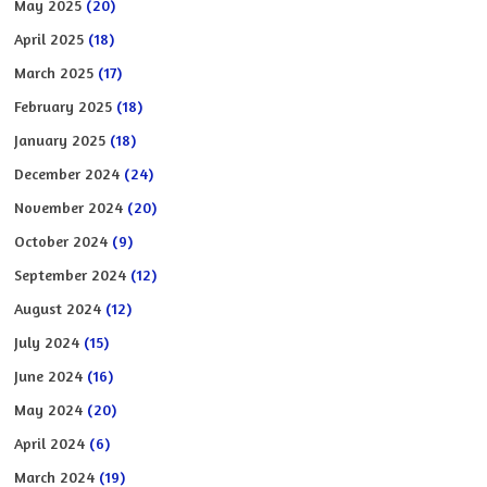
May 2025
(20)
April 2025
(18)
March 2025
(17)
February 2025
(18)
January 2025
(18)
December 2024
(24)
November 2024
(20)
October 2024
(9)
September 2024
(12)
August 2024
(12)
July 2024
(15)
June 2024
(16)
May 2024
(20)
April 2024
(6)
March 2024
(19)