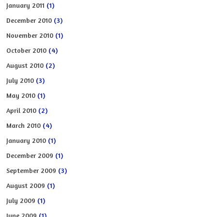
January 2011
(1)
December 2010
(3)
November 2010
(1)
October 2010
(4)
August 2010
(2)
July 2010
(3)
May 2010
(1)
April 2010
(2)
March 2010
(4)
January 2010
(1)
December 2009
(1)
September 2009
(3)
August 2009
(1)
July 2009
(1)
June 2009
(1)