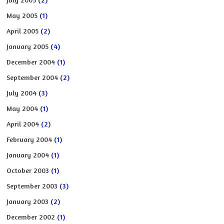
May 2005
(1)
April 2005
(2)
January 2005
(4)
December 2004
(1)
September 2004
(2)
July 2004
(3)
May 2004
(1)
April 2004
(2)
February 2004
(1)
January 2004
(1)
October 2003
(1)
September 2003
(3)
January 2003
(2)
December 2002
(1)