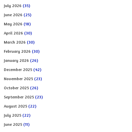
July 2026
(35)
June 2026
(25)
May 2026
(18)
April 2026
(30)
March 2026
(30)
February 2026
(30)
January 2026
(26)
December 2025
(42)
November 2025
(23)
October 2025
(26)
September 2025
(23)
August 2025
(22)
July 2025
(22)
June 2025
(11)