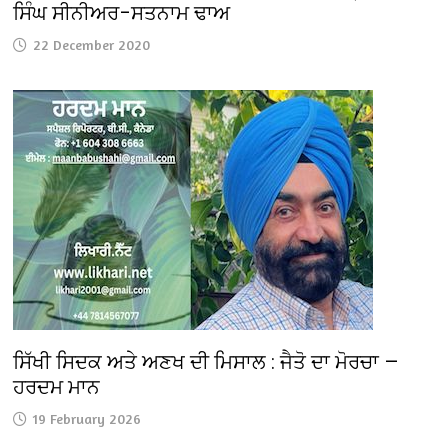
ਸਿੰਘ ਸੀਨੀਅਰ–ਸਤਨਾਮ ਢਾਅ
22 December 2020
ਸਿੱਖੀ ਸਿਦਕ ਅਤੇ ਅਣਖ ਦੀ ਮਿਸਾਲ : ਜੈਤੋ ਦਾ ਮੋਰਚਾ —
ਹਰਦਮ ਮਾਨ
19 February 2026