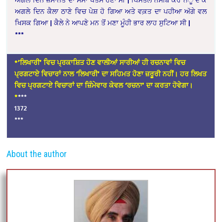
ਅਗਲੇ ਦਿਨ ਕੈਲਾ ਠਾਣੇ ਵਿਚ ਪੇਸ਼ ਹੋ ਗਿਆ ਅਤੇ ਵਕ਼ਤ ਦਾ ਪਹੀਆ ਅੱਗੇ ਵਲ
ਖਿਸਕ ਗਿਆ | ਕੈਲੇ ਨੇ ਆਪਣੇ ਮਨ ਤੋਂ ਮਣਾ ਮੂੰਹੀ ਭਾਰ ਲਾਹ ਸੁਟਿਆ ਸੀ |
***
*’ਲਿਖਾਰੀ’ ਵਿਚ ਪ੍ਰਕਾਸ਼ਿਤ ਹੋਣ ਵਾਲੀਆਂ ਸਾਰੀਆਂ ਹੀ ਰਚਨਾਵਾਂ ਵਿਚ
ਪ੍ਰਗਟਾਏ ਵਿਚਾਰਾਂ ਨਾਲ ‘ਲਿਖਾਰੀ’ ਦਾ ਸਹਿਮਤ ਹੋਣਾ ਜ਼ਰੂਰੀ ਨਹੀਂ। ਹਰ ਲਿਖਤ
ਵਿਚ ਪ੍ਰਗਟਾਏ ਵਿਚਾਰਾਂ ਦਾ ਜ਼ਿੰਮੇਵਾਰ ਕੇਵਲ ‘ਰਚਨਾ’ ਦਾ ਕਰਤਾ ਹੋਵੇਗਾ।
*
***
1372
***
About the author