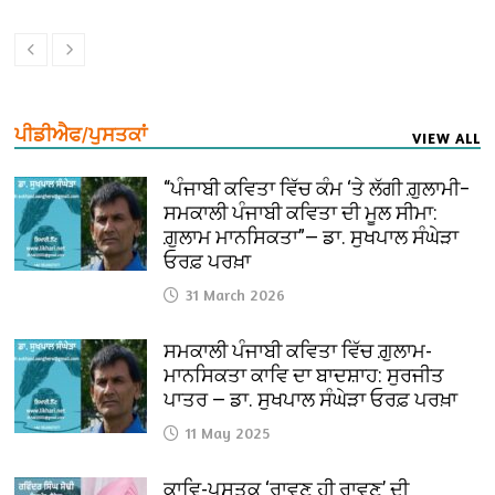
ਪੀਡੀਐਫ/ਪੁਸਤਕਾਂ
VIEW ALL
“ਪੰਜਾਬੀ ਕਵਿਤਾ ਵਿੱਚ ਕੰਮ ‘ਤੇ ਲੱਗੀ ਗ਼ੁਲਾਮੀ–
ਸਮਕਾਲੀ ਪੰਜਾਬੀ ਕਵਿਤਾ ਦੀ ਮੂਲ ਸੀਮਾ:
ਗ਼ੁਲਾਮ ਮਾਨਸਿਕਤਾ”— ਡਾ. ਸੁਖਪਾਲ ਸੰਘੇੜਾ
ਓਰਫ਼ ਪਰਖ਼ਾ
31 March 2026
ਸਮਕਾਲੀ ਪੰਜਾਬੀ ਕਵਿਤਾ ਵਿੱਚ ਗ਼ੁਲਾਮ-
ਮਾਨਸਿਕਤਾ ਕਾਵਿ ਦਾ ਬਾਦਸ਼ਾਹ: ਸੁਰਜੀਤ
ਪਾਤਰ — ਡਾ. ਸੁਖਪਾਲ ਸੰਘੇੜਾ ਓਰਫ਼ ਪਰਖ਼ਾ
11 May 2025
ਕਾਵਿ-ਪੁਸਤਕ ‘ਰਾਵਣ ਹੀ ਰਾਵਣ’ ਦੀ