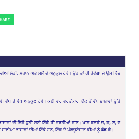
SHARE
ਲੋੜਾਂ, ਸਥਾਨ ਅਤੇ ਸਮੇਂ ਦੇ ਅਨੁਕੂਲ ਹੋਵੇ। ਉਹ ਤਾਂ ਹੀ ਹੋਵੇਗਾ ਜੇ ਉਸ ਵਿੱਚ
ਵੀ ਵੱਧ ਤੋਂ ਵੱਧ ਅਨੁਕੂਲ ਹੋਵੇ। ਕਈ ਵੇਰ ਵਰਤੋਂਕਾਰ ਇੱਕ ਤੋਂ ਵੱਧ ਭਾਸ਼ਾਵਾਂ ਉੱਤੇ
 ਭਾਸ਼ਾਵਾਂ ਦੀ ਇੱਕੋ ਧੁਨੀ ਲਈ ਇੱਕੋ ਹੀ ਵਰਤੀਆਂ ਜਾਣ। ਖਾਸ ਕਰਕੇ ਜ, ਕ, ਲ, ਵ
ਾਰੀਆਂ ਭਾਸ਼ਾਵਾਂ ਦੀਆਂ ਇੱਕੋ ਹਨ, ਇੱਕ ਦੋ ਪੰਕਚੂਏਸ਼ਾਨ ਕੀਆਂ ਨੂੰ ਛੱਡ ਕੇ।