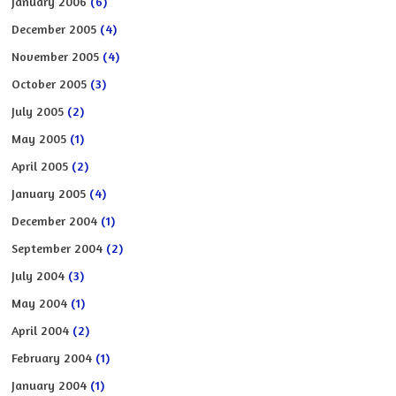
January 2006
(6)
December 2005
(4)
November 2005
(4)
October 2005
(3)
July 2005
(2)
May 2005
(1)
April 2005
(2)
January 2005
(4)
December 2004
(1)
September 2004
(2)
July 2004
(3)
May 2004
(1)
April 2004
(2)
February 2004
(1)
January 2004
(1)