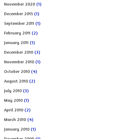
November 2020
(1)
December 2015
(1)
September 2011
(1)
February 2011
(2)
January 2011
(1)
December 2010
(3)
November 2010
(1)
October 2010
(4)
August 2010
(2)
July 2010
(3)
May 2010
(1)
April 2010
(2)
March 2010
(4)
January 2010
(1)
December 2009
(1)