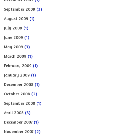
September 2009
(3)
August 2009
(1)
July 2009
(1)
June 2009
(1)
May 2009
(3)
March 2009
(1)
February 2009
(1)
January 2009
(1)
December 2008
(1)
October 2008
(2)
September 2008
(1)
April 2008
(3)
December 2007
(1)
November 2007
(2)