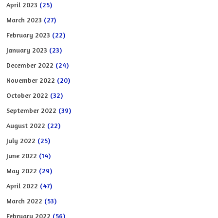
April 2023
(25)
March 2023
(27)
February 2023
(22)
January 2023
(23)
December 2022
(24)
November 2022
(20)
October 2022
(32)
September 2022
(39)
August 2022
(22)
July 2022
(25)
June 2022
(14)
May 2022
(29)
April 2022
(47)
March 2022
(53)
February 2022
(56)