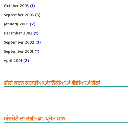
October 2003
(1)
September 2003
(3)
January 2003
(2)
December 2002
(1)
September 2002
(3)
September 2001
(1)
April 2001
(2)
ਗੱਲਾਂ ਕਰਨ ਕਹਾਣੀਅਾਂ/ਨਿੱਕੀਅਾਂ-ਵੱਡੀਅਾਂ ਗੱਲਾਂ
ਅੰਦਰੇਟੇ ਦਾ ਜੋਗੀ–ਡਾ. ਪ੍ਰੇਮ ਮਾਨ