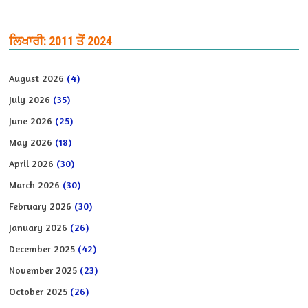
ਲਿਖਾਰੀ: 2011 ਤੋਂ 2024
August 2026
(4)
July 2026
(35)
June 2026
(25)
May 2026
(18)
April 2026
(30)
March 2026
(30)
February 2026
(30)
January 2026
(26)
December 2025
(42)
November 2025
(23)
October 2025
(26)