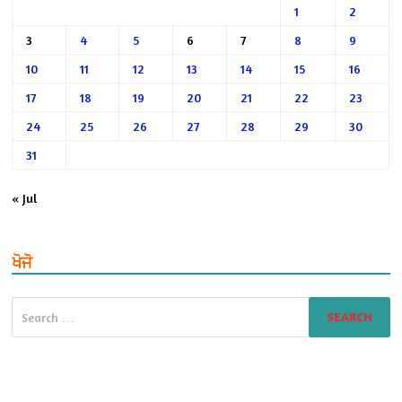
1
2
3
4
5
6
7
8
9
10
11
12
13
14
15
16
17
18
19
20
21
22
23
24
25
26
27
28
29
30
31
« Jul
ਖੋਜੋ
Search
for: