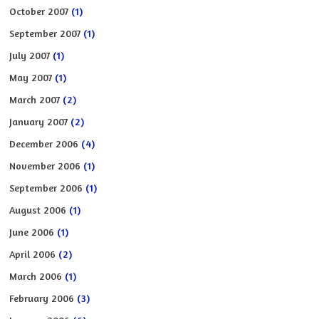
October 2007
(1)
September 2007
(1)
July 2007
(1)
May 2007
(1)
March 2007
(2)
January 2007
(2)
December 2006
(4)
November 2006
(1)
September 2006
(1)
August 2006
(1)
June 2006
(1)
April 2006
(2)
March 2006
(1)
February 2006
(3)