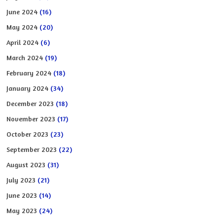
June 2024
(16)
May 2024
(20)
April 2024
(6)
March 2024
(19)
February 2024
(18)
January 2024
(34)
December 2023
(18)
November 2023
(17)
October 2023
(23)
September 2023
(22)
August 2023
(31)
July 2023
(21)
June 2023
(14)
May 2023
(24)