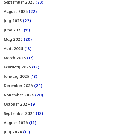
September 2025
(23)
August 2025
(22)
July 2025
(22)
June 2025
(11)
May 2025
(20)
April 2025
(18)
March 2025
(17)
February 2025
(18)
January 2025
(18)
December 2024
(24)
November 2024
(20)
October 2024
(9)
September 2024
(12)
August 2024
(12)
July 2024
(15)