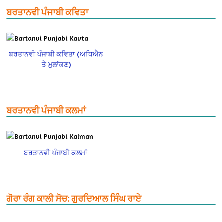
ਬਰਤਾਨਵੀ ਪੰਜਾਬੀ ਕਵਿਤਾ
ਬਰਤਾਨਵੀ ਪੰਜਾਬੀ ਕਵਿਤਾ (ਅਧਿਐਨ
ਤੇ ਮੁਲਾਂਕਣ)
ਬਰਤਾਨਵੀ ਪੰਜਾਬੀ ਕਲਮਾਂ
ਬਰਤਾਨਵੀ ਪੰਜਾਬੀ ਕਲਮਾਂ
ਗੋਰਾ ਰੰਗ ਕਾਲੀ ਸੋਚ: ਗੁਰਦਿਆਲ ਸਿੰਘ ਰਾਏ