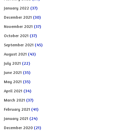
January 2022
(37)
December 2021
(30)
November 2021
(37)
October 2021
(37)
September 2021
(45)
August 2021
(43)
July 2021
(22)
June 2021
(35)
May 2021
(35)
April 2021
(34)
March 2021
(37)
February 2021
(41)
January 2021
(24)
December 2020
(21)