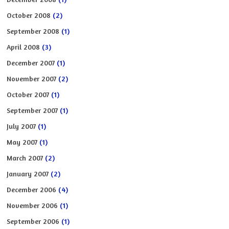
October 2008
(2)
September 2008
(1)
April 2008
(3)
December 2007
(1)
November 2007
(2)
October 2007
(1)
September 2007
(1)
July 2007
(1)
May 2007
(1)
March 2007
(2)
January 2007
(2)
December 2006
(4)
November 2006
(1)
September 2006
(1)