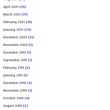
April 2021
(34)
March 2021
(37)
February 2021
(41)
January 2021
(24)
December 2020
(21)
November 2020
(1)
December 2015
(1)
September 2011
(1)
February 2011
(2)
January 2011
(1)
December 2010
(3)
November 2010
(1)
October 2010
(4)
August 2010
(2)