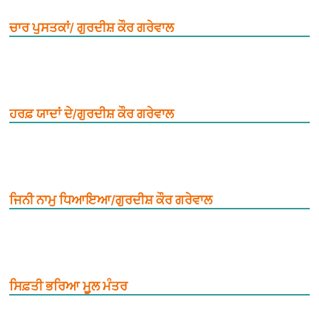
ਚਾਰ ਪੁਸਤਕਾਂ/ ਗੁਰਦੀਸ਼ ਕੌਰ ਗਰੇਵਾਲ
ਹਰਫ਼ ਯਾਦਾਂ ਦੇ/ਗੁਰਦੀਸ਼ ਕੌਰ ਗਰੇਵਾਲ
ਜਿਨੀ ਨਾਮੁ ਧਿਆਇਆ/ਗੁਰਦੀਸ਼ ਕੌਰ ਗਰੇਵਾਲ
ਸਿਫ਼ਤੀ ਭਰਿਆ ਮੂ਼ਲ ਮੰਤਰ