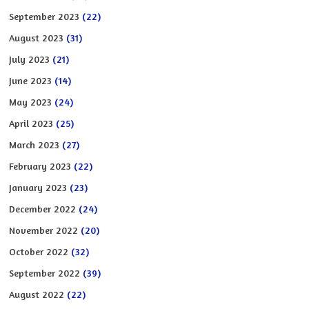
September 2023
(22)
August 2023
(31)
July 2023
(21)
June 2023
(14)
May 2023
(24)
April 2023
(25)
March 2023
(27)
February 2023
(22)
January 2023
(23)
December 2022
(24)
November 2022
(20)
October 2022
(32)
September 2022
(39)
August 2022
(22)