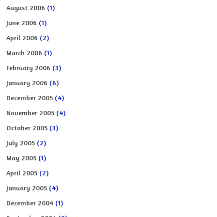
August 2006
(1)
June 2006
(1)
April 2006
(2)
March 2006
(1)
February 2006
(3)
January 2006
(6)
December 2005
(4)
November 2005
(4)
October 2005
(3)
July 2005
(2)
May 2005
(1)
April 2005
(2)
January 2005
(4)
December 2004
(1)