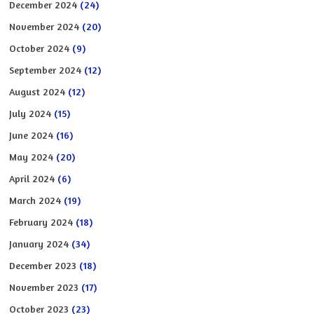
December 2024
(24)
November 2024
(20)
October 2024
(9)
September 2024
(12)
August 2024
(12)
July 2024
(15)
June 2024
(16)
May 2024
(20)
April 2024
(6)
March 2024
(19)
February 2024
(18)
January 2024
(34)
December 2023
(18)
November 2023
(17)
October 2023
(23)