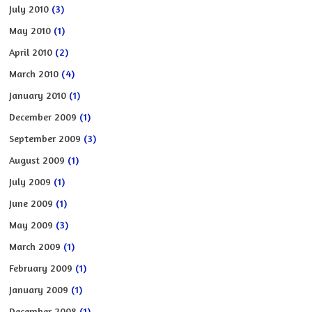
July 2010
(3)
May 2010
(1)
April 2010
(2)
March 2010
(4)
January 2010
(1)
December 2009
(1)
September 2009
(3)
August 2009
(1)
July 2009
(1)
June 2009
(1)
May 2009
(3)
March 2009
(1)
February 2009
(1)
January 2009
(1)
December 2008
(1)