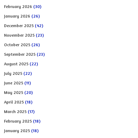
February 2026
(30)
January 2026
(26)
December 2025
(42)
November 2025
(23)
October 2025
(26)
September 2025
(23)
August 2025
(22)
July 2025
(22)
June 2025
(11)
May 2025
(20)
April 2025
(18)
March 2025
(17)
February 2025
(18)
January 2025
(18)