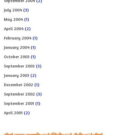
September 2004
(2)
July 2004
(3)
May 2004
(1)
April 2004
(2)
February 2004
(1)
January 2004
(1)
October 2003
(1)
September 2003
(3)
January 2003
(2)
December 2002
(1)
September 2002
(3)
September 2001
(1)
April 2001
(2)