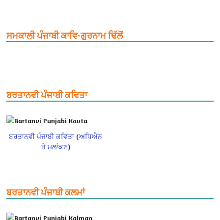
ਸਮਕਾਲੀ ਪੰਜਾਬੀ ਕਾਵਿ-ਗੁਰਨਾਮ ਢਿੱਲੋਂ
ਬਰਤਾਨਵੀ ਪੰਜਾਬੀ ਕਵਿਤਾ
ਬਰਤਾਨਵੀ ਪੰਜਾਬੀ ਕਵਿਤਾ (ਅਧਿਐਨ
ਤੇ ਮੁਲਾਂਕਣ)
ਬਰਤਾਨਵੀ ਪੰਜਾਬੀ ਕਲਮਾਂ