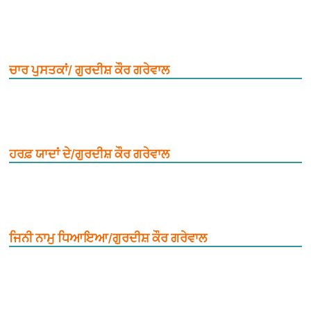
ਚਾਰ ਪੁਸਤਕਾਂ/ ਗੁਰਦੀਸ਼ ਕੌਰ ਗਰੇਵਾਲ
ਹਰਫ਼ ਯਾਦਾਂ ਦੇ/ਗੁਰਦੀਸ਼ ਕੌਰ ਗਰੇਵਾਲ
ਜਿਨੀ ਨਾਮੁ ਧਿਆਇਆ/ਗੁਰਦੀਸ਼ ਕੌਰ ਗਰੇਵਾਲ