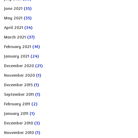
June 2021
(35)
May 2021
(35)
April 2021
(34)
March 2021
(37)
February 2021
(41)
January 2021
(24)
December 2020
(21)
November 2020
(1)
December 2015
(1)
September 2011
(1)
February 2011
(2)
January 2011
(1)
December 2010
(3)
November 2010
(1)