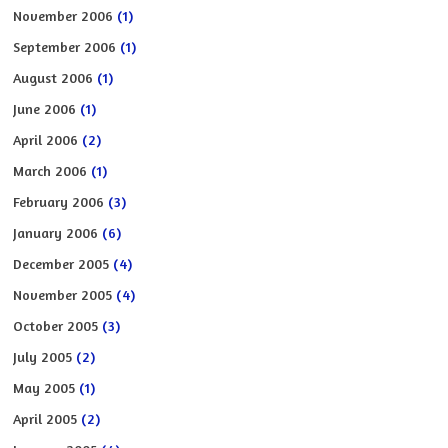
November 2006
(1)
September 2006
(1)
August 2006
(1)
June 2006
(1)
April 2006
(2)
March 2006
(1)
February 2006
(3)
January 2006
(6)
December 2005
(4)
November 2005
(4)
October 2005
(3)
July 2005
(2)
May 2005
(1)
April 2005
(2)