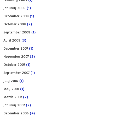
January 2009
(1)
December 2008
(1)
October 2008
(2)
September 2008
(1)
April 2008
(3)
December 2007
(1)
November 2007
(2)
October 2007
(1)
September 2007
(1)
July 2007
(1)
May 2007
(1)
March 2007
(2)
January 2007
(2)
December 2006
(4)