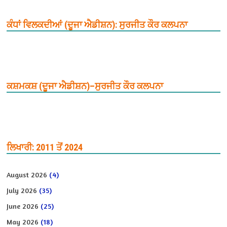
ਕੰਧਾਂ ਵਿਲਕਦੀਆਂ (ਦੂਜਾ ਐਡੀਸ਼ਨ): ਸੁਰਜੀਤ ਕੌਰ ਕਲਪਨਾ
ਕਸ਼ਮਕਸ਼ (ਦੂਜਾ ਐਡੀਸ਼ਨ)–ਸੁਰਜੀਤ ਕੌਰ ਕਲਪਨਾ
ਲਿਖਾਰੀ: 2011 ਤੋਂ 2024
August 2026
(4)
July 2026
(35)
June 2026
(25)
May 2026
(18)