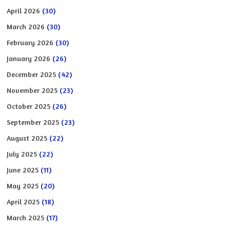
April 2026
(30)
March 2026
(30)
February 2026
(30)
January 2026
(26)
December 2025
(42)
November 2025
(23)
October 2025
(26)
September 2025
(23)
August 2025
(22)
July 2025
(22)
June 2025
(11)
May 2025
(20)
April 2025
(18)
March 2025
(17)