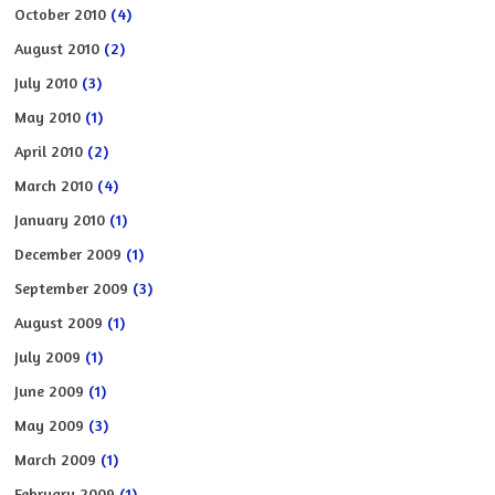
October 2010
(4)
August 2010
(2)
July 2010
(3)
May 2010
(1)
April 2010
(2)
March 2010
(4)
January 2010
(1)
December 2009
(1)
September 2009
(3)
August 2009
(1)
July 2009
(1)
June 2009
(1)
May 2009
(3)
March 2009
(1)
February 2009
(1)