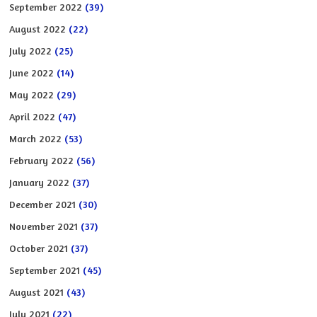
September 2022
(39)
August 2022
(22)
July 2022
(25)
June 2022
(14)
May 2022
(29)
April 2022
(47)
March 2022
(53)
February 2022
(56)
January 2022
(37)
December 2021
(30)
November 2021
(37)
October 2021
(37)
September 2021
(45)
August 2021
(43)
July 2021
(22)