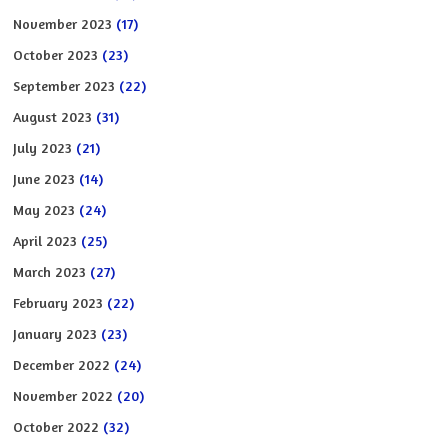
November 2023
(17)
October 2023
(23)
September 2023
(22)
August 2023
(31)
July 2023
(21)
June 2023
(14)
May 2023
(24)
April 2023
(25)
March 2023
(27)
February 2023
(22)
January 2023
(23)
December 2022
(24)
November 2022
(20)
October 2022
(32)