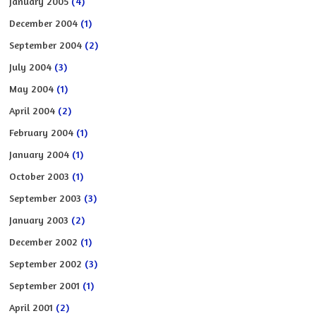
January 2005
(4)
December 2004
(1)
September 2004
(2)
July 2004
(3)
May 2004
(1)
April 2004
(2)
February 2004
(1)
January 2004
(1)
October 2003
(1)
September 2003
(3)
January 2003
(2)
December 2002
(1)
September 2002
(3)
September 2001
(1)
April 2001
(2)