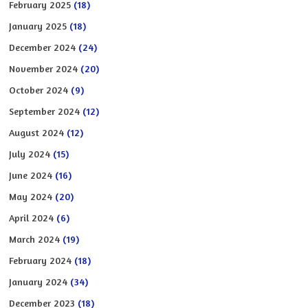
February 2025
(18)
January 2025
(18)
December 2024
(24)
November 2024
(20)
October 2024
(9)
September 2024
(12)
August 2024
(12)
July 2024
(15)
June 2024
(16)
May 2024
(20)
April 2024
(6)
March 2024
(19)
February 2024
(18)
January 2024
(34)
December 2023
(18)