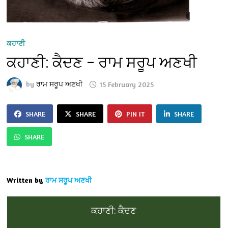
ਕਹਾਣੀ
ਕਹਾਣੀ: ਕੈਦਣ – ਰਾਮ ਸਰੂਪ ਅਣਖੀ
by
ਰਾਮ ਸਰੂਪ ਅਣਖੀ
15 February 2025
SHARE
SHARE
PIN IT
SHARE
SHARE
Written by
ਰਾਮ ਸਰੂਪ ਅਣਖੀ
ਕਹਾਣੀ: ਕੈਦਣ