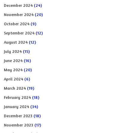
December 2024
(24)
November 2024
(20)
October 2024
(9)
September 2024
(12)
August 2024
(12)
July 2024
(15)
June 2024
(16)
May 2024
(20)
April 2024
(6)
March 2024
(19)
February 2024
(18)
January 2024
(34)
December 2023
(18)
November 2023
(17)