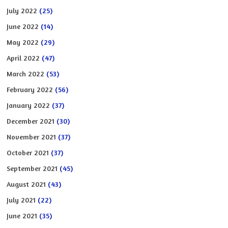
July 2022
(25)
June 2022
(14)
May 2022
(29)
April 2022
(47)
March 2022
(53)
February 2022
(56)
January 2022
(37)
December 2021
(30)
November 2021
(37)
October 2021
(37)
September 2021
(45)
August 2021
(43)
July 2021
(22)
June 2021
(35)