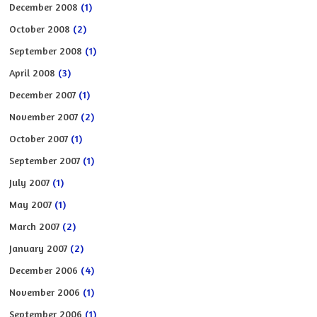
December 2008
(1)
October 2008
(2)
September 2008
(1)
April 2008
(3)
December 2007
(1)
November 2007
(2)
October 2007
(1)
September 2007
(1)
July 2007
(1)
May 2007
(1)
March 2007
(2)
January 2007
(2)
December 2006
(4)
November 2006
(1)
September 2006
(1)