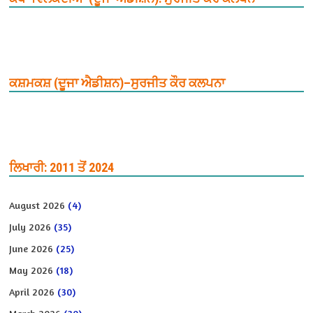
ਕਸ਼ਮਕਸ਼ (ਦੂਜਾ ਐਡੀਸ਼ਨ)–ਸੁਰਜੀਤ ਕੌਰ ਕਲਪਨਾ
ਲਿਖਾਰੀ: 2011 ਤੋਂ 2024
August 2026
(4)
July 2026
(35)
June 2026
(25)
May 2026
(18)
April 2026
(30)