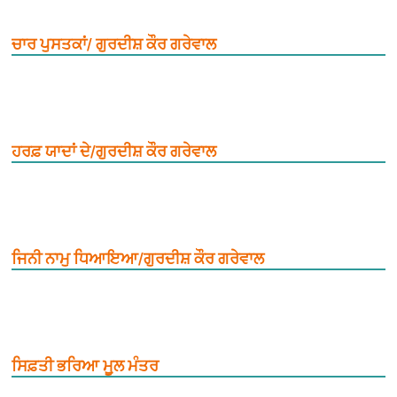
ਚਾਰ ਪੁਸਤਕਾਂ/ ਗੁਰਦੀਸ਼ ਕੌਰ ਗਰੇਵਾਲ
ਹਰਫ਼ ਯਾਦਾਂ ਦੇ/ਗੁਰਦੀਸ਼ ਕੌਰ ਗਰੇਵਾਲ
ਜਿਨੀ ਨਾਮੁ ਧਿਆਇਆ/ਗੁਰਦੀਸ਼ ਕੌਰ ਗਰੇਵਾਲ
ਸਿਫ਼ਤੀ ਭਰਿਆ ਮੂ਼ਲ ਮੰਤਰ