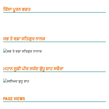
ਕਿੱਸਾ ਪੂਰਨ ਭਗਤ
ਸਭ ਤੇ ਵਡਾ ਸਤਿਗੁਰ ਨਾਨਕ
ਮਹਾਨ ਸੂਫ਼ੀ ਪੀਰ ਸਯੱਦ ਬੁੱਧੂ ਸ਼ਾਹ ਸਢੌਰਾ
PAGE VIEWS