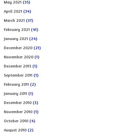
May 2021
(35)
April 2021
(34)
March 2021
(37)
February 2021
(41)
January 2021
(24)
December 2020
(21)
November 2020
(1)
December 2015
(1)
September 2011
(1)
February 2011
(2)
January 2011
(1)
December 2010
(3)
November 2010
(1)
October 2010
(4)
August 2010
(2)