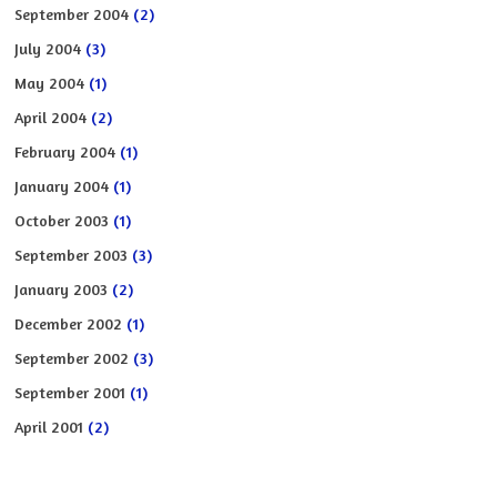
September 2004
(2)
July 2004
(3)
May 2004
(1)
April 2004
(2)
February 2004
(1)
January 2004
(1)
October 2003
(1)
September 2003
(3)
January 2003
(2)
December 2002
(1)
September 2002
(3)
September 2001
(1)
April 2001
(2)