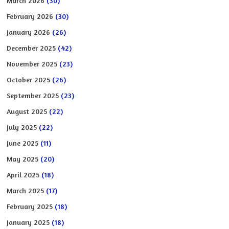
March 2026
(30)
February 2026
(30)
January 2026
(26)
December 2025
(42)
November 2025
(23)
October 2025
(26)
September 2025
(23)
August 2025
(22)
July 2025
(22)
June 2025
(11)
May 2025
(20)
April 2025
(18)
March 2025
(17)
February 2025
(18)
January 2025
(18)