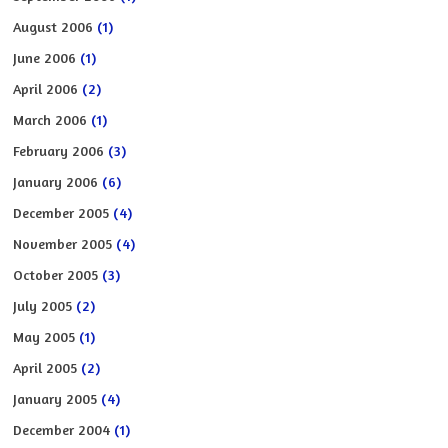
August 2006
(1)
June 2006
(1)
April 2006
(2)
March 2006
(1)
February 2006
(3)
January 2006
(6)
December 2005
(4)
November 2005
(4)
October 2005
(3)
July 2005
(2)
May 2005
(1)
April 2005
(2)
January 2005
(4)
December 2004
(1)