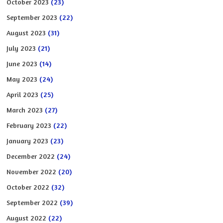
October 2023
(23)
September 2023
(22)
August 2023
(31)
July 2023
(21)
June 2023
(14)
May 2023
(24)
April 2023
(25)
March 2023
(27)
February 2023
(22)
January 2023
(23)
December 2022
(24)
November 2022
(20)
October 2022
(32)
September 2022
(39)
August 2022
(22)