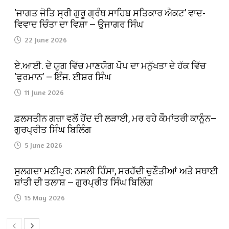
‘ਜਾਗਤ ਜੋਤਿ ਸ੍ਰੀ ਗੁਰੂ ਗ੍ਰੰਥ ਸਾਹਿਬ ਸਤਿਕਾਰ ਐਕਟ’ ਵਾਦ-
ਵਿਵਾਦ ਚਿੰਤਾ ਦਾ ਵਿਸ਼ਾ — ਉਜਾਗਰ ਸਿੰਘ
22 June 2026
ਏ.ਆਈ. ਦੇ ਯੁਗ ਵਿੱਚ ਮਾਣਯੋਗ ਪੋਪ ਦਾ ਮਨੁੱਖਤਾ ਦੇ ਹੱਕ ਵਿੱਚ
‘ਫੁਰਮਾਨ’ — ਇੰਜ. ਈਸ਼ਰ ਸਿੰਘ
11 June 2026
ਫ਼ਲਸਤੀਨ ਗਜ਼ਾ ਵਲੋਂ ਹੋਂਦ ਦੀ ਲੜਾਈ, ਮਰ ਰਹੇ ਕੌਮਾਂਤਰੀ ਕਾਨੂੰਨ—
ਗੁਰਪ੍ਰੀਤ ਸਿੰਘ ਬਿਲਿੰਗ
5 June 2026
ਸੁਲਗਦਾ ਮਣੀਪੁਰ: ਨਸਲੀ ਹਿੰਸਾ, ਸਰਹੱਦੀ ਚੁਣੌਤੀਆਂ ਅਤੇ ਸਥਾਈ
ਸ਼ਾਂਤੀ ਦੀ ਤਲਾਸ਼ — ਗੁਰਪ੍ਰੀਤ ਸਿੰਘ ਬਿਲਿੰਗ
15 May 2026