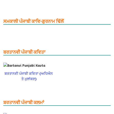
ਸਮਕਾਲੀ ਪੰਜਾਬੀ ਕਾਵਿ-ਗੁਰਨਾਮ ਢਿੱਲੋਂ
ਬਰਤਾਨਵੀ ਪੰਜਾਬੀ ਕਵਿਤਾ
ਬਰਤਾਨਵੀ ਪੰਜਾਬੀ ਕਵਿਤਾ (ਅਧਿਐਨ
ਤੇ ਮੁਲਾਂਕਣ)
ਬਰਤਾਨਵੀ ਪੰਜਾਬੀ ਕਲਮਾਂ