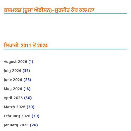
ਕਸ਼ਮਕਸ਼ (ਦੂਜਾ ਐਡੀਸ਼ਨ)–ਸੁਰਜੀਤ ਕੌਰ ਕਲਪਨਾ
ਲਿਖਾਰੀ: 2011 ਤੋਂ 2024
August 2026
(1)
July 2026
(35)
June 2026
(25)
May 2026
(18)
April 2026
(30)
March 2026
(30)
February 2026
(30)
January 2026
(26)