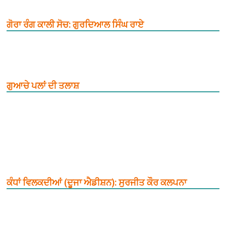
ਗੋਰਾ ਰੰਗ ਕਾਲੀ ਸੋਚ: ਗੁਰਦਿਆਲ ਸਿੰਘ ਰਾਏ
ਗੁਆਚੇ ਪਲਾਂ ਦੀ ਤਲਾਸ਼
ਕੰਧਾਂ ਵਿਲਕਦੀਆਂ (ਦੂਜਾ ਐਡੀਸ਼ਨ): ਸੁਰਜੀਤ ਕੌਰ ਕਲਪਨਾ