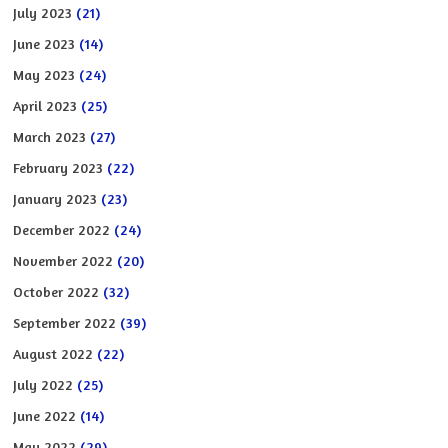
July 2023
(21)
June 2023
(14)
May 2023
(24)
April 2023
(25)
March 2023
(27)
February 2023
(22)
January 2023
(23)
December 2022
(24)
November 2022
(20)
October 2022
(32)
September 2022
(39)
August 2022
(22)
July 2022
(25)
June 2022
(14)
May 2022
(29)