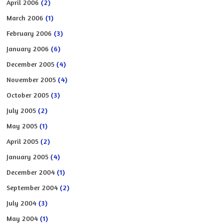
April 2006
(2)
March 2006
(1)
February 2006
(3)
January 2006
(6)
December 2005
(4)
November 2005
(4)
October 2005
(3)
July 2005
(2)
May 2005
(1)
April 2005
(2)
January 2005
(4)
December 2004
(1)
September 2004
(2)
July 2004
(3)
May 2004
(1)