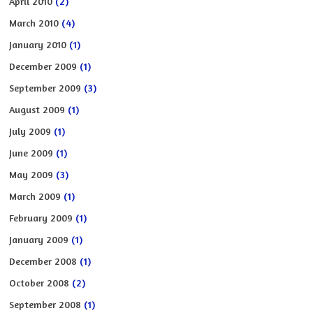
April 2010
(2)
March 2010
(4)
January 2010
(1)
December 2009
(1)
September 2009
(3)
August 2009
(1)
July 2009
(1)
June 2009
(1)
May 2009
(3)
March 2009
(1)
February 2009
(1)
January 2009
(1)
December 2008
(1)
October 2008
(2)
September 2008
(1)