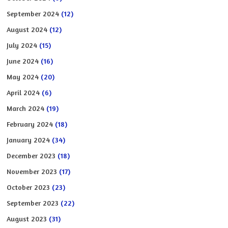
September 2024
(12)
August 2024
(12)
July 2024
(15)
June 2024
(16)
May 2024
(20)
April 2024
(6)
March 2024
(19)
February 2024
(18)
January 2024
(34)
December 2023
(18)
November 2023
(17)
October 2023
(23)
September 2023
(22)
August 2023
(31)