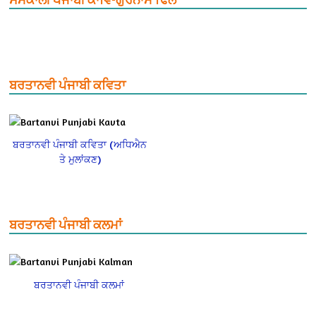
ਬਰਤਾਨਵੀ ਪੰਜਾਬੀ ਕਵਿਤਾ
ਬਰਤਾਨਵੀ ਪੰਜਾਬੀ ਕਵਿਤਾ (ਅਧਿਐਨ
ਤੇ ਮੁਲਾਂਕਣ)
ਬਰਤਾਨਵੀ ਪੰਜਾਬੀ ਕਲਮਾਂ
ਬਰਤਾਨਵੀ ਪੰਜਾਬੀ ਕਲਮਾਂ