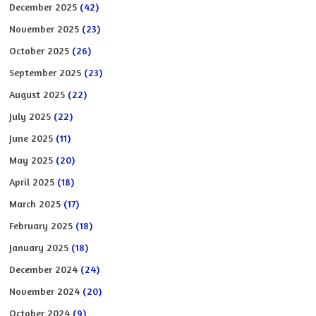
December 2025
(42)
November 2025
(23)
October 2025
(26)
September 2025
(23)
August 2025
(22)
July 2025
(22)
June 2025
(11)
May 2025
(20)
April 2025
(18)
March 2025
(17)
February 2025
(18)
January 2025
(18)
December 2024
(24)
November 2024
(20)
October 2024
(9)