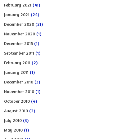
February 2021
(41)
January 2021
(24)
December 2020
(21)
November 2020
(1)
December 2015
(1)
September 2011
(1)
February 2011
(2)
January 2011
(1)
December 2010
(3)
November 2010
(1)
October 2010
(4)
August 2010
(2)
July 2010
(3)
May 2010
(1)