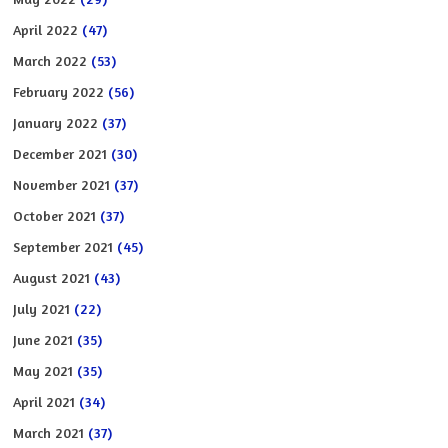
April 2022
(47)
March 2022
(53)
February 2022
(56)
January 2022
(37)
December 2021
(30)
November 2021
(37)
October 2021
(37)
September 2021
(45)
August 2021
(43)
July 2021
(22)
June 2021
(35)
May 2021
(35)
April 2021
(34)
March 2021
(37)