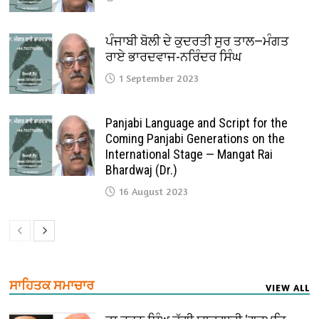
ਪੰਜਾਬੀ ਬੋਲੀ ਦੇ ਕੁਦਰਤੀ ਸੁਰ ਤਾਲ—ਮੰਗਤ
ਰਾਏ ਭਾਰਦਵਾਜ-ਨਰਿੰਦਰ ਸਿੰਘ
1 September 2023
Panjabi Language and Script for the
Coming Panjabi Generations on the
International Stage — Mangat Rai
Bhardwaj (Dr.)
16 August 2023
ਸਾਹਿਤਕ ਸਮਾਚਾਰ
VIEW ALL