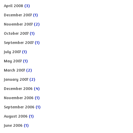
April 2008
(3)
December 2007
(1)
November 2007
(2)
October 2007
(1)
September 2007
(1)
July 2007
(1)
May 2007
(1)
March 2007
(2)
January 2007
(2)
December 2006
(4)
November 2006
(1)
September 2006
(1)
August 2006
(1)
June 2006
(1)