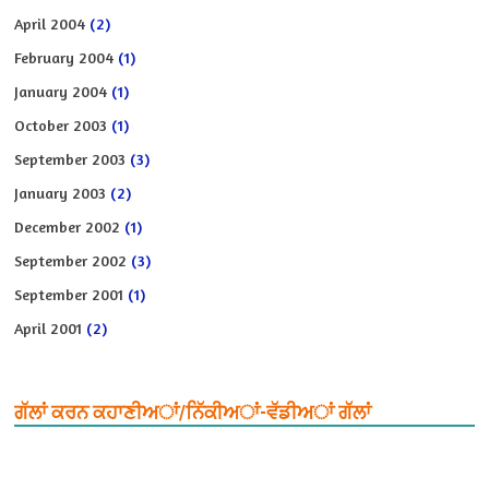
April 2004
(2)
February 2004
(1)
January 2004
(1)
October 2003
(1)
September 2003
(3)
January 2003
(2)
December 2002
(1)
September 2002
(3)
September 2001
(1)
April 2001
(2)
ਗੱਲਾਂ ਕਰਨ ਕਹਾਣੀਅਾਂ/ਨਿੱਕੀਅਾਂ-ਵੱਡੀਅਾਂ ਗੱਲਾਂ