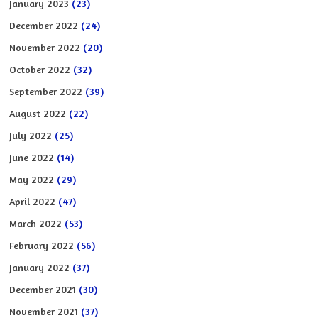
January 2023
(23)
December 2022
(24)
November 2022
(20)
October 2022
(32)
September 2022
(39)
August 2022
(22)
July 2022
(25)
June 2022
(14)
May 2022
(29)
April 2022
(47)
March 2022
(53)
February 2022
(56)
January 2022
(37)
December 2021
(30)
November 2021
(37)