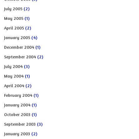
July 2005
(2)
May 2005
(1)
April 2005
(2)
January 2005
(4)
December 2004
(1)
September 2004
(2)
July 2004
(3)
May 2004
(1)
April 2004
(2)
February 2004
(1)
January 2004
(1)
October 2003
(1)
September 2003
(3)
January 2003
(2)