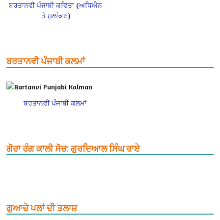
ਬਰਤਾਨਵੀ ਪੰਜਾਬੀ ਕਵਿਤਾ (ਅਧਿਐਨ
ਤੇ ਮੁਲਾਂਕਣ)
ਬਰਤਾਨਵੀ ਪੰਜਾਬੀ ਕਲਮਾਂ
ਬਰਤਾਨਵੀ ਪੰਜਾਬੀ ਕਲਮਾਂ
ਗੋਰਾ ਰੰਗ ਕਾਲੀ ਸੋਚ: ਗੁਰਦਿਆਲ ਸਿੰਘ ਰਾਏ
ਗੁਆਚੇ ਪਲਾਂ ਦੀ ਤਲਾਸ਼