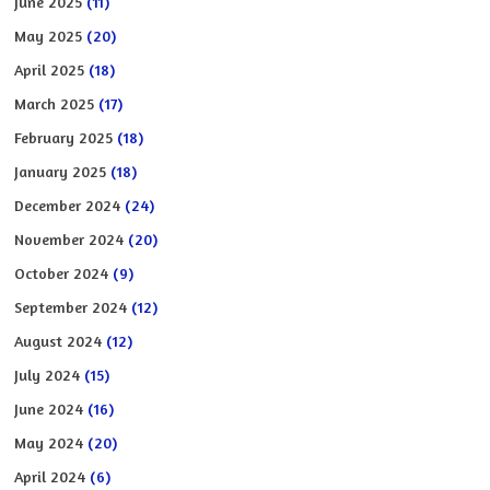
June 2025
(11)
May 2025
(20)
April 2025
(18)
March 2025
(17)
February 2025
(18)
January 2025
(18)
December 2024
(24)
November 2024
(20)
October 2024
(9)
September 2024
(12)
August 2024
(12)
July 2024
(15)
June 2024
(16)
May 2024
(20)
April 2024
(6)