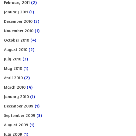
February 2011
(2)
January 2011
(1)
December 2010
(3)
November 2010
(1)
October 2010
(4)
August 2010
(2)
July 2010
(3)
May 2010
(1)
April 2010
(2)
March 2010
(4)
January 2010
(1)
December 2009
(1)
September 2009
(3)
August 2009
(1)
July 2009
(1)