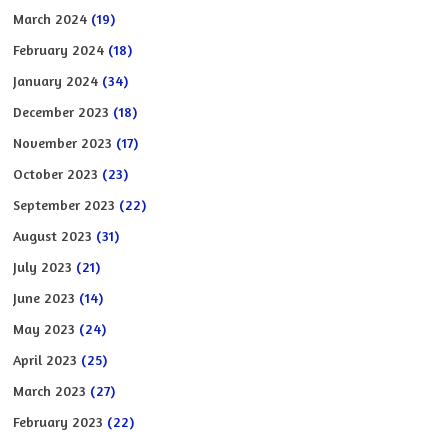
March 2024
(19)
February 2024
(18)
January 2024
(34)
December 2023
(18)
November 2023
(17)
October 2023
(23)
September 2023
(22)
August 2023
(31)
July 2023
(21)
June 2023
(14)
May 2023
(24)
April 2023
(25)
March 2023
(27)
February 2023
(22)