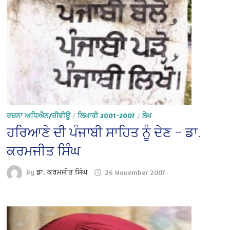
ਰਚਨਾ ਅਧਿਐਨ/ਰੀਵੀਊ
/
ਲਿਖਾਰੀ 2001-2007
/
ਲੇਖ
ਹਰਿਆਣੇ ਦੀ ਪੰਜਾਬੀ ਸਾਹਿਤ ਨੂੰ ਦੇਣ – ਡਾ.
ਕਰਮਜੀਤ ਸਿੰਘ
by
ਡਾ. ਕਰਮਜੀਤ ਸਿੰਘ
26 November 2007