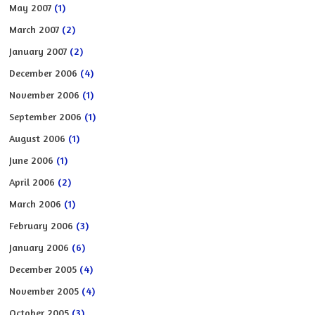
May 2007
(1)
March 2007
(2)
January 2007
(2)
December 2006
(4)
November 2006
(1)
September 2006
(1)
August 2006
(1)
June 2006
(1)
April 2006
(2)
March 2006
(1)
February 2006
(3)
January 2006
(6)
December 2005
(4)
November 2005
(4)
October 2005
(3)