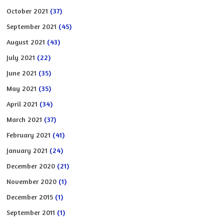
October 2021
(37)
September 2021
(45)
August 2021
(43)
July 2021
(22)
June 2021
(35)
May 2021
(35)
April 2021
(34)
March 2021
(37)
February 2021
(41)
January 2021
(24)
December 2020
(21)
November 2020
(1)
December 2015
(1)
September 2011
(1)