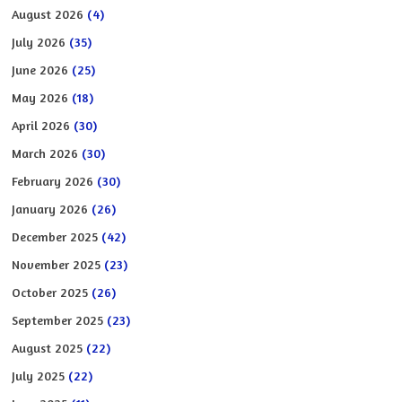
August 2026
(4)
July 2026
(35)
June 2026
(25)
May 2026
(18)
April 2026
(30)
March 2026
(30)
February 2026
(30)
January 2026
(26)
December 2025
(42)
November 2025
(23)
October 2025
(26)
September 2025
(23)
August 2025
(22)
July 2025
(22)