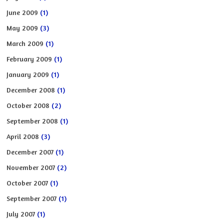
June 2009
(1)
May 2009
(3)
March 2009
(1)
February 2009
(1)
January 2009
(1)
December 2008
(1)
October 2008
(2)
September 2008
(1)
April 2008
(3)
December 2007
(1)
November 2007
(2)
October 2007
(1)
September 2007
(1)
July 2007
(1)