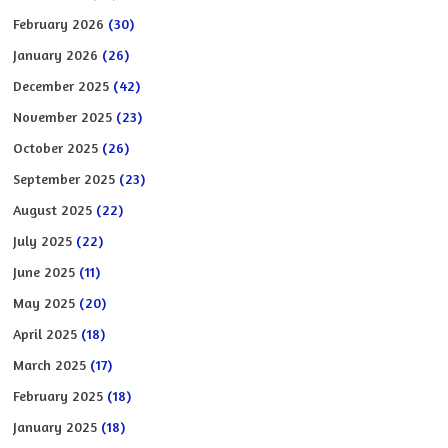
February 2026
(30)
January 2026
(26)
December 2025
(42)
November 2025
(23)
October 2025
(26)
September 2025
(23)
August 2025
(22)
July 2025
(22)
June 2025
(11)
May 2025
(20)
April 2025
(18)
March 2025
(17)
February 2025
(18)
January 2025
(18)