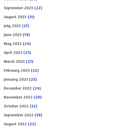
September 2023
(22)
August 2023
(31)
July 2023
(21)
June 2023
(14)
May 2023
(24)
April 2023
(25)
March 2023
(27)
February 2023
(22)
January 2023
(23)
December 2022
(24)
November 2022
(20)
October 2022
(32)
September 2022
(39)
August 2022
(22)