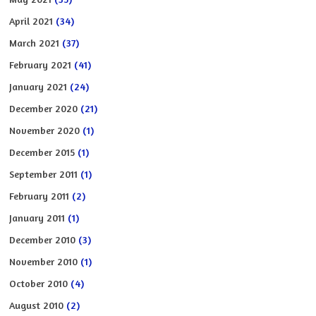
April 2021
(34)
March 2021
(37)
February 2021
(41)
January 2021
(24)
December 2020
(21)
November 2020
(1)
December 2015
(1)
September 2011
(1)
February 2011
(2)
January 2011
(1)
December 2010
(3)
November 2010
(1)
October 2010
(4)
August 2010
(2)