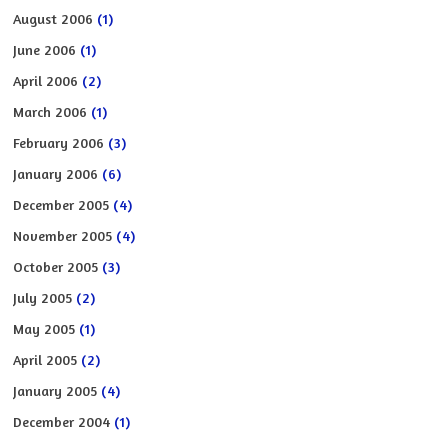
August 2006
(1)
June 2006
(1)
April 2006
(2)
March 2006
(1)
February 2006
(3)
January 2006
(6)
December 2005
(4)
November 2005
(4)
October 2005
(3)
July 2005
(2)
May 2005
(1)
April 2005
(2)
January 2005
(4)
December 2004
(1)