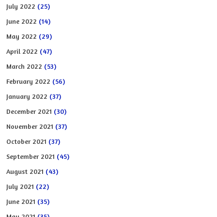
July 2022
(25)
June 2022
(14)
May 2022
(29)
April 2022
(47)
March 2022
(53)
February 2022
(56)
January 2022
(37)
December 2021
(30)
November 2021
(37)
October 2021
(37)
September 2021
(45)
August 2021
(43)
July 2021
(22)
June 2021
(35)
May 2021
(35)