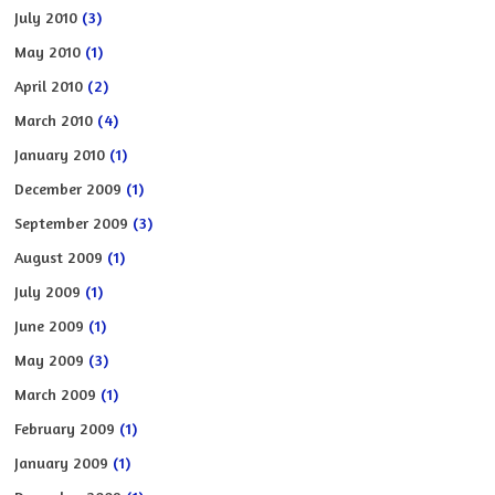
July 2010
(3)
May 2010
(1)
April 2010
(2)
March 2010
(4)
January 2010
(1)
December 2009
(1)
September 2009
(3)
August 2009
(1)
July 2009
(1)
June 2009
(1)
May 2009
(3)
March 2009
(1)
February 2009
(1)
January 2009
(1)