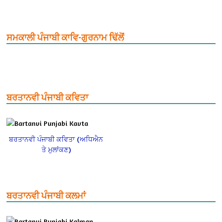
ਸਮਕਾਲੀ ਪੰਜਾਬੀ ਕਾਵਿ-ਗੁਰਨਾਮ ਢਿੱਲੋਂ
ਬਰਤਾਨਵੀ ਪੰਜਾਬੀ ਕਵਿਤਾ
ਬਰਤਾਨਵੀ ਪੰਜਾਬੀ ਕਵਿਤਾ (ਅਧਿਐਨ
ਤੇ ਮੁਲਾਂਕਣ)
ਬਰਤਾਨਵੀ ਪੰਜਾਬੀ ਕਲਮਾਂ