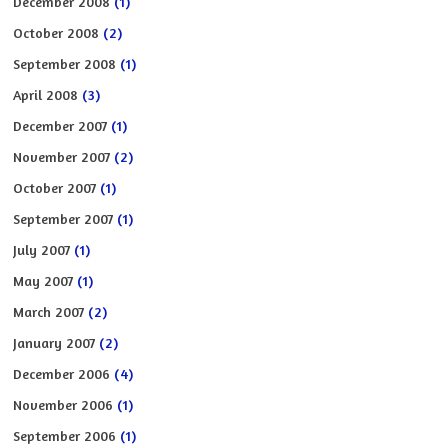
December 2008
(1)
October 2008
(2)
September 2008
(1)
April 2008
(3)
December 2007
(1)
November 2007
(2)
October 2007
(1)
September 2007
(1)
July 2007
(1)
May 2007
(1)
March 2007
(2)
January 2007
(2)
December 2006
(4)
November 2006
(1)
September 2006
(1)