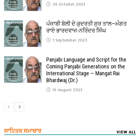
26 October 2023
ਪੰਜਾਬੀ ਬੋਲੀ ਦੇ ਕੁਦਰਤੀ ਸੁਰ ਤਾਲ—ਮੰਗਤ
ਰਾਏ ਭਾਰਦਵਾਜ-ਨਰਿੰਦਰ ਸਿੰਘ
1 September 2023
Panjabi Language and Script for the
Coming Panjabi Generations on the
International Stage — Mangat Rai
Bhardwaj (Dr.)
16 August 2023
ਸਾਹਿਤਕ ਸਮਾਚਾਰ
VIEW ALL