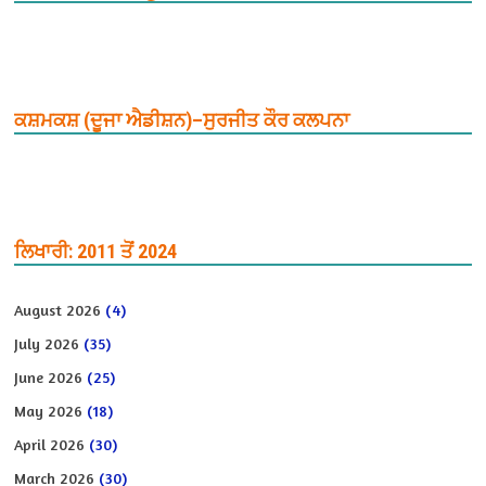
ਕਸ਼ਮਕਸ਼ (ਦੂਜਾ ਐਡੀਸ਼ਨ)–ਸੁਰਜੀਤ ਕੌਰ ਕਲਪਨਾ
ਲਿਖਾਰੀ: 2011 ਤੋਂ 2024
August 2026
(4)
July 2026
(35)
June 2026
(25)
May 2026
(18)
April 2026
(30)
March 2026
(30)