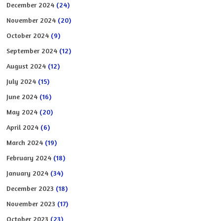
December 2024
(24)
November 2024
(20)
October 2024
(9)
September 2024
(12)
August 2024
(12)
July 2024
(15)
June 2024
(16)
May 2024
(20)
April 2024
(6)
March 2024
(19)
February 2024
(18)
January 2024
(34)
December 2023
(18)
November 2023
(17)
October 2023
(23)