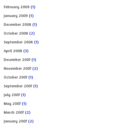
February 2009
(1)
January 2009
(1)
December 2008
(1)
October 2008
(2)
September 2008
(1)
April 2008
(3)
December 2007
(1)
November 2007
(2)
October 2007
(1)
September 2007
(1)
July 2007
(1)
May 2007
(1)
March 2007
(2)
January 2007
(2)