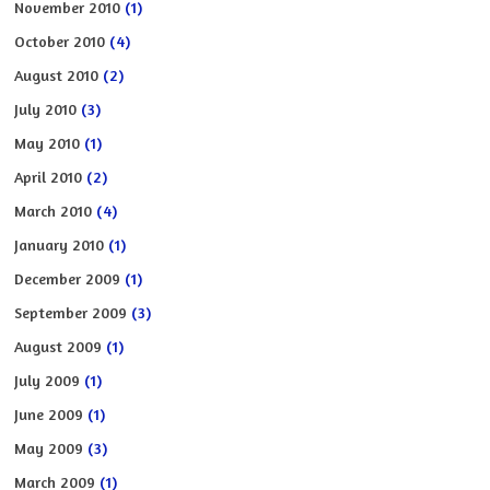
November 2010
(1)
October 2010
(4)
August 2010
(2)
July 2010
(3)
May 2010
(1)
April 2010
(2)
March 2010
(4)
January 2010
(1)
December 2009
(1)
September 2009
(3)
August 2009
(1)
July 2009
(1)
June 2009
(1)
May 2009
(3)
March 2009
(1)