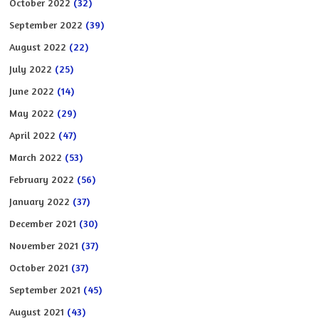
October 2022
(32)
September 2022
(39)
August 2022
(22)
July 2022
(25)
June 2022
(14)
May 2022
(29)
April 2022
(47)
March 2022
(53)
February 2022
(56)
January 2022
(37)
December 2021
(30)
November 2021
(37)
October 2021
(37)
September 2021
(45)
August 2021
(43)