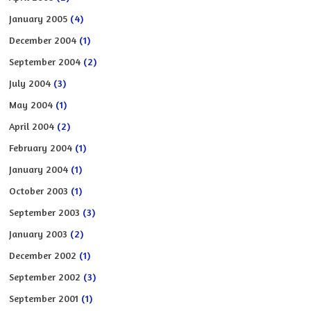
January 2005
(4)
December 2004
(1)
September 2004
(2)
July 2004
(3)
May 2004
(1)
April 2004
(2)
February 2004
(1)
January 2004
(1)
October 2003
(1)
September 2003
(3)
January 2003
(2)
December 2002
(1)
September 2002
(3)
September 2001
(1)