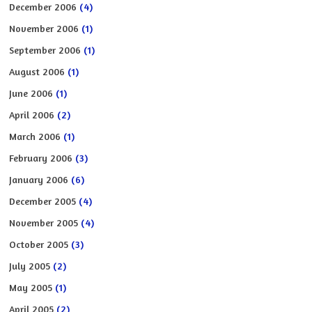
December 2006
(4)
November 2006
(1)
September 2006
(1)
August 2006
(1)
June 2006
(1)
April 2006
(2)
March 2006
(1)
February 2006
(3)
January 2006
(6)
December 2005
(4)
November 2005
(4)
October 2005
(3)
July 2005
(2)
May 2005
(1)
April 2005
(2)