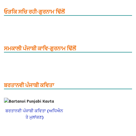
ਓੜਕਿ ਸਚਿ ਰਹੀ-ਗੁਰਨਾਮ ਢਿੱਲੋਂ
ਸਮਕਾਲੀ ਪੰਜਾਬੀ ਕਾਵਿ-ਗੁਰਨਾਮ ਢਿੱਲੋਂ
ਬਰਤਾਨਵੀ ਪੰਜਾਬੀ ਕਵਿਤਾ
ਬਰਤਾਨਵੀ ਪੰਜਾਬੀ ਕਵਿਤਾ (ਅਧਿਐਨ
ਤੇ ਮੁਲਾਂਕਣ)