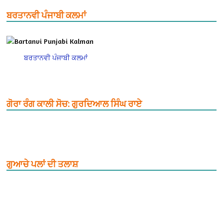
ਬਰਤਾਨਵੀ ਪੰਜਾਬੀ ਕਲਮਾਂ
ਬਰਤਾਨਵੀ ਪੰਜਾਬੀ ਕਲਮਾਂ
ਗੋਰਾ ਰੰਗ ਕਾਲੀ ਸੋਚ: ਗੁਰਦਿਆਲ ਸਿੰਘ ਰਾਏ
ਗੁਆਚੇ ਪਲਾਂ ਦੀ ਤਲਾਸ਼