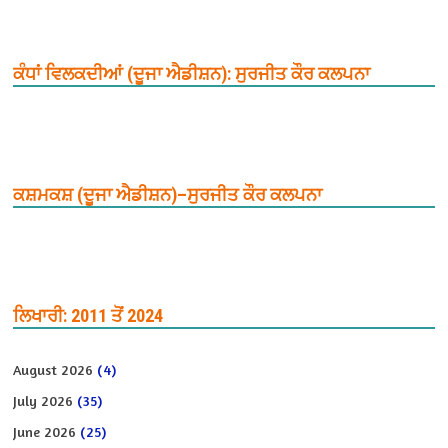
ਕੰਧਾਂ ਵਿਲਕਦੀਆਂ (ਦੂਜਾ ਐਡੀਸ਼ਨ): ਸੁਰਜੀਤ ਕੌਰ ਕਲਪਨਾ
ਕਸ਼ਮਕਸ਼ (ਦੂਜਾ ਐਡੀਸ਼ਨ)–ਸੁਰਜੀਤ ਕੌਰ ਕਲਪਨਾ
ਲਿਖਾਰੀ: 2011 ਤੋਂ 2024
August 2026
(4)
July 2026
(35)
June 2026
(25)