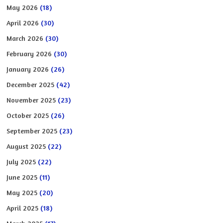
May 2026
(18)
April 2026
(30)
March 2026
(30)
February 2026
(30)
January 2026
(26)
December 2025
(42)
November 2025
(23)
October 2025
(26)
September 2025
(23)
August 2025
(22)
July 2025
(22)
June 2025
(11)
May 2025
(20)
April 2025
(18)