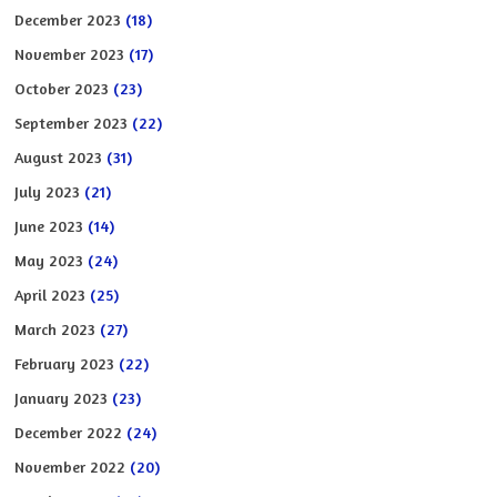
December 2023
(18)
November 2023
(17)
October 2023
(23)
September 2023
(22)
August 2023
(31)
July 2023
(21)
June 2023
(14)
May 2023
(24)
April 2023
(25)
March 2023
(27)
February 2023
(22)
January 2023
(23)
December 2022
(24)
November 2022
(20)