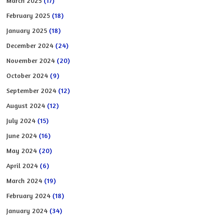
March 2025
(17)
February 2025
(18)
January 2025
(18)
December 2024
(24)
November 2024
(20)
October 2024
(9)
September 2024
(12)
August 2024
(12)
July 2024
(15)
June 2024
(16)
May 2024
(20)
April 2024
(6)
March 2024
(19)
February 2024
(18)
January 2024
(34)