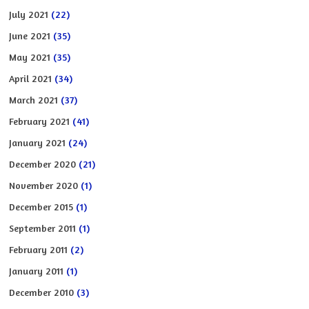
July 2021
(22)
June 2021
(35)
May 2021
(35)
April 2021
(34)
March 2021
(37)
February 2021
(41)
January 2021
(24)
December 2020
(21)
November 2020
(1)
December 2015
(1)
September 2011
(1)
February 2011
(2)
January 2011
(1)
December 2010
(3)