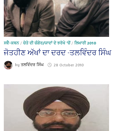
ਸਵੈ-ਕਥਨ
/
ਚੇਤੇ ਦੀ ਚੰਗੇਰ/ਯਾਦਾਂ ਦੇ ਝਰੋਖੇ ‘ਚੋਂ
/
ਲਿਖਾਰੀ 2010
ਜੋਤਹੀਣ ਅੱਖਾਂ ਦਾ ਦਰਦ -ਤਲਵਿੰਦਰ ਸਿੰਘ
by
ਤਲਵਿੰਦਰ ਸਿੰਘ
28 October 2010