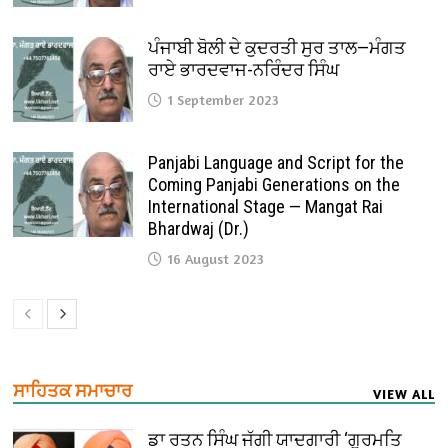
ਪੰਜਾਬੀ ਬੋਲੀ ਦੇ ਕੁਦਰਤੀ ਸੁਰ ਤਾਲ—ਮੰਗਤ
ਰਾਏ ਭਾਰਦਵਾਜ-ਨਰਿੰਦਰ ਸਿੰਘ
1 September 2023
Panjabi Language and Script for the
Coming Panjabi Generations on the
International Stage — Mangat Rai
Bhardwaj (Dr.)
16 August 2023
ਸਾਹਿਤਕ ਸਮਾਚਾਰ
VIEW ALL
ਡਾ ਰਤਨ ਸਿੰਘ ਜੱਗੀ ਯਾਦਗਾਰੀ ‘ਗੁਰਮਤਿ