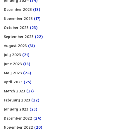
January 2024
(34)
December 2023
(18)
November 2023
(17)
October 2023
(23)
September 2023
(22)
August 2023
(31)
July 2023
(21)
June 2023
(14)
May 2023
(24)
April 2023
(25)
March 2023
(27)
February 2023
(22)
January 2023
(23)
December 2022
(24)
November 2022
(20)