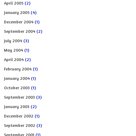
April 2005
(2)
January 2005
(4)
December 2004
(1)
September 2004
(2)
July 2004
(3)
May 2004
(1)
April 2004
(2)
February 2004
(1)
January 2004
(1)
October 2003
(1)
September 2003
(3)
January 2003
(2)
December 2002
(1)
September 2002
(3)
September 2001
(1)