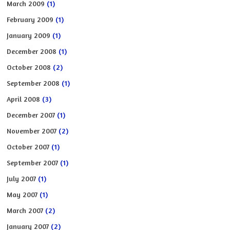
March 2009
(1)
February 2009
(1)
January 2009
(1)
December 2008
(1)
October 2008
(2)
September 2008
(1)
April 2008
(3)
December 2007
(1)
November 2007
(2)
October 2007
(1)
September 2007
(1)
July 2007
(1)
May 2007
(1)
March 2007
(2)
January 2007
(2)