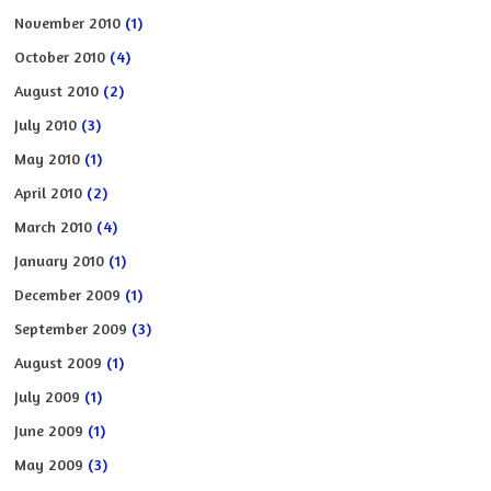
November 2010
(1)
October 2010
(4)
August 2010
(2)
July 2010
(3)
May 2010
(1)
April 2010
(2)
March 2010
(4)
January 2010
(1)
December 2009
(1)
September 2009
(3)
August 2009
(1)
July 2009
(1)
June 2009
(1)
May 2009
(3)