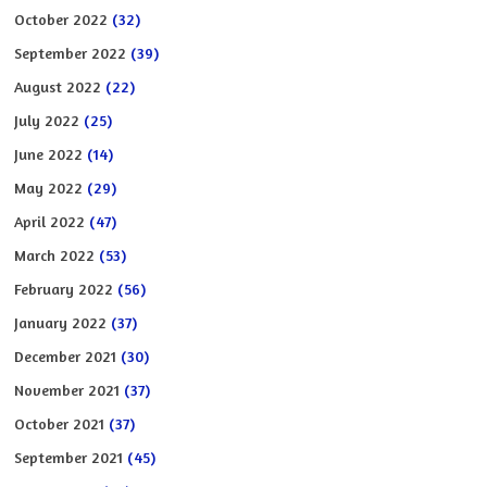
October 2022
(32)
September 2022
(39)
August 2022
(22)
July 2022
(25)
June 2022
(14)
May 2022
(29)
April 2022
(47)
March 2022
(53)
February 2022
(56)
January 2022
(37)
December 2021
(30)
November 2021
(37)
October 2021
(37)
September 2021
(45)