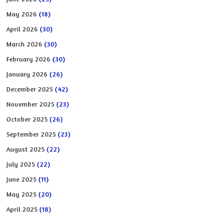
May 2026
(18)
April 2026
(30)
March 2026
(30)
February 2026
(30)
January 2026
(26)
December 2025
(42)
November 2025
(23)
October 2025
(26)
September 2025
(23)
August 2025
(22)
July 2025
(22)
June 2025
(11)
May 2025
(20)
April 2025
(18)