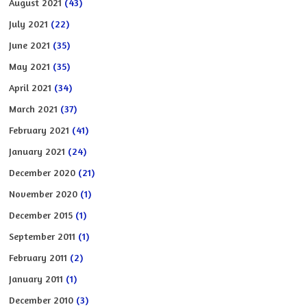
August 2021
(43)
July 2021
(22)
June 2021
(35)
May 2021
(35)
April 2021
(34)
March 2021
(37)
February 2021
(41)
January 2021
(24)
December 2020
(21)
November 2020
(1)
December 2015
(1)
September 2011
(1)
February 2011
(2)
January 2011
(1)
December 2010
(3)