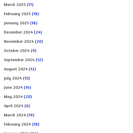
March 2025
(17)
February 2025
(18)
January 2025
(18)
December 2024
(24)
November 2024
(20)
October 2024
(9)
September 2024
(12)
August 2024
(12)
July 2024
(15)
June 2024
(16)
May 2024
(20)
April 2024
(6)
March 2024
(19)
February 2024
(18)