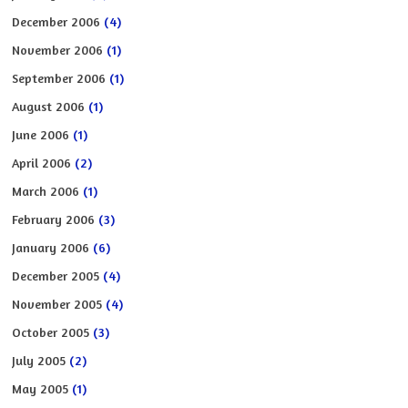
December 2006
(4)
November 2006
(1)
September 2006
(1)
August 2006
(1)
June 2006
(1)
April 2006
(2)
March 2006
(1)
February 2006
(3)
January 2006
(6)
December 2005
(4)
November 2005
(4)
October 2005
(3)
July 2005
(2)
May 2005
(1)