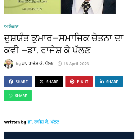
ਆਲੋਚਨਾ
ਦੁਸ਼ਯੰਤ ਕੁਮਾਰ—ਸਮਾਜਿਕ ਚੇਤਨਾ ਦਾ
ਕਵੀ —ਡਾ. ਰਾਜੇਸ਼ ਕੇ ਪੱਲਣ
by
ਡਾ. ਰਾਜੇਸ਼ ਕੇ. ਪੱਲਣ
16 April 2023
SHARE
SHARE
PIN IT
SHARE
SHARE
Written by
ਡਾ. ਰਾਜੇਸ਼ ਕੇ. ਪੱਲਣ