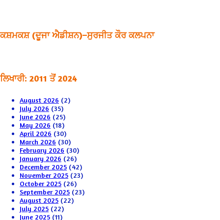
ਕਸ਼ਮਕਸ਼ (ਦੂਜਾ ਐਡੀਸ਼ਨ)–ਸੁਰਜੀਤ ਕੌਰ ਕਲਪਨਾ
ਲਿਖਾਰੀ: 2011 ਤੋਂ 2024
August 2026
(2)
July 2026
(35)
June 2026
(25)
May 2026
(18)
April 2026
(30)
March 2026
(30)
February 2026
(30)
January 2026
(26)
December 2025
(42)
November 2025
(23)
October 2025
(26)
September 2025
(23)
August 2025
(22)
July 2025
(22)
June 2025
(11)