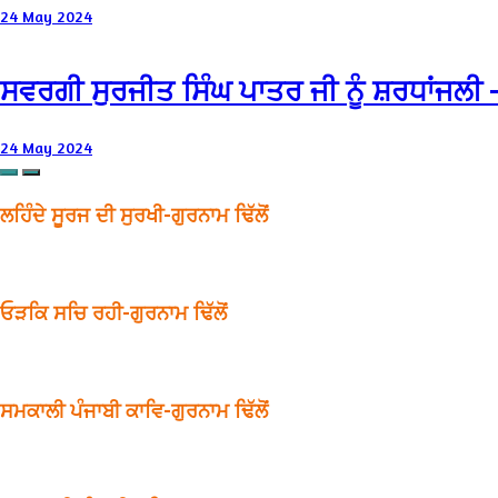
24 May 2024
ਸਵਰਗੀ ਸੁਰਜੀਤ ਸਿੰਘ ਪਾਤਰ ਜੀ ਨੂੰ ਸ਼ਰਧਾਂਜਲ
24 May 2024
ਲਹਿੰਦੇ ਸੂਰਜ ਦੀ ਸੁਰਖੀ-ਗੁਰਨਾਮ ਢਿੱਲੋਂ
ਓੜਕਿ ਸਚਿ ਰਹੀ-ਗੁਰਨਾਮ ਢਿੱਲੋਂ
ਸਮਕਾਲੀ ਪੰਜਾਬੀ ਕਾਵਿ-ਗੁਰਨਾਮ ਢਿੱਲੋਂ