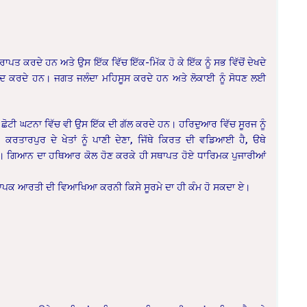
ਪਤ ਕਰਦੇ ਹਨ ਅਤੇ ਉਸ ਇੱਕ ਵਿੱਚ ਇੱਕ-ਮਿੱਕ ਹੋ ਕੇ ਇੱਕ ਨੂੰ ਸਭ ਵਿੱਚੋਂ ਦੇਖਦੇ
ਲੰਦ ਕਰਦੇ ਹਨ। ਜਗਤ ਜਲੰਦਾ ਮਹਿਸੂਸ ਕਰਦੇ ਹਨ ਅਤੇ ਲੋਕਾਈ ਨੂੰ ਸੋਧਣ ਲਈ
ੋਂ ਛੋਟੀ ਘਟਨਾ ਵਿੱਚ ਵੀ ਉਸ ਇੱਕ ਦੀ ਗੱਲ ਕਰਦੇ ਹਨ। ਹਰਿਦੁਆਰ ਵਿੱਚ ਸੂਰਜ ਨੂੰ
 ਕਰਤਾਰਪੁਰ ਦੇ ਖੇਤਾਂ ਨੂੰ ਪਾਣੀ ਦੇਣਾ, ਜਿੱਥੇ ਕਿਰਤ ਦੀ ਵਡਿਆਈ ਹੈ, ੳਥੇ
ਹੈ। ਗਿਆਨ ਦਾ ਹਥਿਆਰ ਕੋਲ ਹੋਣ ਕਰਕੇ ਹੀ ਸਥਾਪਤ ਹੋਏ ਧਾਰਿਮਕ ਪੁਜਾਰੀਆਂ
 ਵਿਆਪਕ ਆਰਤੀ ਦੀ ਵਿਆਖਿਆ ਕਰਨੀ ਕਿਸੇ ਸੂਰਮੇ ਦਾ ਹੀ ਕੰਮ ਹੋ ਸਕਦਾ ਏ।