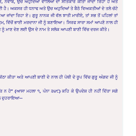
ਦਾਰ, ਨਵਾਬ, ਉਚੇ ਅਹੁਦਿਆਂ ਵਾਲਿਆ ਦਾ ਸਤਿਕਾਰ ਕੀਤਾ ਜਾਂਦਾ ਰਿਹਾ ਹੈ ਅਤੇ
ਈ ਹੈ। ਅਕਸਰ ਹੀ ਧਨਾਢ ਅਤੇ ਉਚ ਅਹੁਦਿਆਂ ਤੇ ਬੈਠੇ ਵਿਅਕਤੀਆਂ ਦੇ ਤਲੇ ਚੱਟੇ
ਆ ਜਾਂਦਾ ਰਿਹਾ ਏ। ਗੁਰੂ ਨਾਨਕ ਜੀ ਵੱਲ ਝਾਤੀ ਮਾਰੀਏ, ਤਾਂ ਸਭ ਤੋਂ ਪਹਿਲਾਂ ਤਾਂ
 ਡੂਮ, ਵਿੱਚੋਂ ਭਾਈ ਮਰਦਾਨਾ ਜੀ ਨੂੰ ਬਣਾਇਆ। ਸਿਰਫ ਸਾਰਾ ਸਮਾਂ ਆਪਣੇ ਨਾਲ ਹੀ
ਸ ਨੂੰ ਮਾਣ ਦੇਣ ਲਈ ਉਸ ਦੇ ਨਾਮ ਤੇ ਸਲੋਕ ਆਪਣੀ ਬਾਣੀ ਵਿੱਚ ਦਰਜ ਕੀਤੇ।
ਕੱਠਾ ਕੀਤਾ ਅਤੇ ਆਪਣੀ ਬਾਣੀ ਦੇ ਨਾਲ ਹੀ ਪੋਥੀ ਦੇ ਰੂਪ ਵਿੱਚ ਗੁਰੂ ਅੰਗਦ ਜੀ ਨੂੰ
ਿ ਨ ਹੇ” (ਆਸਾ ਮਹਲਾ ੧, ਪੰਨਾ ੩੪੯) ਕਹਿ ਕੇ ਉਪਦੇਸ਼ ਹੀ ਨਹੀਂ ਦਿੱਤਾ ਸਗੋ
ਨਾਲ ਦੁਹਰਾਇਆ—