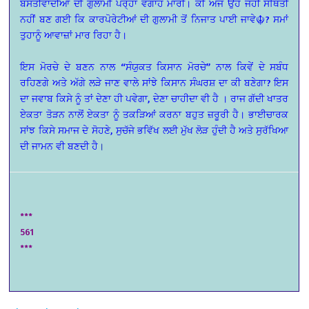
ਬਸਤੀਵਾਦੀਆਂ ਦੀ ਗੁਲਾਮੀ ਪਰ੍ਹਾਂ ਵਗਾਹ ਮਾਰੀ। ਕੀ ਅੱਜ ਉਹੋ ਜਹੀ ਸਥਿਤੀ
ਨਹੀਂ ਬਣ ਗਈ ਕਿ ਕਾਰਪੋਰੇਟੀਆਂ ਦੀ ਗੁਲਾਮੀ ਤੋਂ ਨਿਜਾਤ ਪਾਈ ਜਾਵੇ☬? ਸਮਾਂ
ਤੁਹਾਨੂੰ ਆਵਾਜ਼ਾਂ ਮਾਰ ਰਿਹਾ ਹੈ।
ਇਸ ਮੋਰਚੇ ਦੇ ਬਣਨ ਨਾਲ “ਸੰਯੁਕਤ ਕਿਸਾਨ ਮੋਰਚੇ” ਨਾਲ ਕਿਵੇਂ ਦੇ ਸਬੰਧ
ਰਹਿਣਗੇ ਅਤੇ ਅੱਗੇ ਲੜੇ ਜਾਣ ਵਾਲੇ ਸਾਂਝੇ ਕਿਸਾਨ ਸੰਘਰਸ਼ ਦਾ ਕੀ ਬਣੇਗਾ? ਇਸ
ਦਾ ਜਵਾਬ ਕਿਸੇ ਨੂੰ ਤਾਂ ਦੇਣਾ ਹੀ ਪਵੇਗਾ, ਦੇਣਾ ਚਾਹੀਦਾ ਵੀ ਹੈ । ਰਾਜ ਗੱਦੀ ਖਾਤਰ
ਏਕਤਾ ਤੋੜਨ ਨਾਲੋਂ ਏਕਤਾ ਨੂੰ ਤਕੜਿਆਂ ਕਰਨਾ ਬਹੁਤ ਜ਼ਰੂਰੀ ਹੈ। ਭਾਈਚਾਰਕ
ਸਾਂਝ ਕਿਸੇ ਸਮਾਜ ਦੇ ਸੋਹਣੇ, ਸੁਚੱਜੇ ਭਵਿੱਖ ਲਈ ਮੁੱਖ ਲੋੜ ਹੁੰਦੀ ਹੈ ਅਤੇ ਸੁਰੱਖਿਆ
ਦੀ ਜਾਮਨ ਵੀ ਬਣਦੀ ਹੈ
।
***
561
***