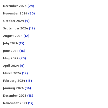
December 2024
(24)
November 2024
(20)
October 2024
(9)
September 2024
(12)
August 2024
(12)
July 2024
(15)
June 2024
(16)
May 2024
(20)
April 2024
(6)
March 2024
(19)
February 2024
(18)
January 2024
(34)
December 2023
(18)
November 2023
(17)