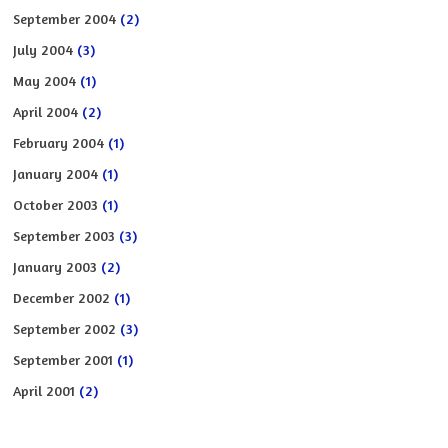
September 2004
(2)
July 2004
(3)
May 2004
(1)
April 2004
(2)
February 2004
(1)
January 2004
(1)
October 2003
(1)
September 2003
(3)
January 2003
(2)
December 2002
(1)
September 2002
(3)
September 2001
(1)
April 2001
(2)