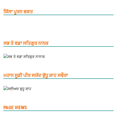
ਕਿੱਸਾ ਪੂਰਨ ਭਗਤ
ਸਭ ਤੇ ਵਡਾ ਸਤਿਗੁਰ ਨਾਨਕ
ਮਹਾਨ ਸੂਫ਼ੀ ਪੀਰ ਸਯੱਦ ਬੁੱਧੂ ਸ਼ਾਹ ਸਢੌਰਾ
PAGE VIEWS