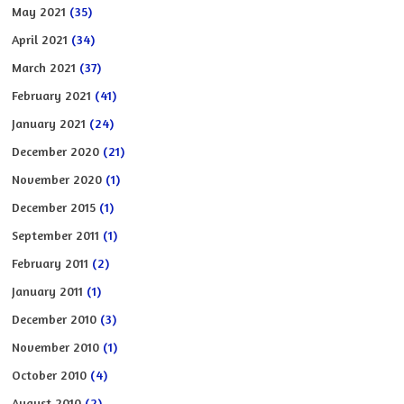
May 2021
(35)
April 2021
(34)
March 2021
(37)
February 2021
(41)
January 2021
(24)
December 2020
(21)
November 2020
(1)
December 2015
(1)
September 2011
(1)
February 2011
(2)
January 2011
(1)
December 2010
(3)
November 2010
(1)
October 2010
(4)
August 2010
(2)