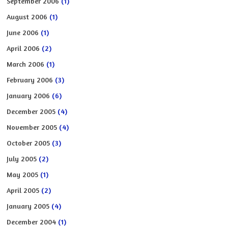
September 2006
(1)
August 2006
(1)
June 2006
(1)
April 2006
(2)
March 2006
(1)
February 2006
(3)
January 2006
(6)
December 2005
(4)
November 2005
(4)
October 2005
(3)
July 2005
(2)
May 2005
(1)
April 2005
(2)
January 2005
(4)
December 2004
(1)