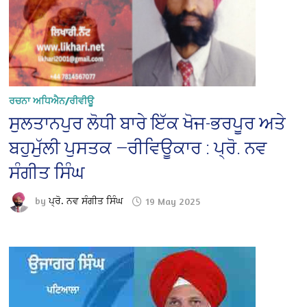
ਰਚਨਾ ਅਧਿਐਨ/ਰੀਵੀਊ
ਸੁਲਤਾਨਪੁਰ ਲੋਧੀ ਬਾਰੇ ਇੱਕ ਖੋਜ-ਭਰਪੂਰ ਅਤੇ
ਬਹੁਮੁੱਲੀ ਪੁਸਤਕ —ਰੀਵਿਊਕਾਰ : ਪ੍ਰੋ. ਨਵ
ਸੰਗੀਤ ਸਿੰਘ
by
ਪ੍ਰੋ. ਨਵ ਸੰਗੀਤ ਸਿੰਘ
19 May 2025