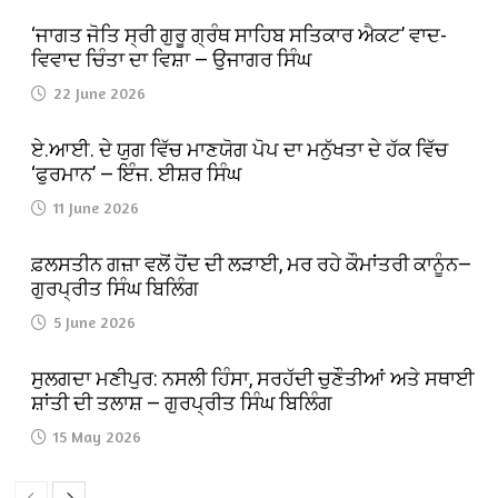
‘ਜਾਗਤ ਜੋਤਿ ਸ੍ਰੀ ਗੁਰੂ ਗ੍ਰੰਥ ਸਾਹਿਬ ਸਤਿਕਾਰ ਐਕਟ’ ਵਾਦ-
ਵਿਵਾਦ ਚਿੰਤਾ ਦਾ ਵਿਸ਼ਾ — ਉਜਾਗਰ ਸਿੰਘ
22 June 2026
ਏ.ਆਈ. ਦੇ ਯੁਗ ਵਿੱਚ ਮਾਣਯੋਗ ਪੋਪ ਦਾ ਮਨੁੱਖਤਾ ਦੇ ਹੱਕ ਵਿੱਚ
‘ਫੁਰਮਾਨ’ — ਇੰਜ. ਈਸ਼ਰ ਸਿੰਘ
11 June 2026
ਫ਼ਲਸਤੀਨ ਗਜ਼ਾ ਵਲੋਂ ਹੋਂਦ ਦੀ ਲੜਾਈ, ਮਰ ਰਹੇ ਕੌਮਾਂਤਰੀ ਕਾਨੂੰਨ—
ਗੁਰਪ੍ਰੀਤ ਸਿੰਘ ਬਿਲਿੰਗ
5 June 2026
ਸੁਲਗਦਾ ਮਣੀਪੁਰ: ਨਸਲੀ ਹਿੰਸਾ, ਸਰਹੱਦੀ ਚੁਣੌਤੀਆਂ ਅਤੇ ਸਥਾਈ
ਸ਼ਾਂਤੀ ਦੀ ਤਲਾਸ਼ — ਗੁਰਪ੍ਰੀਤ ਸਿੰਘ ਬਿਲਿੰਗ
15 May 2026