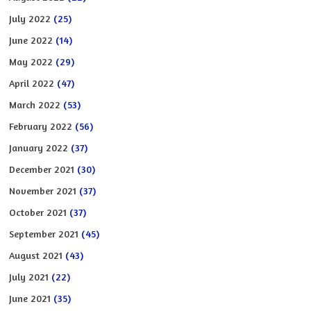
July 2022
(25)
June 2022
(14)
May 2022
(29)
April 2022
(47)
March 2022
(53)
February 2022
(56)
January 2022
(37)
December 2021
(30)
November 2021
(37)
October 2021
(37)
September 2021
(45)
August 2021
(43)
July 2021
(22)
June 2021
(35)