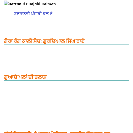
ਬਰਤਾਨਵੀ ਪੰਜਾਬੀ ਕਲਮਾਂ
ਗੋਰਾ ਰੰਗ ਕਾਲੀ ਸੋਚ: ਗੁਰਦਿਆਲ ਸਿੰਘ ਰਾਏ
ਗੁਆਚੇ ਪਲਾਂ ਦੀ ਤਲਾਸ਼