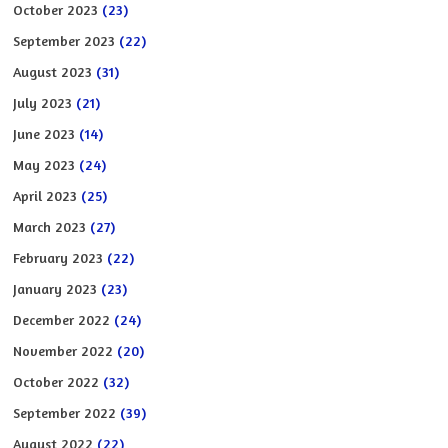
October 2023
(23)
September 2023
(22)
August 2023
(31)
July 2023
(21)
June 2023
(14)
May 2023
(24)
April 2023
(25)
March 2023
(27)
February 2023
(22)
January 2023
(23)
December 2022
(24)
November 2022
(20)
October 2022
(32)
September 2022
(39)
August 2022
(22)