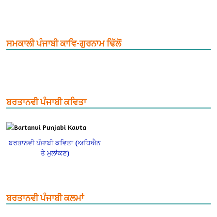
ਸਮਕਾਲੀ ਪੰਜਾਬੀ ਕਾਵਿ-ਗੁਰਨਾਮ ਢਿੱਲੋਂ
ਬਰਤਾਨਵੀ ਪੰਜਾਬੀ ਕਵਿਤਾ
ਬਰਤਾਨਵੀ ਪੰਜਾਬੀ ਕਵਿਤਾ (ਅਧਿਐਨ
ਤੇ ਮੁਲਾਂਕਣ)
ਬਰਤਾਨਵੀ ਪੰਜਾਬੀ ਕਲਮਾਂ