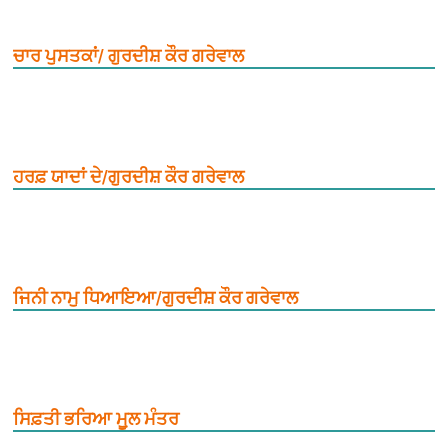
ਚਾਰ ਪੁਸਤਕਾਂ/ ਗੁਰਦੀਸ਼ ਕੌਰ ਗਰੇਵਾਲ
ਹਰਫ਼ ਯਾਦਾਂ ਦੇ/ਗੁਰਦੀਸ਼ ਕੌਰ ਗਰੇਵਾਲ
ਜਿਨੀ ਨਾਮੁ ਧਿਆਇਆ/ਗੁਰਦੀਸ਼ ਕੌਰ ਗਰੇਵਾਲ
ਸਿਫ਼ਤੀ ਭਰਿਆ ਮੂ਼ਲ ਮੰਤਰ