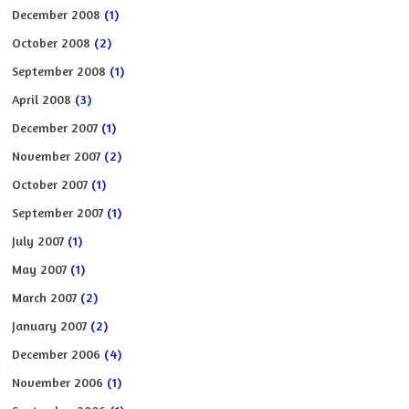
December 2008
(1)
October 2008
(2)
September 2008
(1)
April 2008
(3)
December 2007
(1)
November 2007
(2)
October 2007
(1)
September 2007
(1)
July 2007
(1)
May 2007
(1)
March 2007
(2)
January 2007
(2)
December 2006
(4)
November 2006
(1)