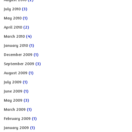
July 2010
(3)
May 2010
(1)
April 2010
(2)
March 2010
(4)
January 2010
(1)
December 2009
(1)
September 2009
(3)
August 2009
(1)
July 2009
(1)
June 2009
(1)
May 2009
(3)
March 2009
(1)
February 2009
(1)
January 2009
(1)