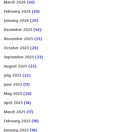
March 2026
(30)
February 2026
(30)
January 2026
(26)
December 2025
(42)
November 2025
(23)
October 2025
(26)
September 2025
(23)
August 2025
(22)
July 2025
(22)
June 2025
(11)
May 2025
(20)
April 2025
(18)
March 2025
(17)
February 2025
(18)
January 2025
(18)