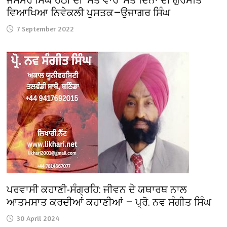
ਵਿਆਖਿਆ ਨਿਵੇਕਲੀ ਪੁਸਤਕ—ਉਜਾਗਰ ਸਿੰਘ
7 September 2022
ਪਰਵਾਸੀ ਕਹਾਣੀ-ਸੰਗ੍ਰਹਿ: ਜੀਵਨ ਦੇ ਯਥਾਰਥ ਨਾਲ
ਆਤਮਸਾਤ ਕਰਦੀਆਂ ਕਹਾਣੀਆਂ — ਪ੍ਰੋ. ਨਵ ਸੰਗੀਤ ਸਿੰਘ
30 April 2024