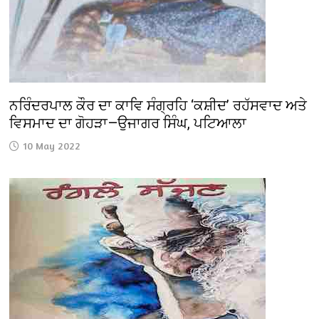
ਨਰਿੰਦਰਪਾਲ ਕੌਰ ਦਾ ਕਾਵਿ ਸੰਗ੍ਰਹਿ ‘ਕਸ਼ੀਦ’ ਰਹੱਸਵਾਦ ਅਤੇ
ਵਿਸਮਾਦ ਦਾ ਗੋਹੜਾ—ਉਜਾਗਰ ਸਿੰਘ, ਪਟਿਆਲਾ
10 May 2022