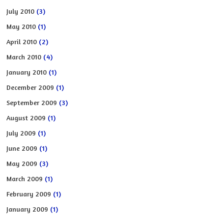
July 2010
(3)
May 2010
(1)
April 2010
(2)
March 2010
(4)
January 2010
(1)
December 2009
(1)
September 2009
(3)
August 2009
(1)
July 2009
(1)
June 2009
(1)
May 2009
(3)
March 2009
(1)
February 2009
(1)
January 2009
(1)