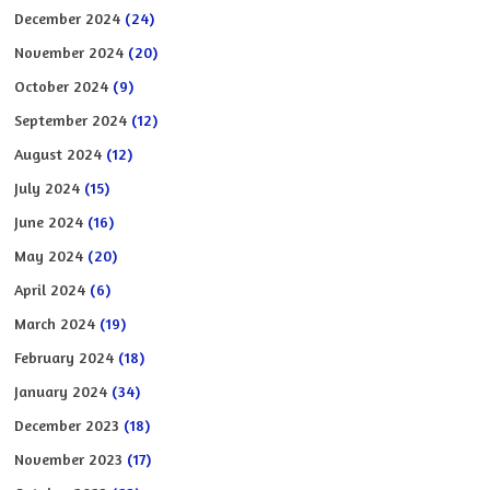
December 2024
(24)
November 2024
(20)
October 2024
(9)
September 2024
(12)
August 2024
(12)
July 2024
(15)
June 2024
(16)
May 2024
(20)
April 2024
(6)
March 2024
(19)
February 2024
(18)
January 2024
(34)
December 2023
(18)
November 2023
(17)