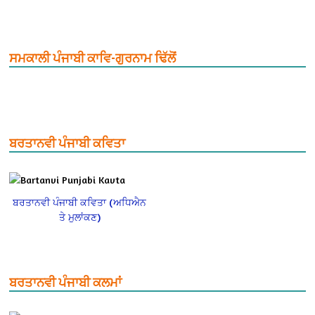
ਸਮਕਾਲੀ ਪੰਜਾਬੀ ਕਾਵਿ-ਗੁਰਨਾਮ ਢਿੱਲੋਂ
ਬਰਤਾਨਵੀ ਪੰਜਾਬੀ ਕਵਿਤਾ
ਬਰਤਾਨਵੀ ਪੰਜਾਬੀ ਕਵਿਤਾ (ਅਧਿਐਨ
ਤੇ ਮੁਲਾਂਕਣ)
ਬਰਤਾਨਵੀ ਪੰਜਾਬੀ ਕਲਮਾਂ