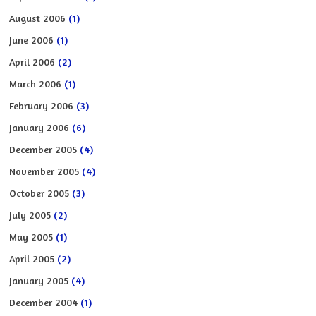
August 2006
(1)
June 2006
(1)
April 2006
(2)
March 2006
(1)
February 2006
(3)
January 2006
(6)
December 2005
(4)
November 2005
(4)
October 2005
(3)
July 2005
(2)
May 2005
(1)
April 2005
(2)
January 2005
(4)
December 2004
(1)