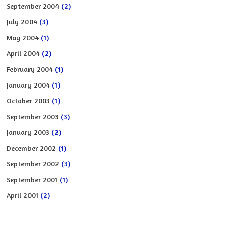
September 2004
(2)
July 2004
(3)
May 2004
(1)
April 2004
(2)
February 2004
(1)
January 2004
(1)
October 2003
(1)
September 2003
(3)
January 2003
(2)
December 2002
(1)
September 2002
(3)
September 2001
(1)
April 2001
(2)