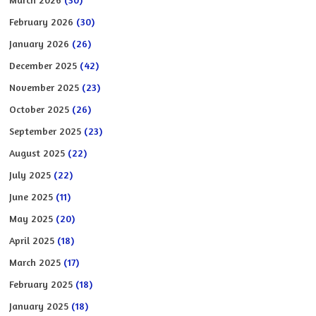
February 2026
(30)
January 2026
(26)
December 2025
(42)
November 2025
(23)
October 2025
(26)
September 2025
(23)
August 2025
(22)
July 2025
(22)
June 2025
(11)
May 2025
(20)
April 2025
(18)
March 2025
(17)
February 2025
(18)
January 2025
(18)