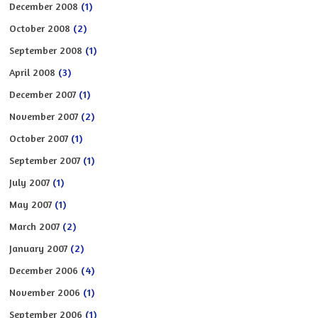
December 2008
(1)
October 2008
(2)
September 2008
(1)
April 2008
(3)
December 2007
(1)
November 2007
(2)
October 2007
(1)
September 2007
(1)
July 2007
(1)
May 2007
(1)
March 2007
(2)
January 2007
(2)
December 2006
(4)
November 2006
(1)
September 2006
(1)