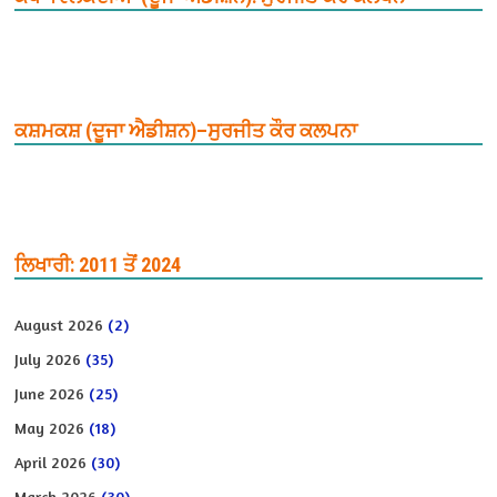
ਕਸ਼ਮਕਸ਼ (ਦੂਜਾ ਐਡੀਸ਼ਨ)–ਸੁਰਜੀਤ ਕੌਰ ਕਲਪਨਾ
ਲਿਖਾਰੀ: 2011 ਤੋਂ 2024
August 2026
(2)
July 2026
(35)
June 2026
(25)
May 2026
(18)
April 2026
(30)
March 2026
(30)