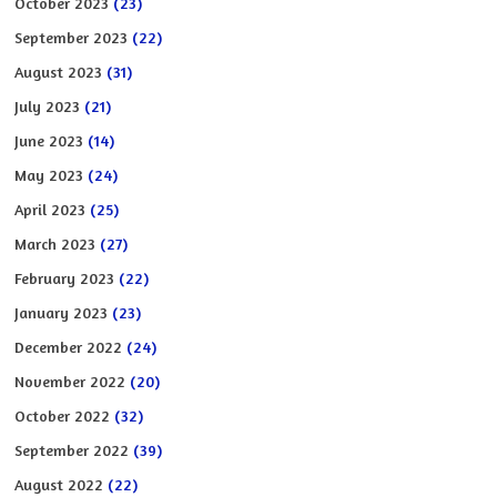
October 2023
(23)
September 2023
(22)
August 2023
(31)
July 2023
(21)
June 2023
(14)
May 2023
(24)
April 2023
(25)
March 2023
(27)
February 2023
(22)
January 2023
(23)
December 2022
(24)
November 2022
(20)
October 2022
(32)
September 2022
(39)
August 2022
(22)