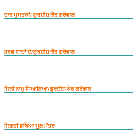
ਚਾਰ ਪੁਸਤਕਾਂ/ ਗੁਰਦੀਸ਼ ਕੌਰ ਗਰੇਵਾਲ
ਹਰਫ਼ ਯਾਦਾਂ ਦੇ/ਗੁਰਦੀਸ਼ ਕੌਰ ਗਰੇਵਾਲ
ਜਿਨੀ ਨਾਮੁ ਧਿਆਇਆ/ਗੁਰਦੀਸ਼ ਕੌਰ ਗਰੇਵਾਲ
ਸਿਫ਼ਤੀ ਭਰਿਆ ਮੂ਼ਲ ਮੰਤਰ