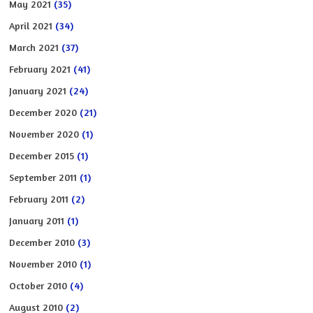
May 2021
(35)
April 2021
(34)
March 2021
(37)
February 2021
(41)
January 2021
(24)
December 2020
(21)
November 2020
(1)
December 2015
(1)
September 2011
(1)
February 2011
(2)
January 2011
(1)
December 2010
(3)
November 2010
(1)
October 2010
(4)
August 2010
(2)