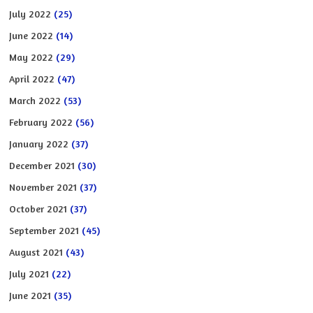
July 2022
(25)
June 2022
(14)
May 2022
(29)
April 2022
(47)
March 2022
(53)
February 2022
(56)
January 2022
(37)
December 2021
(30)
November 2021
(37)
October 2021
(37)
September 2021
(45)
August 2021
(43)
July 2021
(22)
June 2021
(35)