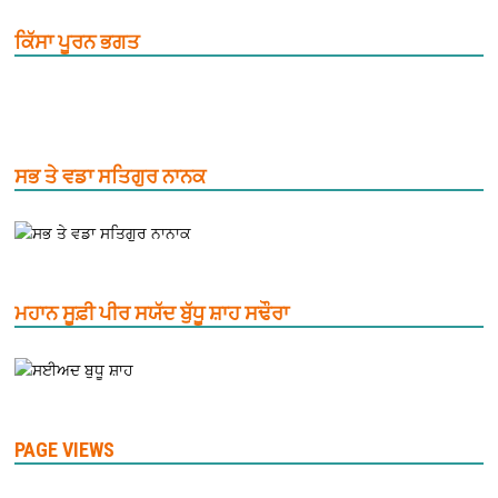
ਕਿੱਸਾ ਪੂਰਨ ਭਗਤ
ਸਭ ਤੇ ਵਡਾ ਸਤਿਗੁਰ ਨਾਨਕ
ਮਹਾਨ ਸੂਫ਼ੀ ਪੀਰ ਸਯੱਦ ਬੁੱਧੂ ਸ਼ਾਹ ਸਢੌਰਾ
PAGE VIEWS