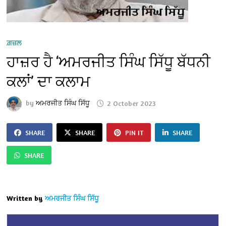
ਗ਼ਜ਼ਲ
ਹਾਜ਼ਰ ਹੈ ‘ਅਮਰਜੀਤ ਸਿੰਘ ਸਿੱਧੂ ਬੱਧਨੀ
ਕਲਾਂ’ ਦਾ ਕਲਾਮ
by
ਅਮਰਜੀਤ ਸਿੰਘ ਸਿੱਧੂ
2 October 2023
SHARE
SHARE
PIN IT
SHARE
SHARE
Written by
ਅਮਰਜੀਤ ਸਿੰਘ ਸਿੱਧੂ