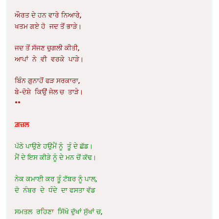
ਔਰਤ ਦੇ ਹਨ ਵਾਰੇ ਨਿਆਰੇ,
ਖਤਮ ਗਏ ਹੋ ਜਦ ਤੋਂ ਭਾੜੇ।
ਜਦ ਤੋਂ ਸੱਜਣ ਚੁਗਲੀ ਕੀਤੀ,
ਆਪਾਂ ਨੇ ਵੀ ਵਰਕੇ ਪਾੜੇ।
ਬਿੰਨ ਗੁਨਾਹੋਂ ਫੜ ਸਰਕਾਰਾ,
ਬੇ-ਦੋਸ਼ੇ ਕਿਉਂ ਜੇਲ ਚ ਤਾੜੇ।
**
ਗ਼ਜ਼ਲ
ਪੱਠੇ ਪਾਉਣੇ ਹਉਮੈਂ ਨੂੰ ਤੂੰ ਦੇ ਛੱਡ।
ਮੈਂ ਦੇ ਇਸ ਕੀੜੇ ਨੂੰ ਦੇ ਮਨ ਚੋਂ ਕੱਢ।
ਨੇਕ ਕਮਾਈ ਕਰ ਤੂੰ ਟੱਬਰ ਨੂੰ ਪਾਲ,
ਦੋ ਨੰਬਰ ਦੇ ਧੰਦੇ ਦਾ ਫਸਤਾ ਵੱਡ
ਸਮਤਲ ਰਹਿਣਾ ਸਿੱਖੋ ਦੁੱਖਾਂ ਸੁੱਖਾਂ ਚ,