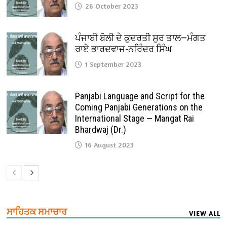
26 October 2023
ਪੰਜਾਬੀ ਬੋਲੀ ਦੇ ਕੁਦਰਤੀ ਸੁਰ ਤਾਲ—ਮੰਗਤ
ਰਾਏ ਭਾਰਦਵਾਜ-ਨਰਿੰਦਰ ਸਿੰਘ
1 September 2023
Panjabi Language and Script for the
Coming Panjabi Generations on the
International Stage — Mangat Rai
Bhardwaj (Dr.)
16 August 2023
ਸਾਹਿਤਕ ਸਮਾਚਾਰ
VIEW ALL