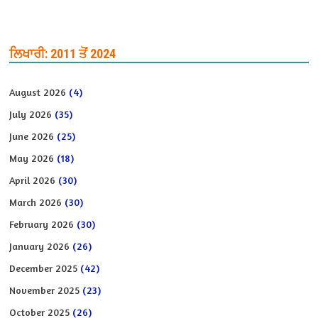
ਲਿਖਾਰੀ: 2011 ਤੋਂ 2024
August 2026
(4)
July 2026
(35)
June 2026
(25)
May 2026
(18)
April 2026
(30)
March 2026
(30)
February 2026
(30)
January 2026
(26)
December 2025
(42)
November 2025
(23)
October 2025
(26)