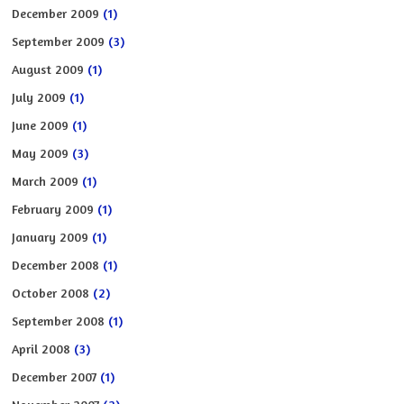
December 2009
(1)
September 2009
(3)
August 2009
(1)
July 2009
(1)
June 2009
(1)
May 2009
(3)
March 2009
(1)
February 2009
(1)
January 2009
(1)
December 2008
(1)
October 2008
(2)
September 2008
(1)
April 2008
(3)
December 2007
(1)