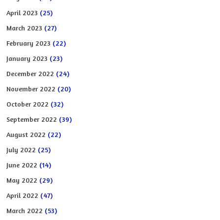
April 2023
(25)
March 2023
(27)
February 2023
(22)
January 2023
(23)
December 2022
(24)
November 2022
(20)
October 2022
(32)
September 2022
(39)
August 2022
(22)
July 2022
(25)
June 2022
(14)
May 2022
(29)
April 2022
(47)
March 2022
(53)