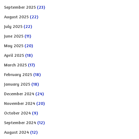
September 2025
(23)
August 2025
(22)
July 2025
(22)
June 2025
(11)
May 2025
(20)
April 2025
(18)
March 2025
(17)
February 2025
(18)
January 2025
(18)
December 2024
(24)
November 2024
(20)
October 2024
(9)
September 2024
(12)
August 2024
(12)