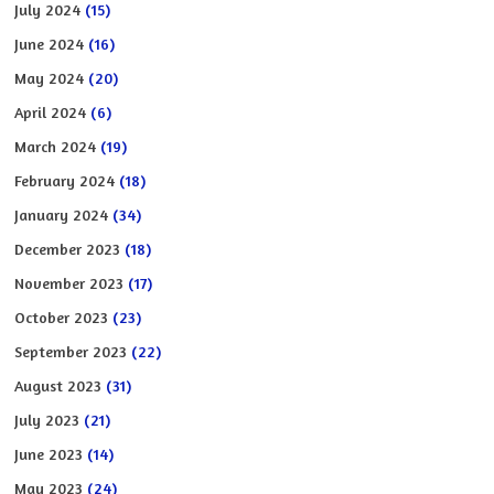
July 2024
(15)
June 2024
(16)
May 2024
(20)
April 2024
(6)
March 2024
(19)
February 2024
(18)
January 2024
(34)
December 2023
(18)
November 2023
(17)
October 2023
(23)
September 2023
(22)
August 2023
(31)
July 2023
(21)
June 2023
(14)
May 2023
(24)