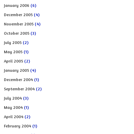
January 2006
(6)
December 2005
(4)
November 2005
(4)
October 2005
(3)
July 2005
(2)
May 2005
(1)
April 2005
(2)
January 2005
(4)
December 2004
(1)
September 2004
(2)
July 2004
(3)
May 2004
(1)
April 2004
(2)
February 2004
(1)