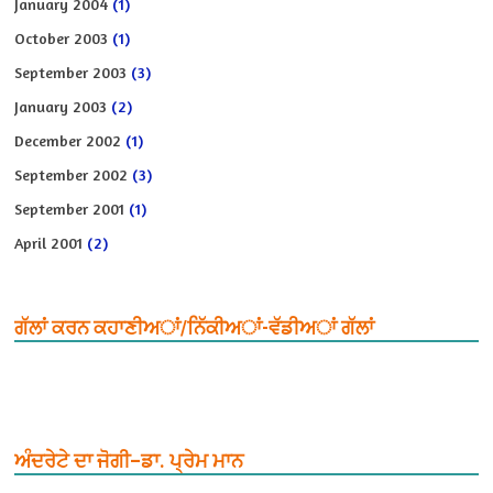
January 2004
(1)
October 2003
(1)
September 2003
(3)
January 2003
(2)
December 2002
(1)
September 2002
(3)
September 2001
(1)
April 2001
(2)
ਗੱਲਾਂ ਕਰਨ ਕਹਾਣੀਅਾਂ/ਨਿੱਕੀਅਾਂ-ਵੱਡੀਅਾਂ ਗੱਲਾਂ
ਅੰਦਰੇਟੇ ਦਾ ਜੋਗੀ–ਡਾ. ਪ੍ਰੇਮ ਮਾਨ