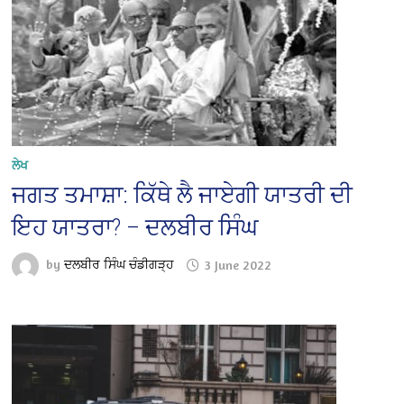
ਲੇਖ
ਜਗਤ ਤਮਾਸ਼ਾ: ਕਿੱਥੇ ਲੈ ਜਾਏਗੀ ਯਾਤਰੀ ਦੀ
ਇਹ ਯਾਤਰਾ? – ਦਲਬੀਰ ਸਿੰਘ
by
ਦਲਬੀਰ ਸਿੰਘ ਚੰਡੀਗੜ੍ਹ
3 June 2022