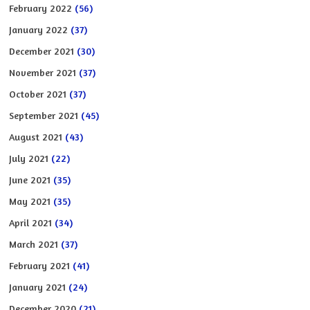
February 2022
(56)
January 2022
(37)
December 2021
(30)
November 2021
(37)
October 2021
(37)
September 2021
(45)
August 2021
(43)
July 2021
(22)
June 2021
(35)
May 2021
(35)
April 2021
(34)
March 2021
(37)
February 2021
(41)
January 2021
(24)
December 2020
(21)