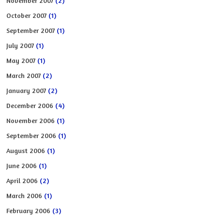
November 2007
(2)
October 2007
(1)
September 2007
(1)
July 2007
(1)
May 2007
(1)
March 2007
(2)
January 2007
(2)
December 2006
(4)
November 2006
(1)
September 2006
(1)
August 2006
(1)
June 2006
(1)
April 2006
(2)
March 2006
(1)
February 2006
(3)