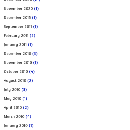
November 2020
(1)
December 2015
(1)
September 2011
(1)
February 2011
(2)
January 2011
(1)
December 2010
(3)
November 2010
(1)
October 2010
(4)
August 2010
(2)
July 2010
(3)
May 2010
(1)
April 2010
(2)
March 2010
(4)
January 2010
(1)