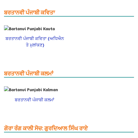
ਬਰਤਾਨਵੀ ਪੰਜਾਬੀ ਕਵਿਤਾ
ਬਰਤਾਨਵੀ ਪੰਜਾਬੀ ਕਵਿਤਾ (ਅਧਿਐਨ
ਤੇ ਮੁਲਾਂਕਣ)
ਬਰਤਾਨਵੀ ਪੰਜਾਬੀ ਕਲਮਾਂ
ਬਰਤਾਨਵੀ ਪੰਜਾਬੀ ਕਲਮਾਂ
ਗੋਰਾ ਰੰਗ ਕਾਲੀ ਸੋਚ: ਗੁਰਦਿਆਲ ਸਿੰਘ ਰਾਏ