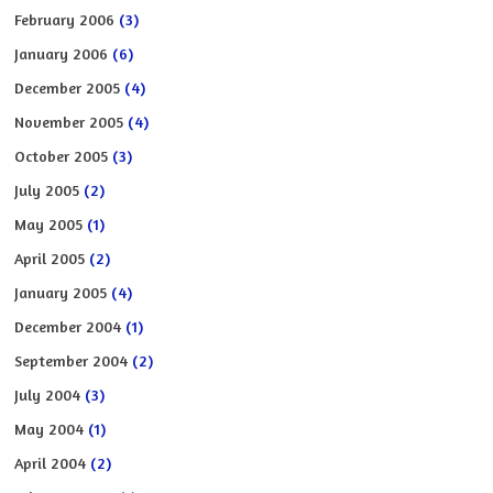
February 2006
(3)
January 2006
(6)
December 2005
(4)
November 2005
(4)
October 2005
(3)
July 2005
(2)
May 2005
(1)
April 2005
(2)
January 2005
(4)
December 2004
(1)
September 2004
(2)
July 2004
(3)
May 2004
(1)
April 2004
(2)