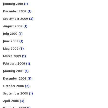
January 2010
(1)
December 2009
(1)
September 2009
(3)
August 2009
(1)
July 2009
(1)
June 2009
(1)
May 2009
(3)
March 2009
(1)
February 2009
(1)
January 2009
(1)
December 2008
(1)
October 2008
(2)
September 2008
(1)
April 2008
(3)