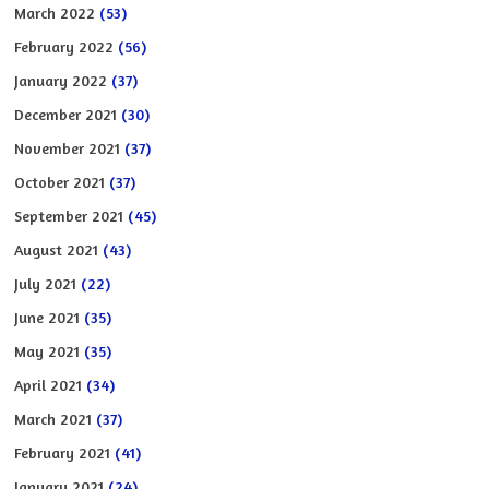
March 2022
(53)
February 2022
(56)
January 2022
(37)
December 2021
(30)
November 2021
(37)
October 2021
(37)
September 2021
(45)
August 2021
(43)
July 2021
(22)
June 2021
(35)
May 2021
(35)
April 2021
(34)
March 2021
(37)
February 2021
(41)
January 2021
(24)