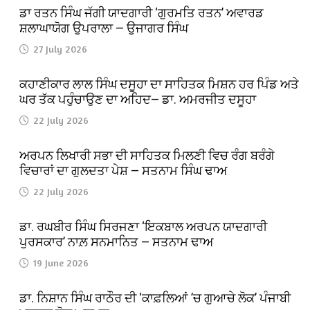
ਡਾ ਰਤਨ ਸਿੰਘ ਜੱਗੀ ਯਾਦਗਾਰੀ ‘ਗੁਰਮਤਿ ਰਤਨ’ ਅਵਾਰਡ
ਸ਼ਲਾਘਾਯੋਗ ਉਪਰਾਲਾ — ਉਜਾਗਰ ਸਿੰਘ
27 July 2026
ਕਹਾਣੀਕਾਰ ਲਾਲ ਸਿੰਘ ਦਸੂਹਾ ਦਾ ਸਾਹਿਤਕ ਮਿਸ਼ਨ ਹਰ ਪਿੰਡ ਅਤੇ
ਘਰ ਤੱਕ ਪਹੁੰਚਾਉਣ ਦਾ ਅਹਿਦ— ਡਾ. ਅਮਰਜੀਤ ਦਸੂਹਾ
22 July 2026
ਅਰਪਨ ਲਿਖਾਰੀ ਸਭਾ ਦੀ ਸਾਹਿਤਕ ਮਿਲਣੀ ਵਿਚ ਰੰਗ ਬਰੰਗੇ
ਵਿਚਾਰਾਂ ਦਾ ਗੁਲਦਤਾ ਪੇਸ਼ — ਸਤਨਾਮ ਸਿੰਘ ਢਾਅ
22 July 2026
ਡਾ. ਰਘਬੀਰ ਸਿੰਘ ਸਿਰਜਣਾ ‘ਇਕਬਾਲ ਅਰਪਨ ਯਾਦਗਾਰੀ
ਪੁਰਸਕਾਰ’ ਨਾਲ਼ ਸਨਮਾਨਿਤ — ਸਤਨਾਮ ਢਾਅ
19 June 2026
ਡਾ. ਨਿਸ਼ਾਨ ਸਿੰਘ ਰਾਠੌਰ ਦੀ ‘ਕਾਫ਼ਲਿਆਂ ’ਚ ਗੁਆਚੇ ਲੋਕ’ ਪੰਜਾਬੀ