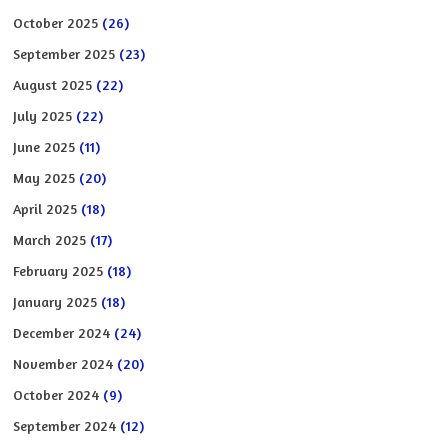
October 2025
(26)
September 2025
(23)
August 2025
(22)
July 2025
(22)
June 2025
(11)
May 2025
(20)
April 2025
(18)
March 2025
(17)
February 2025
(18)
January 2025
(18)
December 2024
(24)
November 2024
(20)
October 2024
(9)
September 2024
(12)