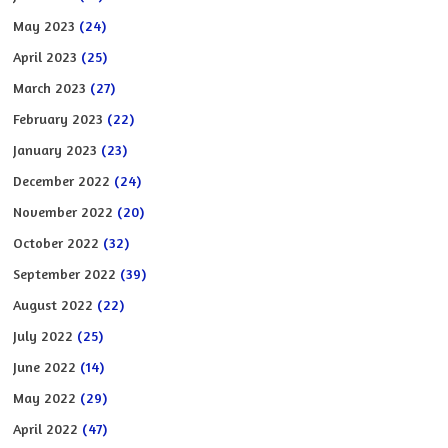
May 2023
(24)
April 2023
(25)
March 2023
(27)
February 2023
(22)
January 2023
(23)
December 2022
(24)
November 2022
(20)
October 2022
(32)
September 2022
(39)
August 2022
(22)
July 2022
(25)
June 2022
(14)
May 2022
(29)
April 2022
(47)