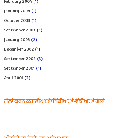
February 2004
(1)
January 2004
(1)
October 2003
(1)
September 2003
(3)
January 2003
(2)
December 2002
(1)
September 2002
(3)
September 2001
(1)
April 2001
(2)
ਗੱਲਾਂ ਕਰਨ ਕਹਾਣੀਅਾਂ/ਨਿੱਕੀਅਾਂ-ਵੱਡੀਅਾਂ ਗੱਲਾਂ