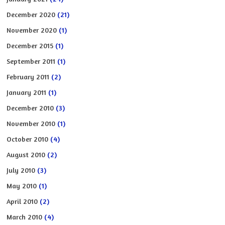
December 2020
(21)
November 2020
(1)
December 2015
(1)
September 2011
(1)
February 2011
(2)
January 2011
(1)
December 2010
(3)
November 2010
(1)
October 2010
(4)
August 2010
(2)
July 2010
(3)
May 2010
(1)
April 2010
(2)
March 2010
(4)