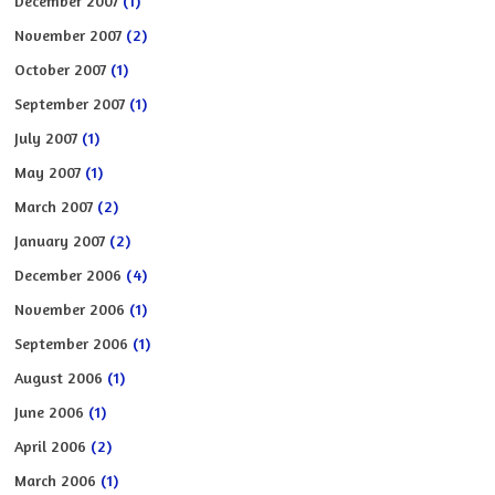
December 2007
(1)
November 2007
(2)
October 2007
(1)
September 2007
(1)
July 2007
(1)
May 2007
(1)
March 2007
(2)
January 2007
(2)
December 2006
(4)
November 2006
(1)
September 2006
(1)
August 2006
(1)
June 2006
(1)
April 2006
(2)
March 2006
(1)