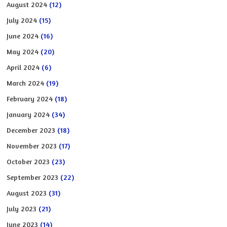
August 2024
(12)
July 2024
(15)
June 2024
(16)
May 2024
(20)
April 2024
(6)
March 2024
(19)
February 2024
(18)
January 2024
(34)
December 2023
(18)
November 2023
(17)
October 2023
(23)
September 2023
(22)
August 2023
(31)
July 2023
(21)
June 2023
(14)