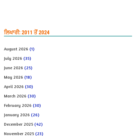
ਲਿਖਾਰੀ: 2011 ਤੋਂ 2024
August 2026
(1)
July 2026
(35)
June 2026
(25)
May 2026
(18)
April 2026
(30)
March 2026
(30)
February 2026
(30)
January 2026
(26)
December 2025
(42)
November 2025
(23)