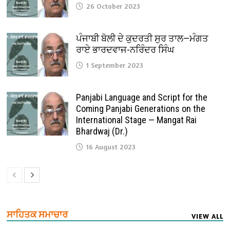
26 October 2023
ਪੰਜਾਬੀ ਬੋਲੀ ਦੇ ਕੁਦਰਤੀ ਸੁਰ ਤਾਲ—ਮੰਗਤ
ਰਾਏ ਭਾਰਦਵਾਜ-ਨਰਿੰਦਰ ਸਿੰਘ
1 September 2023
Panjabi Language and Script for the
Coming Panjabi Generations on the
International Stage — Mangat Rai
Bhardwaj (Dr.)
16 August 2023
ਸਾਹਿਤਕ ਸਮਾਚਾਰ
VIEW ALL